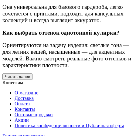
Она универсальна для базового гардероба, легко
сочетается с принтами, подходит для капсульных
коллекций и всегда выглядит аккуратно.
Как выбрать оттенок однотонной кулирки?
Ориентируются на задачу изделия: светлые тона —
для летних вещей, насыщенные — для акцентных
моделей. Важно смотреть реальные фото оттенков и
характеристики плотности.
Читать далее
Клиентам
О магазине
Доставка
Оплата
Контакты
Оптовые продажи
Акции
Политика конфеденциальности и Публичная оферта
Бонусная программа