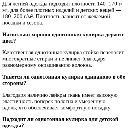
Для летней одежды подходят плотности 140–170 г/
м², для более плотных изделий и детских вещей —
180–200 г/м². Плотность зависит от желаемой
посадки и сезона.
Насколько хорошо однотонная кулирка держит
цвет?
Качественная однотонная кулирка стойко переносит
многократные стирки и не линяет благодаря
равномерному окрашиванию волокна.
Тянется ли однотонная кулирка одинаково в обе
стороны?
Благодаря наличию лайкры ткань имеет высокую
эластичность поперёк полотна и умеренную —
вдоль, что обеспечивает комфортную посадку.
Подходит ли однотонная кулирка для детской
одежды?