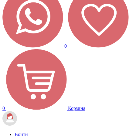
0
0
Корзина
Войти