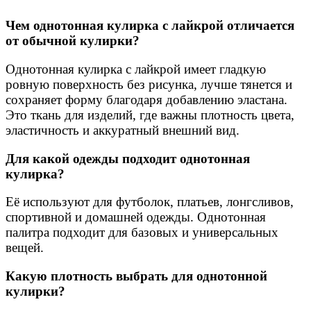
Чем однотонная кулирка с лайкрой отличается
от обычной кулирки?
Однотонная кулирка с лайкрой имеет гладкую
ровную поверхность без рисунка, лучше тянется и
сохраняет форму благодаря добавлению эластана.
Это ткань для изделий, где важны плотность цвета,
эластичность и аккуратный внешний вид.
Для какой одежды подходит однотонная
кулирка?
Её используют для футболок, платьев, лонгсливов,
спортивной и домашней одежды. Однотонная
палитра подходит для базовых и универсальных
вещей.
Какую плотность выбрать для однотонной
кулирки?