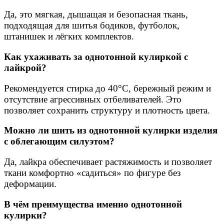
Да, это мягкая, дышащая и безопасная ткань,
подходящая для шитья бодиков, футболок,
штанишек и лёгких комплектов.
Как ухаживать за однотонной кулиркой с
лайкрой?
Рекомендуется стирка до 40°С, бережный режим и
отсутствие агрессивных отбеливателей. Это
позволяет сохранить структуру и плотность цвета.
Можно ли шить из однотонной кулирки изделия
с облегающим силуэтом?
Да, лайкра обеспечивает растяжимость и позволяет
ткани комфортно «садиться» по фигуре без
деформации.
В чём преимущества именно однотонной
кулирки?