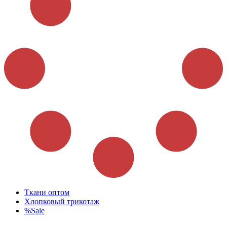
Ткани оптом
Хлопковый трикотаж
%Sale