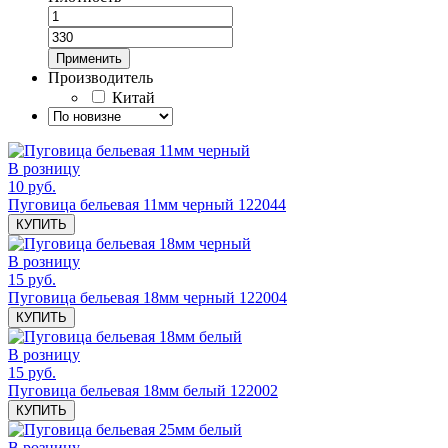
Применить
Производитель
Китай
В розницу
10 руб.
Пуговица бельевая 11мм черный 122044
КУПИТЬ
В розницу
15 руб.
Пуговица бельевая 18мм черный 122004
КУПИТЬ
В розницу
15 руб.
Пуговица бельевая 18мм белый 122002
КУПИТЬ
В розницу