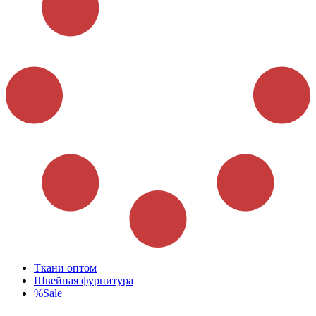
Ткани оптом
Швейная фурнитура
%Sale