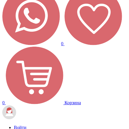
0
0
Корзина
Войти