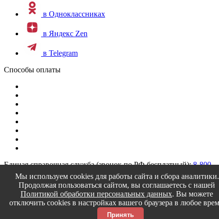
в Одноклассниках
в Яндекс Zen
в Telegram
Способы оплаты
Единая справочная служба (звонок по РФ бесплатный):
8-800-
200-4150
Мы используем cookies для работы сайта и сбора аналитики.
Продолжая пользоваться сайтом, вы соглашаетесь с нашей
Текстилия © 2014-2026
Политикой обработки персональных данных
. Вы можете
отключить cookies в настройках вашего браузера в любое врем
Принять