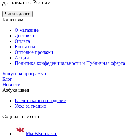
доставка по России.
Читать далее
Клиентам
О магазине
Доставка
Оплата
Контакты
Оптовые продажи
Акции
Политика конфеденциальности и Публичная оферта
Бонусная программа
Блог
Новости
Азбука швеи
Расчет ткани на изделие
Уход за тканью
Социальные сети
Мы ВКонтакте