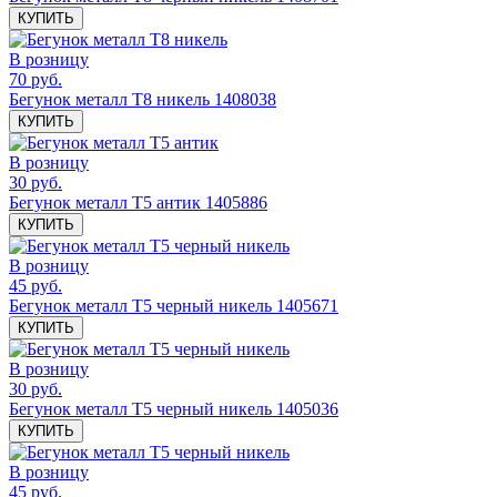
КУПИТЬ
В розницу
70 руб.
Бегунок металл Т8 никель 1408038
КУПИТЬ
В розницу
30 руб.
Бегунок металл Т5 антик 1405886
КУПИТЬ
В розницу
45 руб.
Бегунок металл Т5 черный никель 1405671
КУПИТЬ
В розницу
30 руб.
Бегунок металл Т5 черный никель 1405036
КУПИТЬ
В розницу
45 руб.