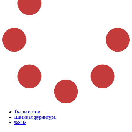
Ткани оптом
Швейная фурнитура
%Sale