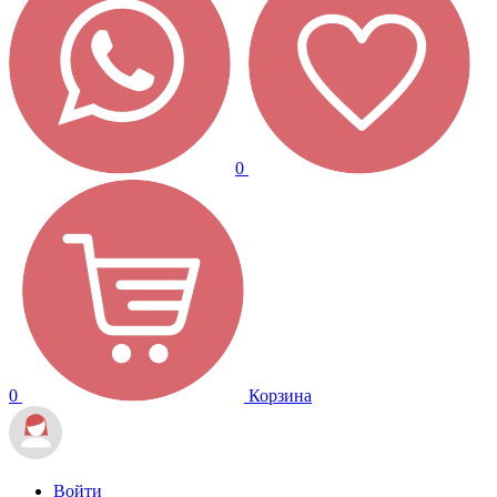
0
0
Корзина
Войти