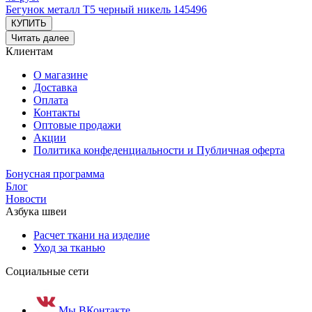
Бегунок металл Т5 черный никель 145496
КУПИТЬ
Читать далее
Клиентам
О магазине
Доставка
Оплата
Контакты
Оптовые продажи
Акции
Политика конфеденциальности и Публичная оферта
Бонусная программа
Блог
Новости
Азбука швеи
Расчет ткани на изделие
Уход за тканью
Социальные сети
Мы ВКонтакте