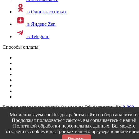
в Одноклассниках
в Яндекс Zen
в Telegram
Способы оплаты
Единая справочная служба (звонок по РФ бесплатный):
8-800-
200-4150
Мы используем cookies для работы сайта и сбора аналитики.
Продолжая пользоваться сайтом, вы соглашаетесь с нашей
Текстилия © 2014-2026
Политикой обработки персональных данных
. Вы можете
отключить cookies в настройках вашего браузера в любое врем