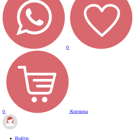
0
0
Корзина
Войти