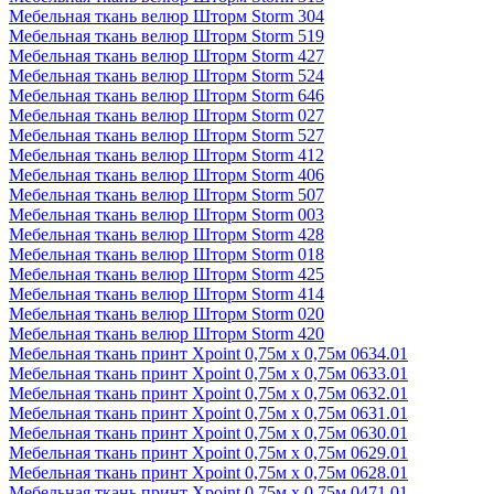
Мебельная ткань велюр Шторм Storm 304
Мебельная ткань велюр Шторм Storm 519
Мебельная ткань велюр Шторм Storm 427
Мебельная ткань велюр Шторм Storm 524
Мебельная ткань велюр Шторм Storm 646
Мебельная ткань велюр Шторм Storm 027
Мебельная ткань велюр Шторм Storm 527
Мебельная ткань велюр Шторм Storm 412
Мебельная ткань велюр Шторм Storm 406
Мебельная ткань велюр Шторм Storm 507
Мебельная ткань велюр Шторм Storm 003
Мебельная ткань велюр Шторм Storm 428
Мебельная ткань велюр Шторм Storm 018
Мебельная ткань велюр Шторм Storm 425
Мебельная ткань велюр Шторм Storm 414
Мебельная ткань велюр Шторм Storm 020
Мебельная ткань велюр Шторм Storm 420
Мебельная ткань принт Xpoint 0,75м х 0,75м 0634.01
Мебельная ткань принт Xpoint 0,75м х 0,75м 0633.01
Мебельная ткань принт Xpoint 0,75м х 0,75м 0632.01
Мебельная ткань принт Xpoint 0,75м х 0,75м 0631.01
Мебельная ткань принт Xpoint 0,75м х 0,75м 0630.01
Мебельная ткань принт Xpoint 0,75м х 0,75м 0629.01
Мебельная ткань принт Xpoint 0,75м х 0,75м 0628.01
Мебельная ткань принт Xpoint 0,75м х 0,75м 0471.01