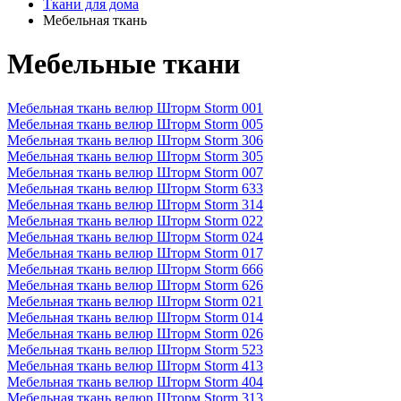
Ткани для дома
Мебельная ткань
Мебельные ткани
Мебельная ткань велюр Шторм Storm 001
Мебельная ткань велюр Шторм Storm 005
Мебельная ткань велюр Шторм Storm 306
Мебельная ткань велюр Шторм Storm 305
Мебельная ткань велюр Шторм Storm 007
Мебельная ткань велюр Шторм Storm 633
Мебельная ткань велюр Шторм Storm 314
Мебельная ткань велюр Шторм Storm 022
Мебельная ткань велюр Шторм Storm 024
Мебельная ткань велюр Шторм Storm 017
Мебельная ткань велюр Шторм Storm 666
Мебельная ткань велюр Шторм Storm 626
Мебельная ткань велюр Шторм Storm 021
Мебельная ткань велюр Шторм Storm 014
Мебельная ткань велюр Шторм Storm 026
Мебельная ткань велюр Шторм Storm 523
Мебельная ткань велюр Шторм Storm 413
Мебельная ткань велюр Шторм Storm 404
Мебельная ткань велюр Шторм Storm 313