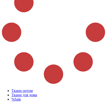
Ткани оптом
Ткани для дома
%Sale