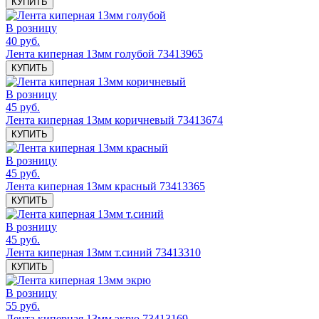
КУПИТЬ
В розницу
40 руб.
Лента киперная 13мм голубой 73413965
КУПИТЬ
В розницу
45 руб.
Лента киперная 13мм коричневый 73413674
КУПИТЬ
В розницу
45 руб.
Лента киперная 13мм красный 73413365
КУПИТЬ
В розницу
45 руб.
Лента киперная 13мм т.синий 73413310
КУПИТЬ
В розницу
55 руб.
Лента киперная 13мм экрю 73413169