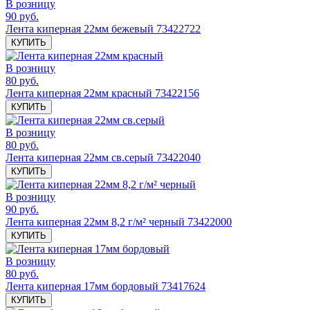
В розницу
90 руб.
Лента киперная 22мм бежевый 73422722
КУПИТЬ
В розницу
80 руб.
Лента киперная 22мм красный 73422156
КУПИТЬ
В розницу
80 руб.
Лента киперная 22мм св.серый 73422040
КУПИТЬ
В розницу
90 руб.
Лента киперная 22мм 8,2 г/м² черный 73422000
КУПИТЬ
В розницу
80 руб.
Лента киперная 17мм бордовый 73417624
КУПИТЬ