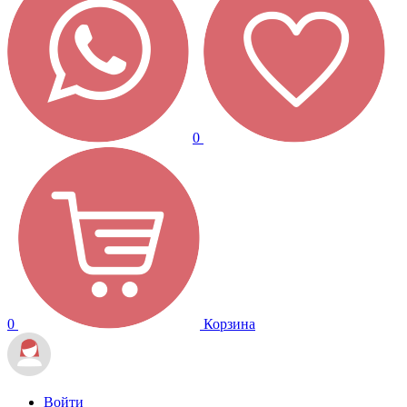
0
0
Корзина
Войти