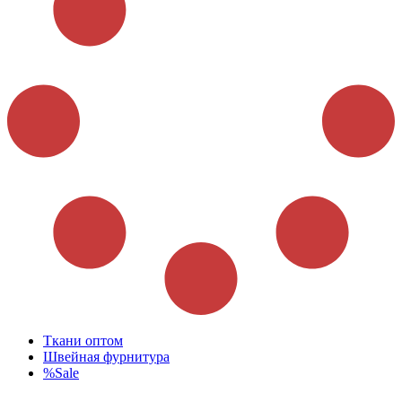
Ткани оптом
Швейная фурнитура
%Sale