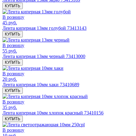
КУПИТЬ
В розницу
45 руб.
Лента киперная 13мм голубой 73413143
КУПИТЬ
В розницу
55 руб.
Лента киперная 13мм черный 73413000
КУПИТЬ
В розницу
20 руб.
Лента киперная 10мм хаки 73410689
КУПИТЬ
В розницу
35 руб.
Лента киперная 10мм хлопок красный 73410156
КУПИТЬ
В розницу
10 руб.