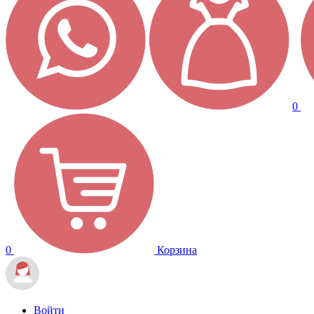
0
0
Корзина
Войти