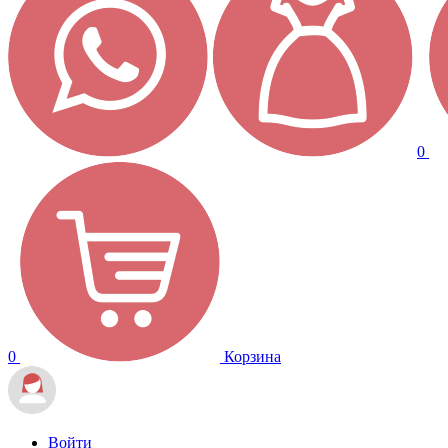
0
0
Корзина
Войти