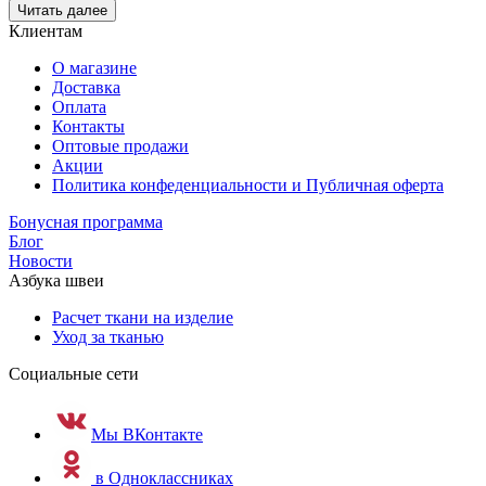
Читать далее
Клиентам
О магазине
Доставка
Оплата
Контакты
Оптовые продажи
Акции
Политика конфеденциальности и Публичная оферта
Бонусная программа
Блог
Новости
Азбука швеи
Расчет ткани на изделие
Уход за тканью
Социальные сети
Мы ВКонтакте
в Одноклассниках