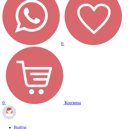
0
0
Корзина
Войти