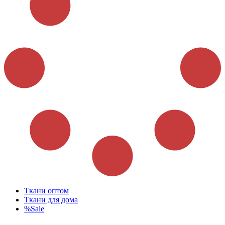
Ткани оптом
Ткани для дома
%Sale