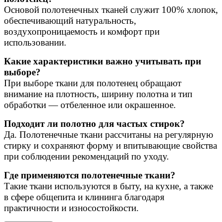
Основой полотенечных тканей служит 100% хлопок,
обеспечивающий натуральность,
воздухопроницаемость и комфорт при
использовании.
Какие характеристики важно учитывать при
выборе?
При выборе ткани для полотенец обращают
внимание на плотность, ширину полотна и тип
обработки — отбеленное или окрашенное.
Подходит ли полотно для частых стирок?
Да. Полотенечные ткани рассчитаны на регулярную
стирку и сохраняют форму и впитывающие свойства
при соблюдении рекомендаций по уходу.
Где применяются полотенечные ткани?
Такие ткани используются в быту, на кухне, а также
в сфере общепита и клининга благодаря
практичности и износостойкости.