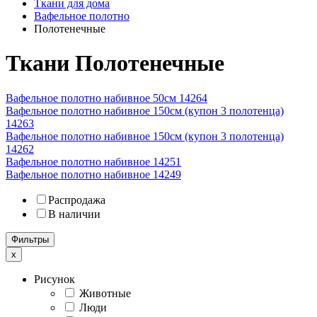
Ткани для дома
Вафельное полотно
Полотенечные
Ткани Полотенечные
Вафельное полотно набивное 50см 14264
Вафельное полотно набивное 150см (купон 3 полотенца)
14263
Вафельное полотно набивное 150см (купон 3 полотенца)
14262
Вафельное полотно набивное 14251
Вафельное полотно набивное 14249
Распродажа
В наличии
Фильтры
x
Рисунок
Животные
Люди