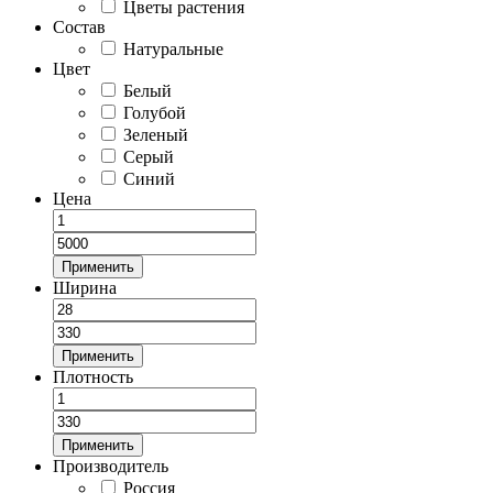
Цветы растения
Состав
Натуральные
Цвет
Белый
Голубой
Зеленый
Серый
Синий
Цена
Применить
Ширина
Применить
Плотность
Применить
Производитель
Россия