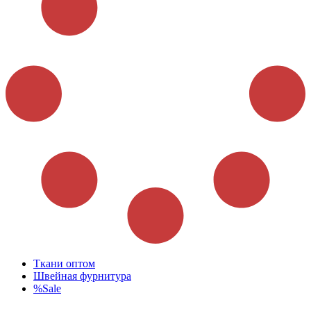
Ткани оптом
Швейная фурнитура
%Sale