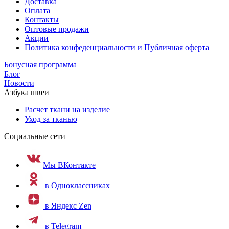
Доставка
Оплата
Контакты
Оптовые продажи
Акции
Политика конфеденциальности и Публичная оферта
Бонусная программа
Блог
Новости
Азбука швеи
Расчет ткани на изделие
Уход за тканью
Социальные сети
Мы ВКонтакте
в Одноклассниках
в Яндекс Zen
в Telegram