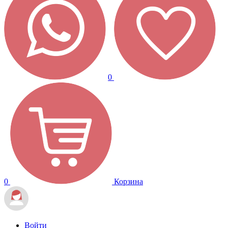
0
0
Корзина
Войти