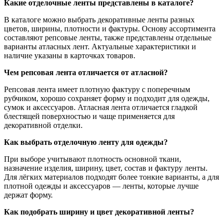
Какие отделочные ленты представлены в каталоге?
В каталоге можно выбрать декоративные ленты разных
цветов, ширины, плотности и фактуры. Основу ассортимента
составляют репсовые ленты, также представлены отдельные
варианты атласных лент. Актуальные характеристики и
наличие указаны в карточках товаров.
Чем репсовая лента отличается от атласной?
Репсовая лента имеет плотную фактуру с поперечным
рубчиком, хорошо сохраняет форму и подходит для одежды,
сумок и аксессуаров. Атласная лента отличается гладкой
блестящей поверхностью и чаще применяется для
декоративной отделки.
Как выбрать отделочную ленту для одежды?
При выборе учитывают плотность основной ткани,
назначение изделия, ширину, цвет, состав и фактуру ленты.
Для лёгких материалов подходят более тонкие варианты, а для
плотной одежды и аксессуаров — ленты, которые лучше
держат форму.
Как подобрать ширину и цвет декоративной ленты?