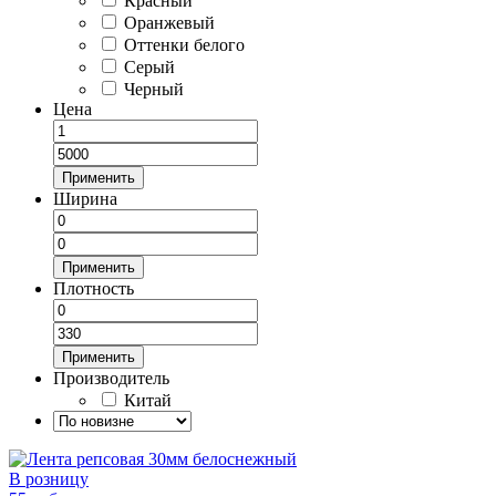
Красный
Оранжевый
Оттенки белого
Серый
Черный
Цена
Применить
Ширина
Применить
Плотность
Применить
Производитель
Китай
В розницу