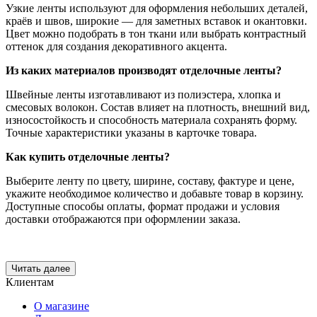
Узкие ленты используют для оформления небольших деталей,
краёв и швов, широкие — для заметных вставок и окантовки.
Цвет можно подобрать в тон ткани или выбрать контрастный
оттенок для создания декоративного акцента.
Из каких материалов производят отделочные ленты?
Швейные ленты изготавливают из полиэстера, хлопка и
смесовых волокон. Состав влияет на плотность, внешний вид,
износостойкость и способность материала сохранять форму.
Точные характеристики указаны в карточке товара.
Как купить отделочные ленты?
Выберите ленту по цвету, ширине, составу, фактуре и цене,
укажите необходимое количество и добавьте товар в корзину.
Доступные способы оплаты, формат продажи и условия
доставки отображаются при оформлении заказа.
Читать далее
Клиентам
О магазине