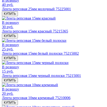
В розницу
40 руб.
Лента репсовая 25мм молочный 75225001
КУПИТЬ
В розницу
30 руб.
Лента репсовая 15мм красный 75215365
КУПИТЬ
В розницу
25 руб.
Лента репсовая 15мм белый полоски 75215002
КУПИТЬ
В розницу
15 руб.
Лента репсовая 15мм черный полоски 75215001
КУПИТЬ
В розницу
20 руб.
Лента репсовая 10мм кремовый 75210006
КУПИТЬ