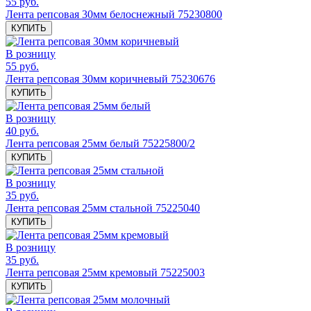
55 руб.
Лента репсовая 30мм белоснежный 75230800
КУПИТЬ
В розницу
55 руб.
Лента репсовая 30мм коричневый 75230676
КУПИТЬ
В розницу
40 руб.
Лента репсовая 25мм белый 75225800/2
КУПИТЬ
В розницу
35 руб.
Лента репсовая 25мм стальной 75225040
КУПИТЬ
В розницу
35 руб.
Лента репсовая 25мм кремовый 75225003
КУПИТЬ