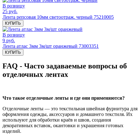
В розницу
25 руб.
Лента репсовая 10мм светоотраж. черный 75210005
КУПИТЬ
В розницу
9 руб.
Лента атлас 3мм 3м/шт оранжевый 73003351
КУПИТЬ
FAQ - Часто задаваемые вопросы об
отделочных лентах
Что такое отделочные ленты и где они применяются?
Отделочные ленты — это текстильная швейная фурнитура для
оформления одежды, аксессуаров и домашнего текстиля. Их
используют для обработки краёв и швов, создания
декоративных вставок, окантовки и украшения готовых
изделий.