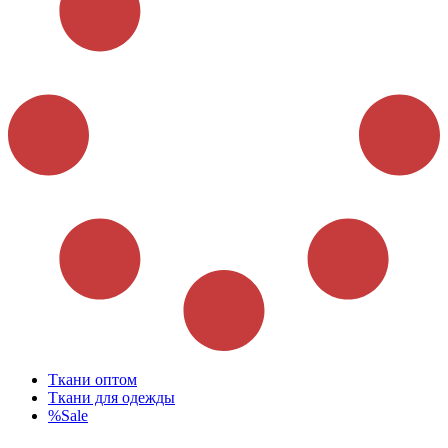
Ткани оптом
Ткани для одежды
%Sale