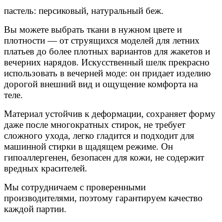
пастель: персиковый, натуральный беж.
Вы можете выбрать ткани в нужном цвете и
плотности — от струящихся моделей для летних
платьев до более плотных вариантов для жакетов и
вечерних нарядов. Искусственный шелк прекрасно
использовать в вечерней моде: он придает изделию
дорогой внешний вид и ощущение комфорта на
теле.
Материал устойчив к деформации, сохраняет форму
даже после многократных стирок, не требует
сложного ухода, легко гладится и подходит для
машинной стирки в щадящем режиме. Он
гипоаллергенен, безопасен для кожи, не содержит
вредных красителей.
Мы сотрудничаем с проверенными
производителями, поэтому гарантируем качество
каждой партии.