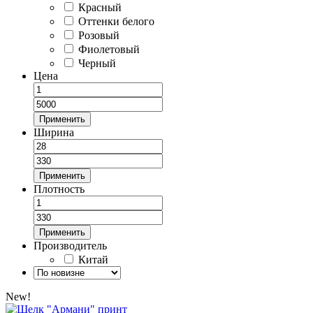
Красный
Оттенки белого
Розовый
Фиолетовый
Черный
Цена
Применить
Ширина
Применить
Плотность
Применить
Производитель
Китай
New!