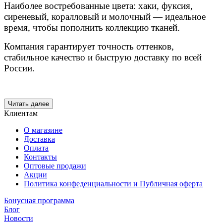
Наиболее востребованные цвета: хаки, фуксия,
сиреневый, коралловый и молочный — идеальное
время, чтобы пополнить коллекцию тканей.
Компания гарантирует точность оттенков,
стабильное качество и быструю доставку по всей
России.
Читать далее
Клиентам
О магазине
Доставка
Оплата
Контакты
Оптовые продажи
Акции
Политика конфеденциальности и Публичная оферта
Бонусная программа
Блог
Новости