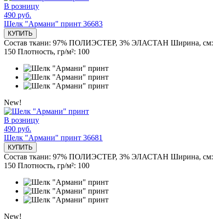
В розницу
490 руб.
Шелк "Армани" принт 36683
КУПИТЬ
Состав ткани:
97% ПОЛИЭСТЕР, 3% ЭЛАСТАН
Ширина, см:
150
Плотность, гр/м²:
100
New!
В розницу
490 руб.
Шелк "Армани" принт 36681
КУПИТЬ
Состав ткани:
97% ПОЛИЭСТЕР, 3% ЭЛАСТАН
Ширина, см:
150
Плотность, гр/м²:
100
New!