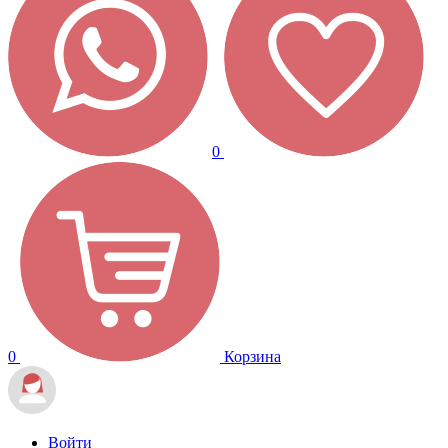
0
0
Корзина
Войти