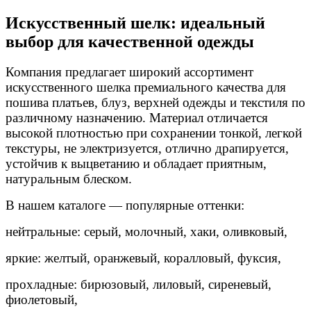
Искусственный шелк: идеальный
выбор для качественной одежды
Компания предлагает широкий ассортимент
искусственного шелка премиального качества для
пошива платьев, блуз, верхней одежды и текстиля по
различному назначению. Материал отличается
высокой плотностью при сохранении тонкой, легкой
текстуры, не электризуется, отлично драпируется,
устойчив к выцветанию и обладает приятным,
натуральным блеском.
В нашем каталоге — популярные оттенки:
нейтральные: серый, молочный, хаки, оливковый,
яркие: желтый, оранжевый, коралловый, фуксия,
прохладные: бирюзовый, лиловый, сиреневый,
фиолетовый,