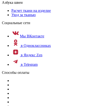
Азбука швеи
Расчет ткани на изделие
Уход за тканью
Социальные сети
Мы ВКонтакте
в Одноклассниках
в Яндекс Zen
в Telegram
Способы оплаты