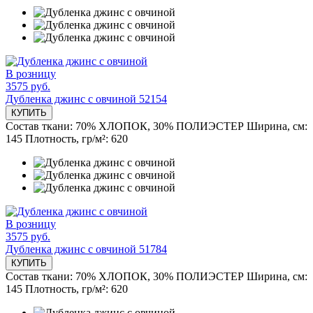
В розницу
3575 руб.
Дубленка джинс с овчиной 52154
КУПИТЬ
Состав ткани:
70% ХЛОПОК, 30% ПОЛИЭСТЕР
Ширина, см:
145
Плотность, гр/м²:
620
В розницу
3575 руб.
Дубленка джинс с овчиной 51784
КУПИТЬ
Состав ткани:
70% ХЛОПОК, 30% ПОЛИЭСТЕР
Ширина, см:
145
Плотность, гр/м²:
620