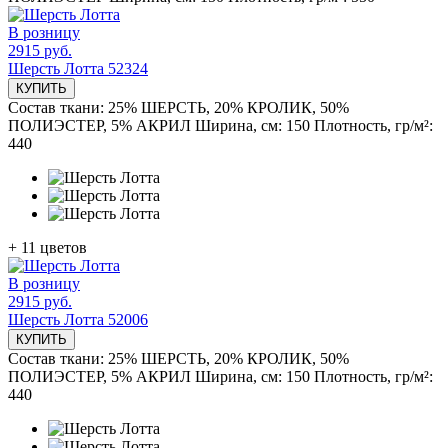
В розницу
2915 руб.
Шерсть Лотта 52324
КУПИТЬ
Состав ткани:
25% ШЕРСТЬ, 20% КРОЛИК, 50%
ПОЛИЭСТЕР, 5% АКРИЛ
Ширина, см:
150
Плотность, гр/м²:
440
+
11
цветов
В розницу
2915 руб.
Шерсть Лотта 52006
КУПИТЬ
Состав ткани:
25% ШЕРСТЬ, 20% КРОЛИК, 50%
ПОЛИЭСТЕР, 5% АКРИЛ
Ширина, см:
150
Плотность, гр/м²:
440