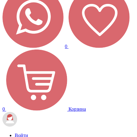
0
0
Корзина
Войти