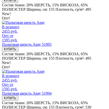
КУПИТЬ
Состав ткани:
20% ШЕРСТЬ, 15% ВИСКОЗА, 65%
ПОЛИЭСТЕР
Ширина, см:
155
Плотность, гр/м²:
495
New!
Опт!
В розницу
2455 руб.
Опт от
1595 руб.
Пальтовая шерсть Арау 51995
КУПИТЬ
Состав ткани:
20% ШЕРСТЬ, 15% ВИСКОЗА, 65%
ПОЛИЭСТЕР
Ширина, см:
155
Плотность, гр/м²:
495
New!
Опт!
В розницу
2455 руб.
Опт от
1595 руб.
Пальтовая шерсть Арау 51994
КУПИТЬ
Состав ткани:
20% ШЕРСТЬ, 15% ВИСКОЗА, 65%
ПОЛИЭСТЕР
Ширина, см:
155
Плотность, гр/м²:
530