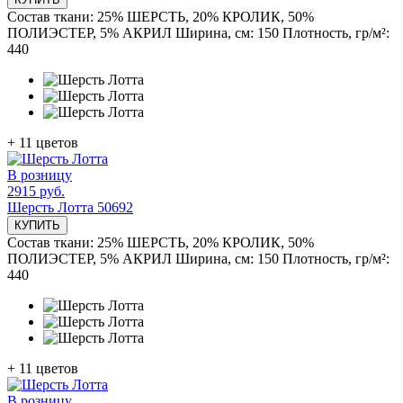
Состав ткани:
25% ШЕРСТЬ, 20% КРОЛИК, 50%
ПОЛИЭСТЕР, 5% АКРИЛ
Ширина, см:
150
Плотность, гр/м²:
440
+
11
цветов
В розницу
2915 руб.
Шерсть Лотта 50692
КУПИТЬ
Состав ткани:
25% ШЕРСТЬ, 20% КРОЛИК, 50%
ПОЛИЭСТЕР, 5% АКРИЛ
Ширина, см:
150
Плотность, гр/м²:
440
+
11
цветов
В розницу