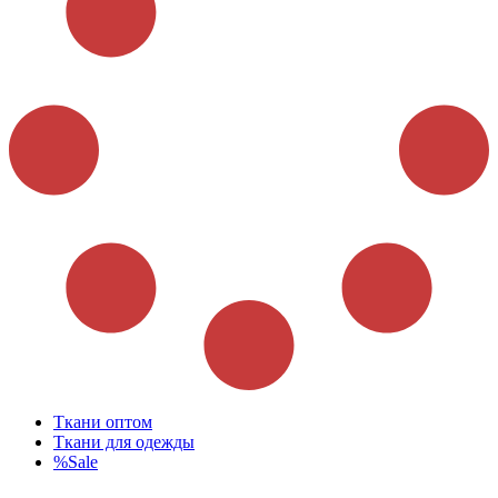
Ткани оптом
Ткани для одежды
%Sale