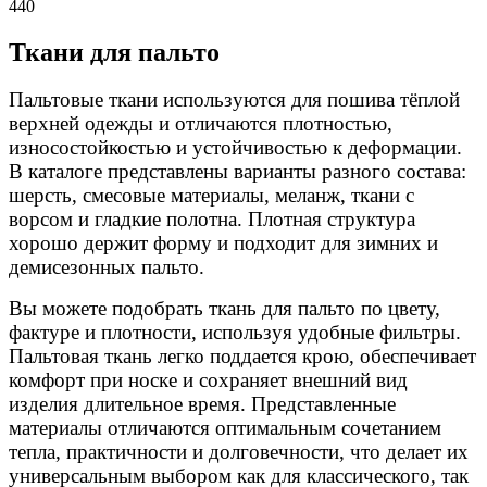
440
Ткани для пальто
Пальтовые ткани используются для пошива тёплой
верхней одежды и отличаются плотностью,
износостойкостью и устойчивостью к деформации.
В каталоге представлены варианты разного состава:
шерсть, смесовые материалы, меланж, ткани с
ворсом и гладкие полотна. Плотная структура
хорошо держит форму и подходит для зимних и
демисезонных пальто.
Вы можете подобрать ткань для пальто по цвету,
фактуре и плотности, используя удобные фильтры.
Пальтовая ткань легко поддается крою, обеспечивает
комфорт при носке и сохраняет внешний вид
изделия длительное время. Представленные
материалы отличаются оптимальным сочетанием
тепла, практичности и долговечности, что делает их
универсальным выбором как для классического, так