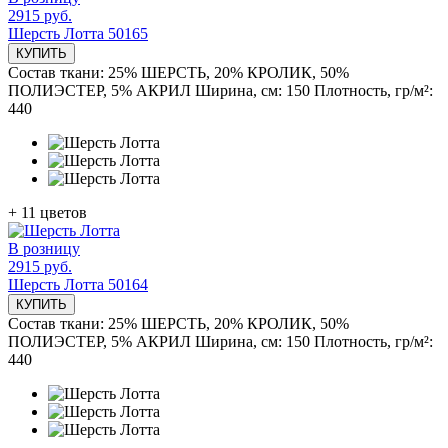
2915 руб.
Шерсть Лотта 50165
КУПИТЬ
Состав ткани:
25% ШЕРСТЬ, 20% КРОЛИК, 50%
ПОЛИЭСТЕР, 5% АКРИЛ
Ширина, см:
150
Плотность, гр/м²:
440
+
11
цветов
В розницу
2915 руб.
Шерсть Лотта 50164
КУПИТЬ
Состав ткани:
25% ШЕРСТЬ, 20% КРОЛИК, 50%
ПОЛИЭСТЕР, 5% АКРИЛ
Ширина, см:
150
Плотность, гр/м²:
440