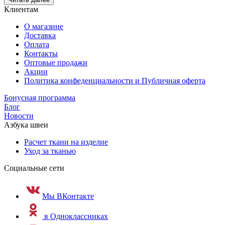
Клиентам
О магазине
Доставка
Оплата
Контакты
Оптовые продажи
Акции
Политика конфеденциальности и Публичная оферта
Бонусная программа
Блог
Новости
Азбука швеи
Расчет ткани на изделие
Уход за тканью
Социальные сети
Мы ВКонтакте
в Одноклассниках