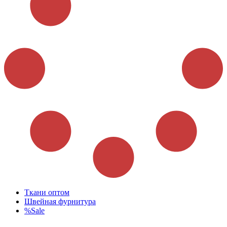
Ткани оптом
Швейная фурнитура
%Sale