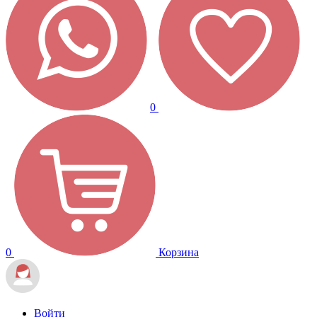
0
0
Корзина
Войти