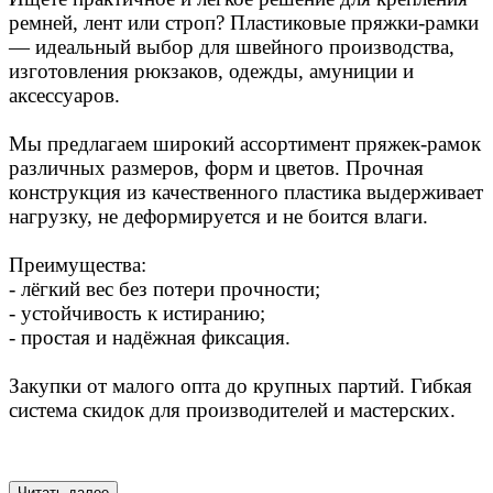
ремней, лент или строп? Пластиковые пряжки-рамки
— идеальный выбор для швейного производства,
изготовления рюкзаков, одежды, амуниции и
аксессуаров.
⠀
Мы предлагаем широкий ассортимент пряжек-рамок
различных размеров, форм и цветов. Прочная
конструкция из качественного пластика выдерживает
нагрузку, не деформируется и не боится влаги.
⠀
Преимущества:
- лёгкий вес без потери прочности;
- устойчивость к истиранию;
- простая и надёжная фиксация.
⠀
Закупки от малого опта до крупных партий. Гибкая
система скидок для производителей и мастерских.
⠀
Читать далее