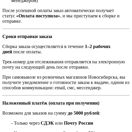
менеджером)
После успешной оплаты заказ автоматически получает
статус
«Оплата поступила»
, и мы приступаем к сборке и
отправке.
Сроки отправки заказа
Сборка заказа осуществляется в течение
1–2 рабочих
дней
после оплаты.
Трек-номер для отслеживания отправляется на электронную
почту на следующий день после отправки.
При самовывозе из розничных магазинов Новосибирска, вы
получите уведомление о готовности заказа к выдаче, одним из
способов коммуникации: email, смс, мессенджер.
Наложенный платёж (оплата при получении)
Возможен для заказов на сумму
до 5000 рублей
:
- Только через
СДЭК
или
Почту России