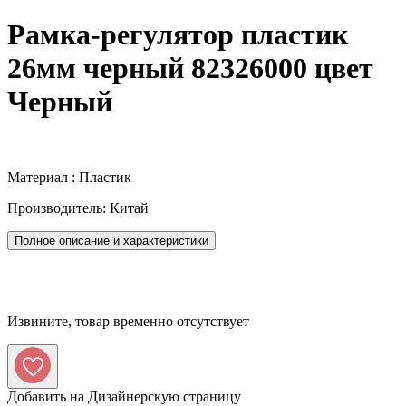
Рамка-регулятор пластик
26мм черный 82326000 цвет
Черный
Материал : Пластик
Производитель: Китай
Полное описание и характеристики
Извините, товар временно отсутствует
Добавить на Дизайнерскую страницу