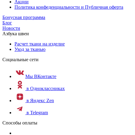
Акции
Политика конфеденциальности и Публичная оферта
Бонусная программа
Блог
Новости
Азбука швеи
Расчет ткани на изделие
Уход за тканью
Социальные сети
Мы ВКонтакте
в Одноклассниках
в Яндекс Zen
в Telegram
Способы оплаты