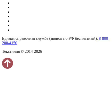
Единая справочная служба (звонок по РФ бесплатный):
8-800-
200-4150
Текстилия © 2014-2026