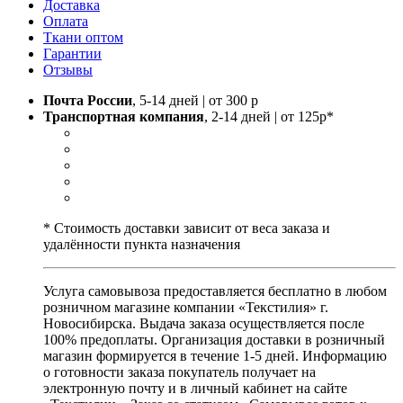
Доставка
Оплата
Ткани оптом
Гарантии
Отзывы
Почта России
, 5-14 дней | от 300 р
Транспортная компания
, 2-14 дней | от 125р*
* Стоимость доставки зависит от веса заказа и
удалённости пункта назначения
Услуга самовывоза предоставляется бесплатно в любом
розничном магазине компании «Текстилия» г.
Новосибирска. Выдача заказа осуществляется после
100% предоплаты. Организация доставки в розничный
магазин формируется в течение 1-5 дней. Информацию
о готовности заказа покупатель получает на
электронную почту и в личный кабинет на сайте