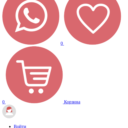
0
0
Корзина
Войти