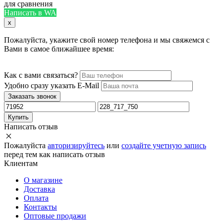
для сравнения
Написать в WA
x
Пожалуйста, укажите свой номер телефона и мы свяжемся с
Вами в самое ближайшее время:
Как с вами связаться?
Удобно сразу указать E-Mail
Заказать звонок
Купить
Написать отзыв
Пожалуйста
авторизируйтесь
или
создайте учетную запись
перед тем как написать отзыв
Клиентам
О магазине
Доставка
Оплата
Контакты
Оптовые продажи