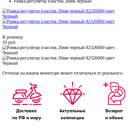
Рамка-регулятор пластик 26мм черный
В розницу
10 руб.
Оттенок на вашем мониторе может отличаться от реального.