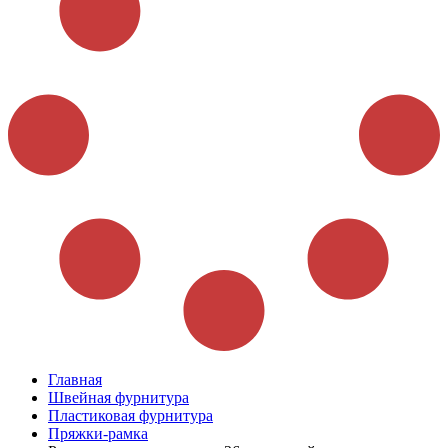
Главная
Швейная фурнитура
Пластиковая фурнитура
Пряжки-рамка