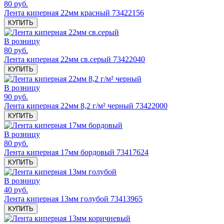
80 руб.
Лента киперная 22мм красный 73422156
КУПИТЬ
В розницу
80 руб.
Лента киперная 22мм св.серый 73422040
КУПИТЬ
В розницу
90 руб.
Лента киперная 22мм 8,2 г/м² черный 73422000
КУПИТЬ
В розницу
80 руб.
Лента киперная 17мм бордовый 73417624
КУПИТЬ
В розницу
40 руб.
Лента киперная 13мм голубой 73413965
КУПИТЬ