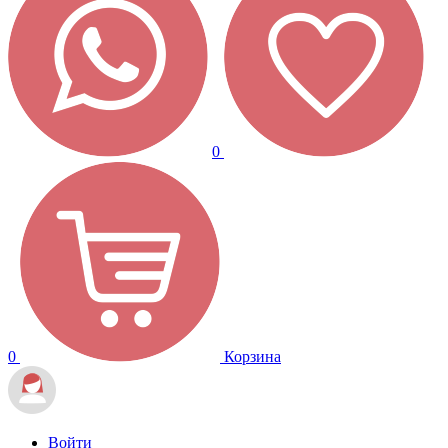
0
0
Корзина
Войти