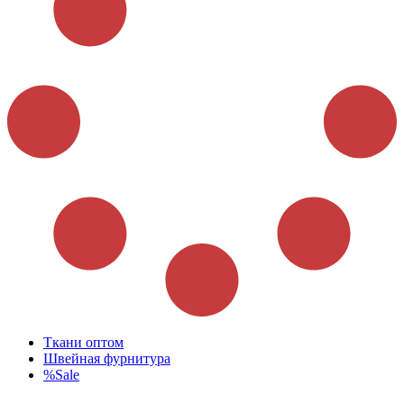
Ткани оптом
Швейная фурнитура
%Sale