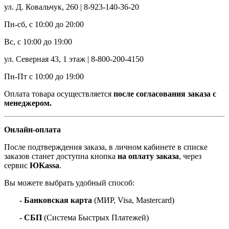
ул. Д. Ковальчук, 260 | 8-923-140-36-20
Пн-сб, с 10:00 до 20:00
Вс, с 10:00 до 19:00
ул. Северная 43, 1 этаж | 8-800-200-4150
Пн-Пт с 10:00 до 19:00
Оплата товара осуществляется
после согласования заказа с
менеджером.
Онлайн-оплата
После подтверждения заказа, в личном кабинете в списке
заказов станет доступна кнопка
на оплату заказа
, через
сервис
ЮKassa
.
Вы можете выбрать удобный способ:
- Банковская карта
(МИР, Visa, Mastercard)
- СБП
(Система Быстрых Платежей)