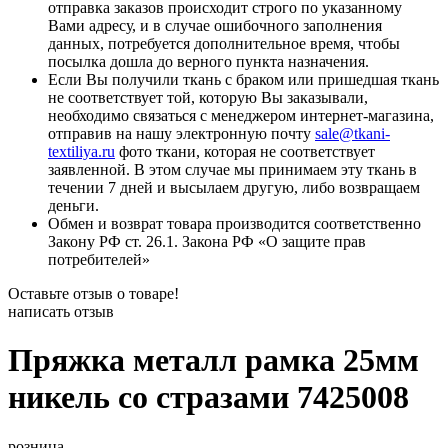
отправка заказов происходит строго по указанному
Вами адресу, и в случае ошибочного заполнения
данных, потребуется дополнительное время, чтобы
посылка дошла до верного пункта назначения.
Если Вы получили ткань с браком или пришедшая ткань
не соответствует той, которую Вы заказывали,
необходимо связаться с менеджером интернет-магазина,
отправив на нашу электронную почту
sale@tkani-
textiliya.ru
фото ткани, которая не соответствует
заявленной. В этом случае мы принимаем эту ткань в
течении 7 дней и высылаем другую, либо возвращаем
деньги.
Обмен и возврат товара производится соответственно
Закону РФ ст. 26.1. Закона РФ «О защите прав
потребителей»
Оставьте отзыв о товаре!
написать отзыв
Пряжка металл рамка 25мм
никель со стразами 7425008
розница