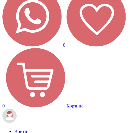
0
0
Корзина
Войти