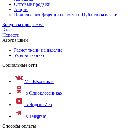
Оптовые продажи
Акции
Политика конфеденциальности и Публичная оферта
Бонусная программа
Блог
Новости
Азбука швеи
Расчет ткани на изделие
Уход за тканью
Социальные сети
Мы ВКонтакте
в Одноклассниках
в Яндекс Zen
в Telegram
Способы оплаты