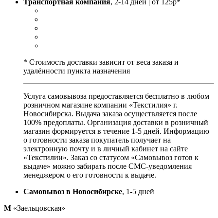
Транспортная компания
, 2-14 дней | от 125р*
* Стоимость доставки зависит от веса заказа и
удалённости пункта назначения
Услуга самовывоза предоставляется бесплатно в любом
розничном магазине компании «Текстилия» г.
Новосибирска. Выдача заказа осуществляется после
100% предоплаты. Организация доставки в розничный
магазин формируется в течение 1-5 дней. Информацию
о готовности заказа покупатель получает на
электронную почту и в личный кабинет на сайте
«Текстилии». Заказ со статусом «Самовывоз готов к
выдаче» можно забирать после СМС-уведомления
менеджером о его готовности к выдаче.
Самовывоз в Новосибирске
, 1-5 дней
М
«Заельцовская»