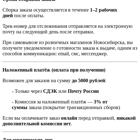
Сборка заказа осуществляется в течение
1–2 рабочих
дней
после оплаты.
Трек-номер для отслеживания отправляется на электронную
почту на следующий день после отправки.
При самовывозе из розничных магазинов Новосибирска, вы
получите уведомление о готовности заказа к выдаче, одним из
способов коммуникации: email, смс, мессенджер.
Наложенный платёж (оплата при получении)
Возможен для заказов на сумму
до 5000 рублей
:
- Только через
СДЭК
или
Почту России
- Комиссия за наложенный платёж —
3% от
суммы
заказа (покрытие транзакционных сборов)
Если вы оплачиваете заказ
онлайн
перед отправкой,
никакой
дополнительной комиссии нет
.
Для юридических лиц