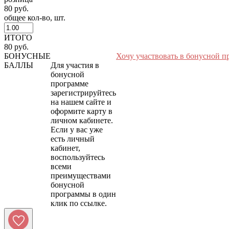
80 руб.
общее кол-во, шт.
ИТОГО
80 руб.
БОНУСНЫЕ
Хочу участвовать в бонусной п
БАЛЛЫ
Для участия в
бонусной
программе
зарегистрируйтесь
на нашем сайте и
оформите карту в
личном кабинете.
Если у вас уже
есть личный
кабинет,
воспользуйтесь
всеми
преимуществами
бонусной
программы в один