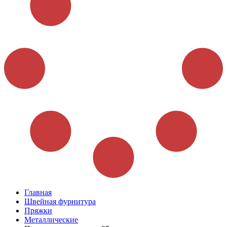
Главная
Швейная фурнитура
Пряжки
Металлические