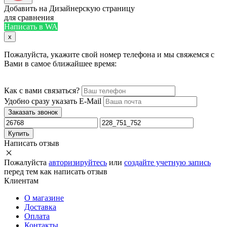
Добавить на Дизайнерскую страницу
для сравнения
Написать в WA
x
Пожалуйста, укажите свой номер телефона и мы свяжемся с
Вами в самое ближайшее время:
Как с вами связаться?
Удобно сразу указать E-Mail
Заказать звонок
Купить
Написать отзыв
Пожалуйста
авторизируйтесь
или
создайте учетную запись
перед тем как написать отзыв
Клиентам
О магазине
Доставка
Оплата
Контакты