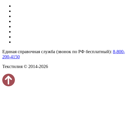
Единая справочная служба (звонок по РФ бесплатный):
8-800-
200-4150
Текстилия © 2014-2026