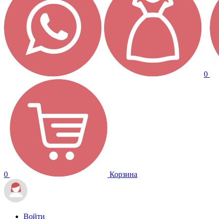
0
0
Корзина
Войти