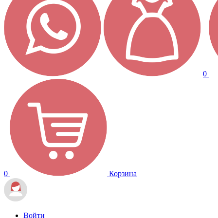
0
0
Корзина
Войти