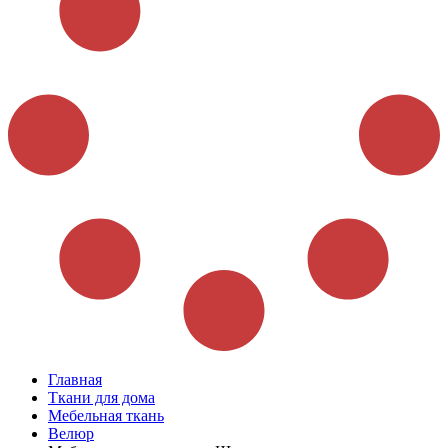
Главная
Ткани для дома
Мебельная ткань
Велюр