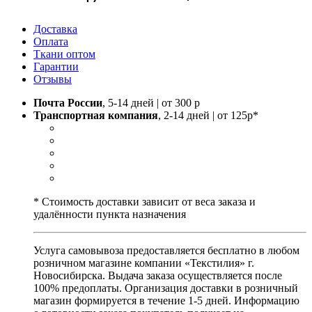
Доставка
Оплата
Ткани оптом
Гарантии
Отзывы
Почта России
, 5-14 дней | от 300 р
Транспортная компания
, 2-14 дней | от 125р*
* Стоимость доставки зависит от веса заказа и
удалённости пункта назначения
Услуга самовывоза предоставляется бесплатно в любом
розничном магазине компании «Текстилия» г.
Новосибирска. Выдача заказа осуществляется после
100% предоплаты. Организация доставки в розничный
магазин формируется в течение 1-5 дней. Информацию