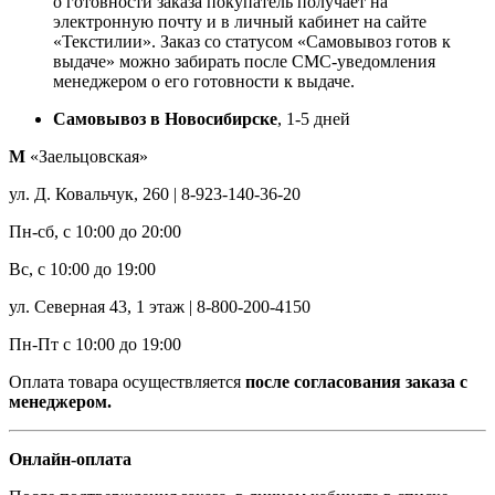
о готовности заказа покупатель получает на
электронную почту и в личный кабинет на сайте
«Текстилии». Заказ со статусом «Самовывоз готов к
выдаче» можно забирать после СМС-уведомления
менеджером о его готовности к выдаче.
Самовывоз в Новосибирске
, 1-5 дней
М
«Заельцовская»
ул. Д. Ковальчук, 260 | 8-923-140-36-20
Пн-сб, с 10:00 до 20:00
Вс, с 10:00 до 19:00
ул. Северная 43, 1 этаж | 8-800-200-4150
Пн-Пт с 10:00 до 19:00
Оплата товара осуществляется
после согласования заказа с
менеджером.
Онлайн-оплата