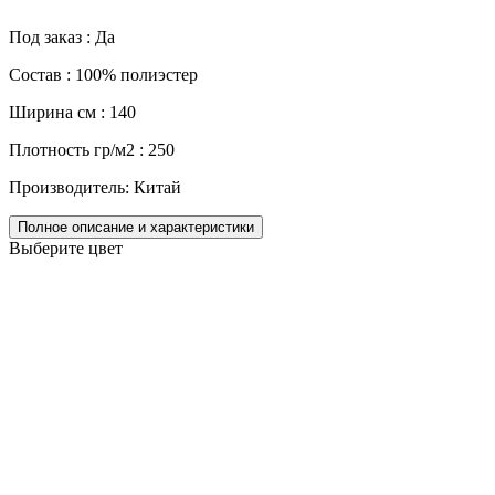
Под заказ : Да
Состав : 100% полиэстер
Ширина см : 140
Плотность гр/м2 : 250
Производитель: Китай
Полное описание и характеристики
Выберите цвет