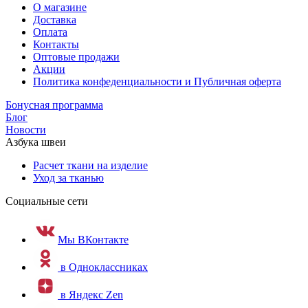
О магазине
Доставка
Оплата
Контакты
Оптовые продажи
Акции
Политика конфеденциальности и Публичная оферта
Бонусная программа
Блог
Новости
Азбука швеи
Расчет ткани на изделие
Уход за тканью
Социальные сети
Мы ВКонтакте
в Одноклассниках
в Яндекс Zen