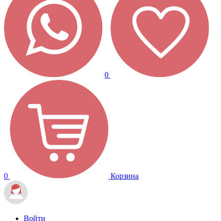
0
0
Корзина
Войти