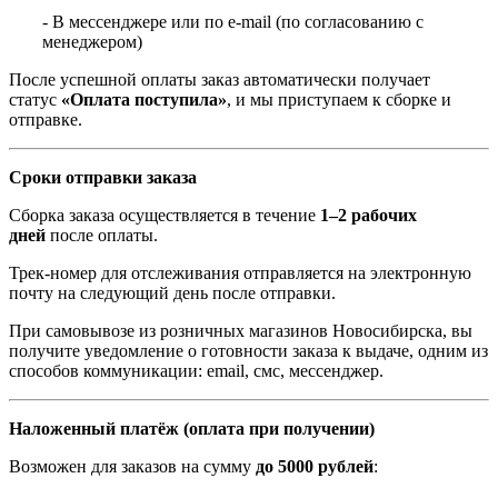
- В мессенджере или по e-mail (по согласованию с
менеджером)
После успешной оплаты заказ автоматически получает
статус
«Оплата поступила»
, и мы приступаем к сборке и
отправке.
Сроки отправки заказа
Сборка заказа осуществляется в течение
1–2 рабочих
дней
после оплаты.
Трек-номер для отслеживания отправляется на электронную
почту на следующий день после отправки.
При самовывозе из розничных магазинов Новосибирска, вы
получите уведомление о готовности заказа к выдаче, одним из
способов коммуникации: email, смс, мессенджер.
Наложенный платёж (оплата при получении)
Возможен для заказов на сумму
до 5000 рублей
: