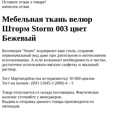
Оставьте отзыв о товаре!
написать отзыв
Мебельная ткань велюр
Шторм Storm 003 цвет
Бежевый
Коллекция “Storm” подчеркнет ваш стиль, сохраняя
первоначальный вид даже при длительном и интенсивном
использовании. А если возникнет необходимость в чистке,
достаточно использовать мягкую салфетку и мыльный
раствор.
Тест Мартиндейла (на истираемость): 50 000 циклов
Тест на пилинг: (ISO 12945-1:2000) 4 – 5
Товар отпускается со склада поставщика. Фактическое
наличие уточняйте у менеджеров.
Выдача и отправка данного товара производится по
пятницам.