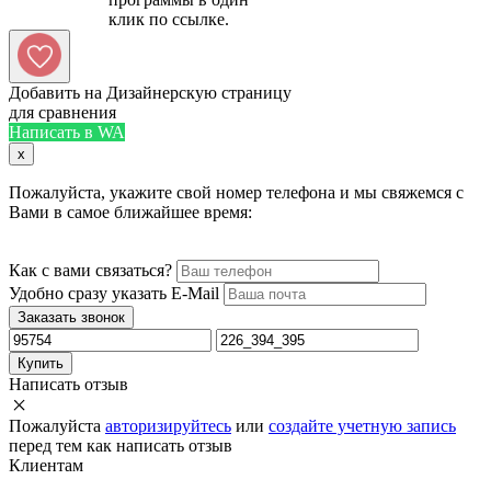
Добавить на Дизайнерскую страницу
для сравнения
Написать в WA
x
Пожалуйста, укажите свой номер телефона и мы свяжемся с
Вами в самое ближайшее время:
Как с вами связаться?
Удобно сразу указать E-Mail
Заказать звонок
Купить
Написать отзыв
Пожалуйста
авторизируйтесь
или
создайте учетную запись
перед тем как написать отзыв
Клиентам