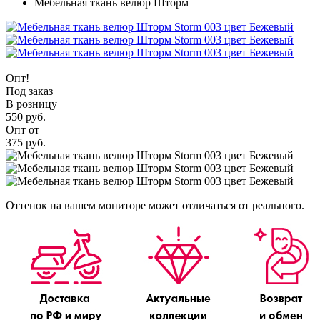
Мебельная ткань велюр Шторм
Опт!
Под заказ
В розницу
550 руб.
Опт от
375 руб.
Оттенок на вашем мониторе может отличаться от реального.