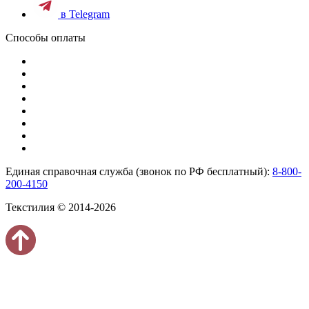
в Telegram
Способы оплаты
Единая справочная служба (звонок по РФ бесплатный):
8-800-
200-4150
Текстилия © 2014-2026