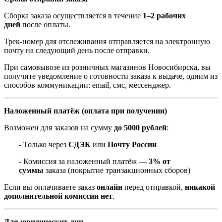
Сборка заказа осуществляется в течение
1–2 рабочих
дней
после оплаты.
Трек-номер для отслеживания отправляется на электронную
почту на следующий день после отправки.
При самовывозе из розничных магазинов Новосибирска, вы
получите уведомление о готовности заказа к выдаче, одним из
способов коммуникации: email, смс, мессенджер.
Наложенный платёж (оплата при получении)
Возможен для заказов на сумму
до 5000 рублей
:
- Только через
СДЭК
или
Почту России
- Комиссия за наложенный платёж —
3% от
суммы
заказа (покрытие транзакционных сборов)
Если вы оплачиваете заказ
онлайн
перед отправкой,
никакой
дополнительной комиссии нет
.
Для юридических лиц