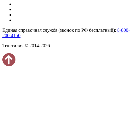
Единая справочная служба (звонок по РФ бесплатный):
8-800-
200-4150
Текстилия © 2014-2026