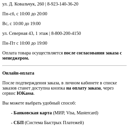
ул. Д. Ковальчук, 260 | 8-923-140-36-20
Пн-сб, с 10:00 до 20:00
Вс, с 10:00 до 19:00
ул. Северная 43, 1 этаж | 8-800-200-4150
Пн-Пт с 10:00 до 19:00
Оплата товара осуществляется
после согласования заказа с
менеджером.
Онлайн-оплата
После подтверждения заказа, в личном кабинете в списке
заказов станет доступна кнопка
на оплату заказа
, через
сервис
ЮKassa
.
Вы можете выбрать удобный способ:
- Банковская карта
(МИР, Visa, Mastercard)
- СБП
(Система Быстрых Платежей)