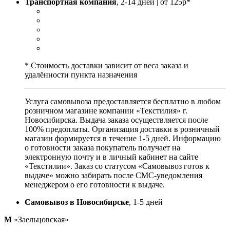
Транспортная компания
, 2-14 дней | от 125р*
* Стоимость доставки зависит от веса заказа и
удалённости пункта назначения
Услуга самовывоза предоставляется бесплатно в любом
розничном магазине компании «Текстилия» г.
Новосибирска. Выдача заказа осуществляется после
100% предоплаты. Организация доставки в розничный
магазин формируется в течение 1-5 дней. Информацию
о готовности заказа покупатель получает на
электронную почту и в личный кабинет на сайте
«Текстилии». Заказ со статусом «Самовывоз готов к
выдаче» можно забирать после СМС-уведомления
менеджером о его готовности к выдаче.
Самовывоз в Новосибирске
, 1-5 дней
М
«Заельцовская»