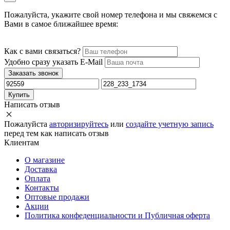
Пожалуйста, укажите свой номер телефона и мы свяжемся с
Вами в самое ближайшее время:
Как с вами связаться?
Удобно сразу указать E-Mail
Заказать звонок
Купить
Написать отзыв
Пожалуйста
авторизируйтесь
или
создайте учетную запись
перед тем как написать отзыв
Клиентам
О магазине
Доставка
Оплата
Контакты
Оптовые продажи
Акции
Политика конфеденциальности и Публичная оферта