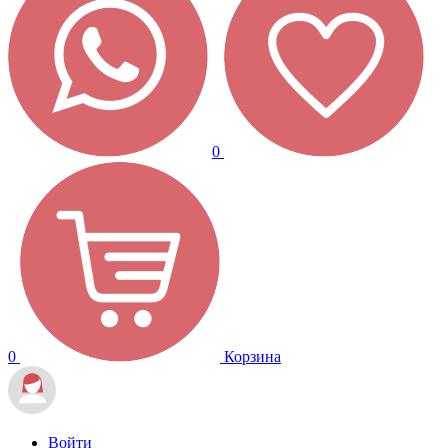
0
0
Корзина
Войти