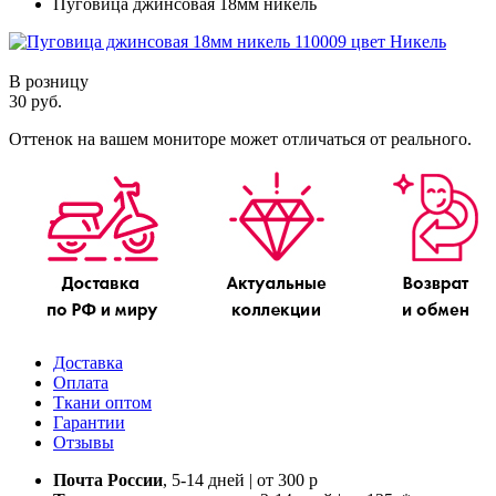
Пуговица джинсовая 18мм никель
В розницу
30 руб.
Оттенок на вашем мониторе может отличаться от реального.
Доставка
Оплата
Ткани оптом
Гарантии
Отзывы
Почта России
, 5-14 дней | от 300 р