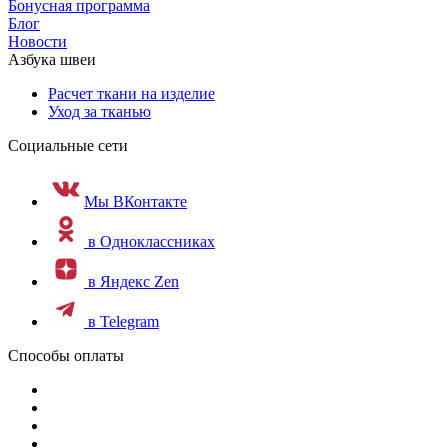
Бонусная программа
Блог
Новости
Азбука швеи
Расчет ткани на изделие
Уход за тканью
Социальные сети
Мы ВКонтакте
в Одноклассниках
в Яндекс Zen
в Telegram
Способы оплаты