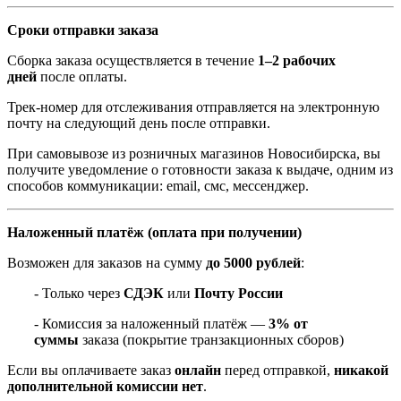
Сроки отправки заказа
Сборка заказа осуществляется в течение
1–2 рабочих
дней
после оплаты.
Трек-номер для отслеживания отправляется на электронную
почту на следующий день после отправки.
При самовывозе из розничных магазинов Новосибирска, вы
получите уведомление о готовности заказа к выдаче, одним из
способов коммуникации: email, смс, мессенджер.
Наложенный платёж (оплата при получении)
Возможен для заказов на сумму
до 5000 рублей
:
- Только через
СДЭК
или
Почту России
- Комиссия за наложенный платёж —
3% от
суммы
заказа (покрытие транзакционных сборов)
Если вы оплачиваете заказ
онлайн
перед отправкой,
никакой
дополнительной комиссии нет
.