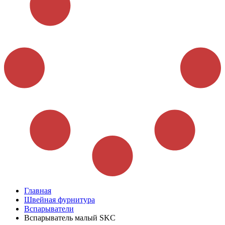
Главная
Швейная фурнитура
Вспарыватели
Вспарыватель малый SKC