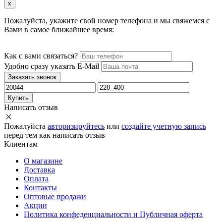
x
Пожалуйста, укажите свой номер телефона и мы свяжемся с
Вами в самое ближайшее время:
Как с вами связаться?
Удобно сразу указать E-Mail
Заказать звонок
Купить
Написать отзыв
Пожалуйста
авторизируйтесь
или
создайте учетную запись
перед тем как написать отзыв
Клиентам
О магазине
Доставка
Оплата
Контакты
Оптовые продажи
Акции
Политика конфеденциальности и Публичная оферта