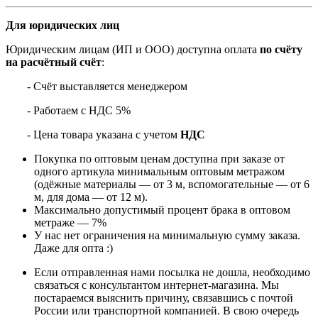
Для юридических лиц
Юридическим лицам (ИП и ООО) доступна оплата
по счёту
на расчётный счёт
:
- Счёт выставляется менеджером
- Работаем с НДС 5%
- Цена товара указана с учетом
НДС
Покупка по оптовым ценам доступна при заказе от
одного артикула минимальным оптовым метражом
(одёжные материалы — от 3 м, вспомогательные — от 6
м, для дома — от 12 м).
Максимально допустимый процент брака в оптовом
метраже — 7%
У нас нет ограничения на минимальную сумму заказа.
Даже для опта :)
Если отправленная нами посылка не дошла, необходимо
связаться с консультантом интернет-магазина. Мы
постараемся выяснить причину, связавшись с почтой
России или транспортной компанией. В свою очередь