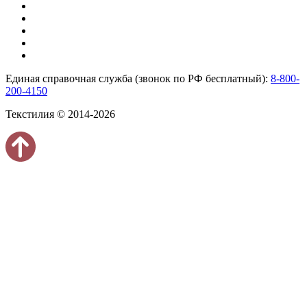
Единая справочная служба (звонок по РФ бесплатный):
8-800-
200-4150
Текстилия © 2014-2026