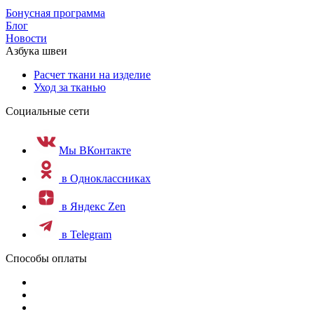
Бонусная программа
Блог
Новости
Азбука швеи
Расчет ткани на изделие
Уход за тканью
Социальные сети
Мы ВКонтакте
в Одноклассниках
в Яндекс Zen
в Telegram
Способы оплаты