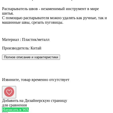
Распарыватель швов - незаменимый инструмент в мире
шитья.
С помощью распарывателя можно удалять как ручные, так и
машинные швы, срезать пуговицы.
Материал : Пластик/металл
Производитель: Китай
Полное описание и характеристики
Извините, товар временно отсутствует
Добавить на Дизайнерскую страницу
для сравнения
Написать в WA