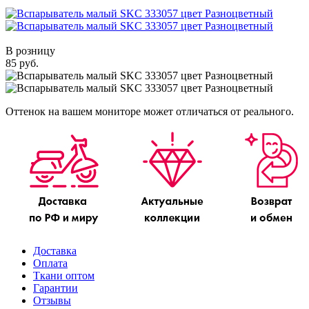
В розницу
85 руб.
Оттенок на вашем мониторе может отличаться от реального.
Доставка
Оплата
Ткани оптом
Гарантии
Отзывы