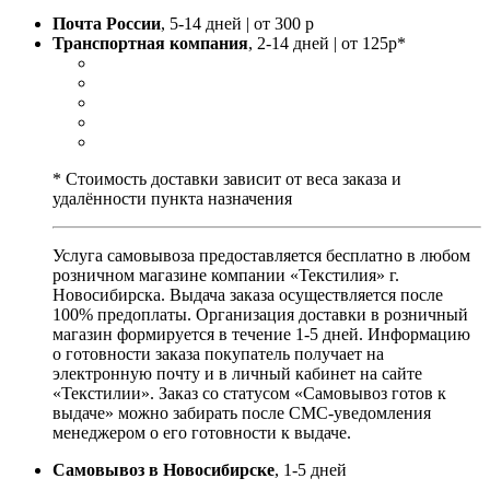
Почта России
, 5-14 дней | от 300 р
Транспортная компания
, 2-14 дней | от 125р*
* Стоимость доставки зависит от веса заказа и
удалённости пункта назначения
Услуга самовывоза предоставляется бесплатно в любом
розничном магазине компании «Текстилия» г.
Новосибирска. Выдача заказа осуществляется после
100% предоплаты. Организация доставки в розничный
магазин формируется в течение 1-5 дней. Информацию
о готовности заказа покупатель получает на
электронную почту и в личный кабинет на сайте
«Текстилии». Заказ со статусом «Самовывоз готов к
выдаче» можно забирать после СМС-уведомления
менеджером о его готовности к выдаче.
Самовывоз в Новосибирске
, 1-5 дней