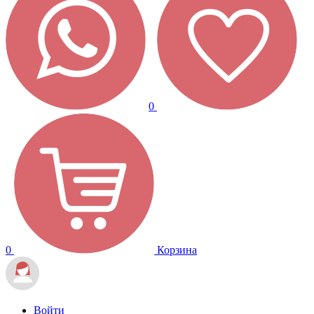
0
0
Корзина
Войти