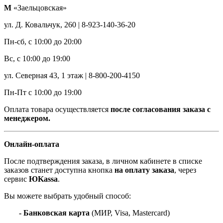
М
«Заельцовская»
ул. Д. Ковальчук, 260 | 8-923-140-36-20
Пн-сб, с 10:00 до 20:00
Вс, с 10:00 до 19:00
ул. Северная 43, 1 этаж | 8-800-200-4150
Пн-Пт с 10:00 до 19:00
Оплата товара осуществляется
после согласования заказа с
менеджером.
Онлайн-оплата
После подтверждения заказа, в личном кабинете в списке
заказов станет доступна кнопка
на оплату заказа
, через
сервис
ЮKassa
.
Вы можете выбрать удобный способ:
- Банковская карта
(МИР, Visa, Mastercard)