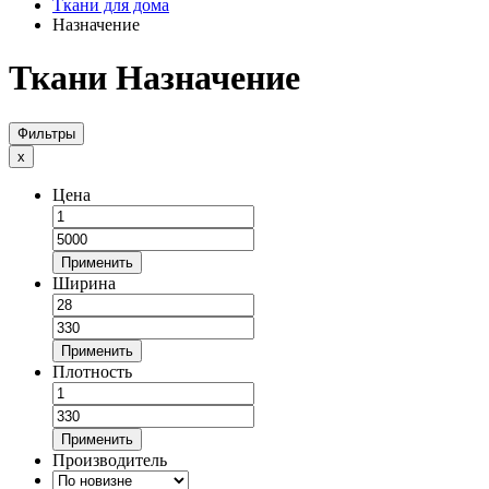
Ткани для дома
Назначение
Ткани Назначение
Фильтры
x
Цена
Применить
Ширина
Применить
Плотность
Применить
Производитель