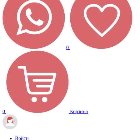
0
0
Корзина
Войти