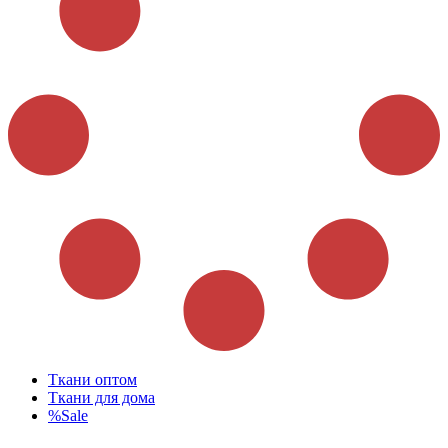
Ткани оптом
Ткани для дома
%Sale