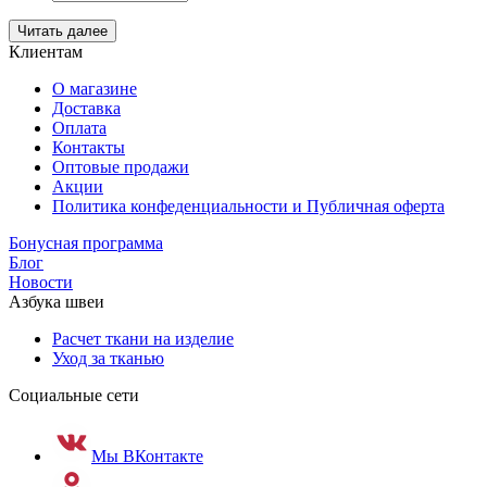
Читать далее
Клиентам
О магазине
Доставка
Оплата
Контакты
Оптовые продажи
Акции
Политика конфеденциальности и Публичная оферта
Бонусная программа
Блог
Новости
Азбука швеи
Расчет ткани на изделие
Уход за тканью
Социальные сети
Мы ВКонтакте