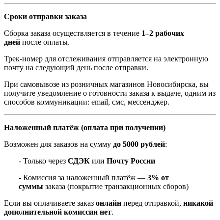
Сроки отправки заказа
Сборка заказа осуществляется в течение
1–2 рабочих
дней
после оплаты.
Трек-номер для отслеживания отправляется на электронную
почту на следующий день после отправки.
При самовывозе из розничных магазинов Новосибирска, вы
получите уведомление о готовности заказа к выдаче, одним из
способов коммуникации: email, смс, мессенджер.
Наложенный платёж (оплата при получении)
Возможен для заказов на сумму
до 5000 рублей
:
- Только через
СДЭК
или
Почту России
- Комиссия за наложенный платёж —
3% от
суммы
заказа (покрытие транзакционных сборов)
Если вы оплачиваете заказ
онлайн
перед отправкой,
никакой
дополнительной комиссии нет
.