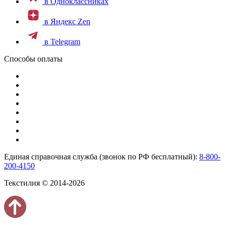
в Одноклассниках
в Яндекс Zen
в Telegram
Способы оплаты
Единая справочная служба (звонок по РФ бесплатный):
8-800-
200-4150
Текстилия © 2014-2026