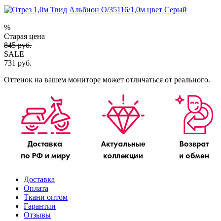
%
Старая цена
845 руб.
SALE
731 руб.
Оттенок на вашем мониторе может отличаться от реального.
Доставка
Оплата
Ткани оптом
Гарантии
Отзывы