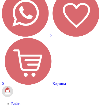
0
0
Корзина
Войти