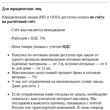
Для юридических лиц
Юридическим лицам (ИП и ООО) доступна оплата
по счёту
на расчётный счёт
:
- Счёт выставляется менеджером
- Работаем с НДС 5%
- Цена товара указана с учетом
НДС
Покупка по оптовым ценам доступна при заказе от
одного артикула минимальным оптовым метражом
(одёжные материалы — от 3 м, вспомогательные — от 6
м, для дома — от 12 м).
Максимально допустимый процент брака в оптовом
метраже — 7%
У нас нет ограничения на минимальную сумму заказа.
Даже для опта :)
Если отправленная нами посылка не дошла, необходимо
связаться с консультантом интернет-магазина. Мы
постараемся выяснить причину, связавшись с почтой
России или транспортной компанией. В свою очередь