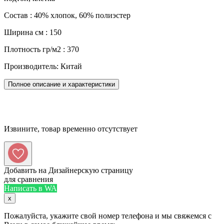
Состав : 40% хлопок, 60% полиэстер
Ширина см : 150
Плотность гр/м2 : 370
Производитель: Китай
Полное описание и характеристики
Извините, товар временно отсутствует
Добавить на Дизайнерскую страницу
для сравнения
Написать в WA
x
Пожалуйста, укажите свой номер телефона и мы свяжемся с