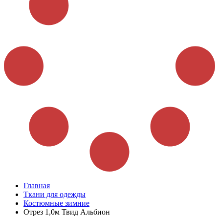
Главная
Ткани для одежды
Костюмные зимние
Отрез 1,0м Твид Альбион