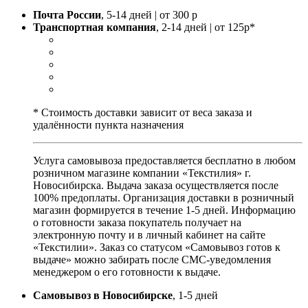
Почта России
, 5-14 дней | от 300 р
Транспортная компания
, 2-14 дней | от 125р*
* Стоимость доставки зависит от веса заказа и
удалённости пункта назначения
Услуга самовывоза предоставляется бесплатно в любом
розничном магазине компании «Текстилия» г.
Новосибирска. Выдача заказа осуществляется после
100% предоплаты. Организация доставки в розничный
магазин формируется в течение 1-5 дней. Информацию
о готовности заказа покупатель получает на
электронную почту и в личный кабинет на сайте
«Текстилии». Заказ со статусом «Самовывоз готов к
выдаче» можно забирать после СМС-уведомления
менеджером о его готовности к выдаче.
Самовывоз в Новосибирске
, 1-5 дней