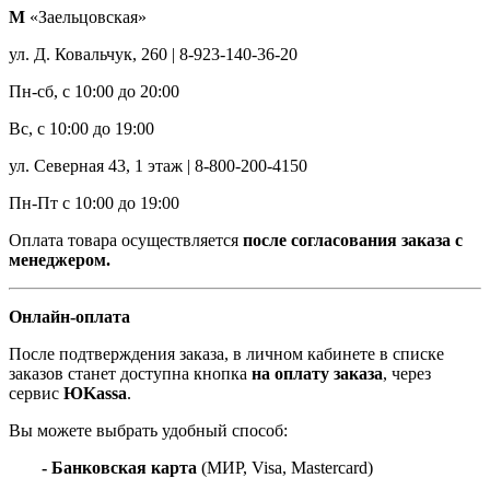
М
«Заельцовская»
ул. Д. Ковальчук, 260 | 8-923-140-36-20
Пн-сб, с 10:00 до 20:00
Вс, с 10:00 до 19:00
ул. Северная 43, 1 этаж | 8-800-200-4150
Пн-Пт с 10:00 до 19:00
Оплата товара осуществляется
после согласования заказа с
менеджером.
Онлайн-оплата
После подтверждения заказа, в личном кабинете в списке
заказов станет доступна кнопка
на оплату заказа
, через
сервис
ЮKassa
.
Вы можете выбрать удобный способ:
- Банковская карта
(МИР, Visa, Mastercard)