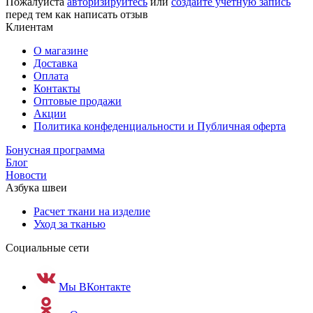
Пожалуйста
авторизируйтесь
или
создайте учетную запись
перед тем как написать отзыв
Клиентам
О магазине
Доставка
Оплата
Контакты
Оптовые продажи
Акции
Политика конфеденциальности и Публичная оферта
Бонусная программа
Блог
Новости
Азбука швеи
Расчет ткани на изделие
Уход за тканью
Социальные сети
Мы ВКонтакте