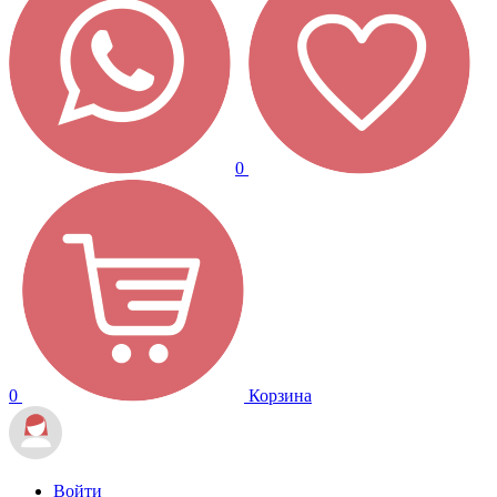
0
0
Корзина
Войти