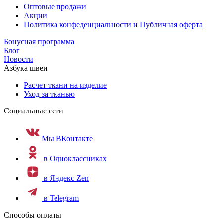
Оптовые продажи
Акции
Политика конфеденциальности и Публичная оферта
Бонусная программа
Блог
Новости
Азбука швеи
Расчет ткани на изделие
Уход за тканью
Социальные сети
Мы ВКонтакте
в Одноклассниках
в Яндекс Zen
в Telegram
Способы оплаты