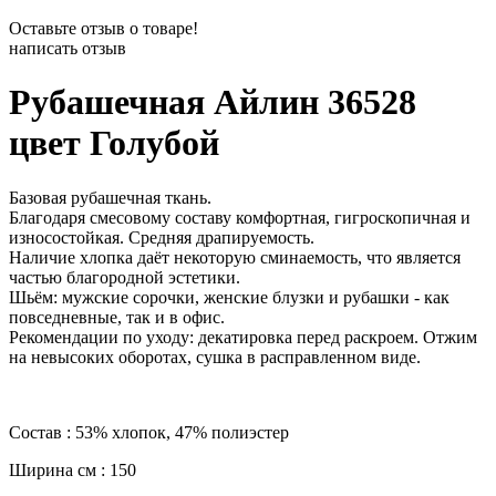
Оставьте отзыв о товаре!
написать отзыв
Рубашечная Айлин 36528
цвет Голубой
Базовая рубашечная ткань.
Благодаря смесовому составу комфортная, гигроскопичная и
износостойкая. Средняя драпируемость.
Наличие хлопка даёт некоторую сминаемость, что является
частью благородной эстетики.
Шьём: мужские сорочки, женские блузки и рубашки - как
повседневные, так и в офис.
Рекомендации по уходу: декатировка перед раскроем. Отжим
на невысоких оборотах, сушка в расправленном виде.
Состав : 53% хлопок, 47% полиэстер
Ширина см : 150