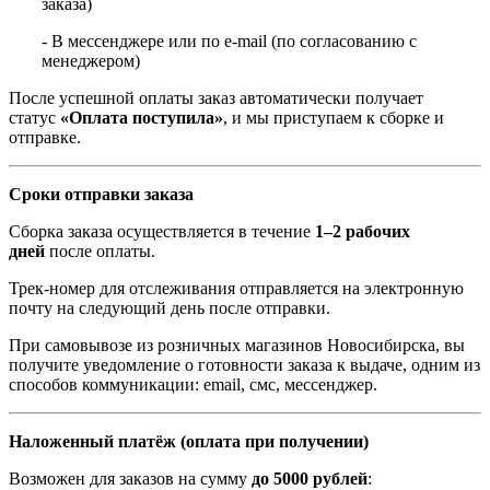
заказа)
- В мессенджере или по e-mail (по согласованию с
менеджером)
После успешной оплаты заказ автоматически получает
статус
«Оплата поступила»
, и мы приступаем к сборке и
отправке.
Сроки отправки заказа
Сборка заказа осуществляется в течение
1–2 рабочих
дней
после оплаты.
Трек-номер для отслеживания отправляется на электронную
почту на следующий день после отправки.
При самовывозе из розничных магазинов Новосибирска, вы
получите уведомление о готовности заказа к выдаче, одним из
способов коммуникации: email, смс, мессенджер.
Наложенный платёж (оплата при получении)
Возможен для заказов на сумму
до 5000 рублей
: