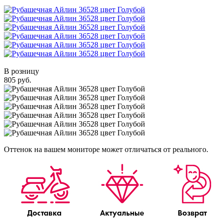
В розницу
805 руб.
Оттенок на вашем мониторе может отличаться от реального.