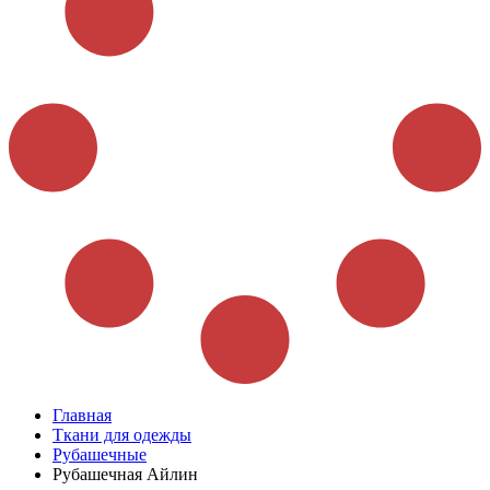
Главная
Ткани для одежды
Рубашечные
Рубашечная Айлин