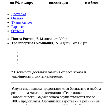
Доставка
Оплата
Ткани оптом
Гарантии
Отзывы
Почта России
, 5-14 дней | от 300 р
Транспортная компания
, 2-14 дней | от 125р*
* Стоимость доставки зависит от веса заказа и
удалённости пункта назначения
Услуга самовывоза предоставляется бесплатно в любом
розничном магазине компании «Текстилия» г.
Новосибирска. Выдача заказа осуществляется после
100% предоплаты. Организация доставки в розничный