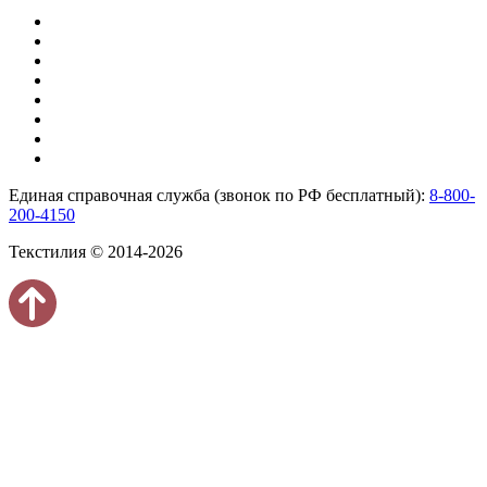
Единая справочная служба (звонок по РФ бесплатный):
8-800-
200-4150
Текстилия © 2014-2026