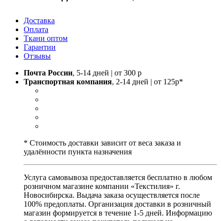
Доставка
Оплата
Ткани оптом
Гарантии
Отзывы
Почта России
, 5-14 дней | от 300 р
Транспортная компания
, 2-14 дней | от 125р*
* Стоимость доставки зависит от веса заказа и
удалённости пункта назначения
Услуга самовывоза предоставляется бесплатно в любом
розничном магазине компании «Текстилия» г.
Новосибирска. Выдача заказа осуществляется после
100% предоплаты. Организация доставки в розничный
магазин формируется в течение 1-5 дней. Информацию