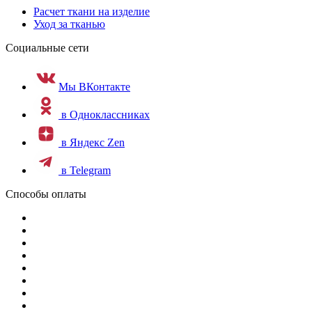
Расчет ткани на изделие
Уход за тканью
Социальные сети
Мы ВКонтакте
в Одноклассниках
в Яндекс Zen
в Telegram
Способы оплаты