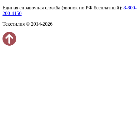
Единая справочная служба (звонок по РФ бесплатный):
8-800-
200-4150
Текстилия © 2014-2026