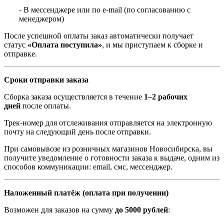
- В мессенджере или по e-mail (по согласованию с
менеджером)
После успешной оплаты заказ автоматически получает
статус
«Оплата поступила»
, и мы приступаем к сборке и
отправке.
Сроки отправки заказа
Сборка заказа осуществляется в течение
1–2 рабочих
дней
после оплаты.
Трек-номер для отслеживания отправляется на электронную
почту на следующий день после отправки.
При самовывозе из розничных магазинов Новосибирска, вы
получите уведомление о готовности заказа к выдаче, одним из
способов коммуникации: email, смс, мессенджер.
Наложенный платёж (оплата при получении)
Возможен для заказов на сумму
до 5000 рублей
: