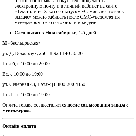
о готовности заказа покупатель получает на
электронную почту и в личный кабинет на сайте
«Текстилии». Заказ со статусом «Самовывоз готов к
выдаче» можно забирать после СМС-уведомления
менеджером о его готовности к выдаче.
Самовывоз в Новосибирске
, 1-5 дней
М
«Заельцовская»
ул. Д. Ковальчук, 260 | 8-923-140-36-20
Пн-сб, с 10:00 до 20:00
Вс, с 10:00 до 19:00
ул. Северная 43, 1 этаж | 8-800-200-4150
Пн-Пт с 10:00 до 19:00
Оплата товара осуществляется
после согласования заказа с
менеджером.
Онлайн-оплата