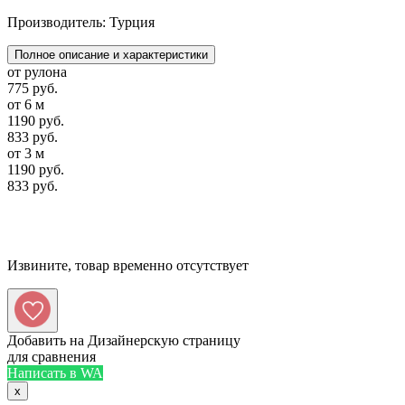
Производитель: Турция
Полное описание и характеристики
от рулона
775 руб.
от 6 м
1190 руб.
833 руб.
от 3 м
1190 руб.
833 руб.
Извините, товар временно отсутствует
Добавить на Дизайнерскую страницу
для сравнения
Написать в WA
x