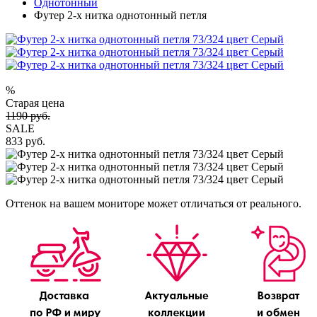
Однотонный
Футер 2-х нитка однотонный петля
%
Старая цена
1190 руб.
SALE
833 руб.
Оттенок на вашем мониторе может отличаться от реального.