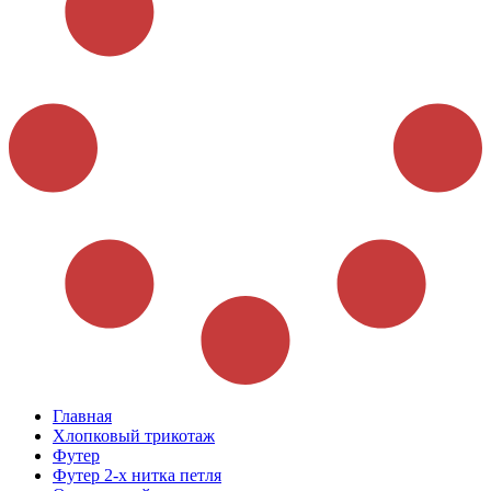
Главная
Хлопковый трикотаж
Футер
Футер 2-х нитка петля