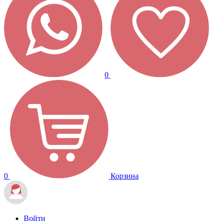
0
0
Корзина
Войти