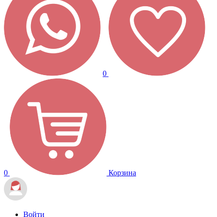
0
0
Корзина
Войти