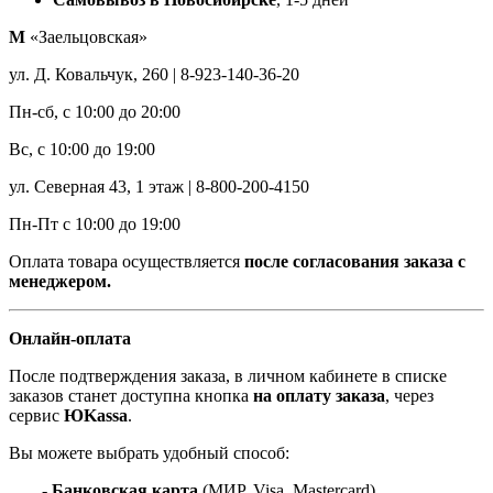
М
«Заельцовская»
ул. Д. Ковальчук, 260 | 8-923-140-36-20
Пн-сб, с 10:00 до 20:00
Вс, с 10:00 до 19:00
ул. Северная 43, 1 этаж | 8-800-200-4150
Пн-Пт с 10:00 до 19:00
Оплата товара осуществляется
после согласования заказа с
менеджером.
Онлайн-оплата
После подтверждения заказа, в личном кабинете в списке
заказов станет доступна кнопка
на оплату заказа
, через
сервис
ЮKassa
.
Вы можете выбрать удобный способ:
- Банковская карта
(МИР, Visa, Mastercard)