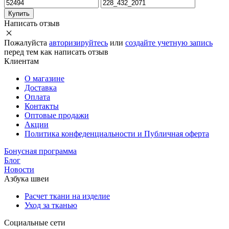
Купить
Написать отзыв
Пожалуйста
авторизируйтесь
или
создайте учетную запись
перед тем как написать отзыв
Клиентам
О магазине
Доставка
Оплата
Контакты
Оптовые продажи
Акции
Политика конфеденциальности и Публичная оферта
Бонусная программа
Блог
Новости
Азбука швеи
Расчет ткани на изделие
Уход за тканью
Социальные сети