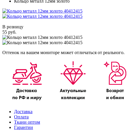
Кольцо металл 12мм золото
В розницу
55 руб.
Оттенок на вашем мониторе может отличаться от реального.
Доставка
Оплата
Ткани оптом
Гарантии