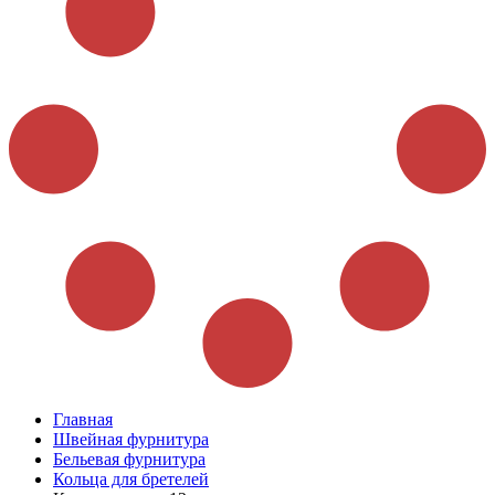
Главная
Швейная фурнитура
Бельевая фурнитура
Кольца для бретелей