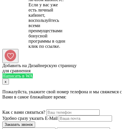
Если у вас уже
есть личный
кабинет,
воспользуйтесь
всеми
преимуществами
бонусной
программы в один
Добавить на Дизайнерскую страницу
для сравнения
Написать в WA
x
Пожалуйста, укажите свой номер телефона и мы свяжемся с
Вами в самое ближайшее время:
Как с вами связаться?
Удобно сразу указать E-Mail
Заказать звонок