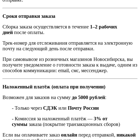
Сроки отправки заказа
Сборка заказа осуществляется в течение
1–2 рабочих
дней
после оплаты.
Трек-номер для отслеживания отправляется на электронную
почту на следующий день после отправки.
При самовывозе из розничных магазинов Новосибирска, вы
получите уведомление о готовности заказа к выдаче, одним из
способов коммуникации: email, смс, мессенджер.
Наложенный платёж (оплата при получении)
Возможен для заказов на сумму
до 5000 рублей
:
- Только через
СДЭК
или
Почту России
- Комиссия за наложенный платёж —
3% от
суммы
заказа (покрытие транзакционных сборов)
Если вы оплачиваете заказ
онлайн
перед отправкой,
никакой