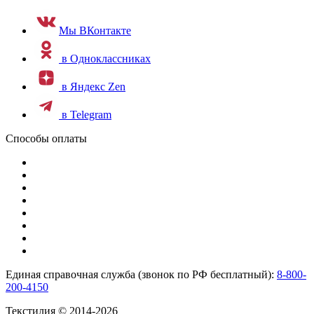
Мы ВКонтакте
в Одноклассниках
в Яндекс Zen
в Telegram
Способы оплаты
Единая справочная служба (звонок по РФ бесплатный):
8-800-
200-4150
Текстилия © 2014-2026