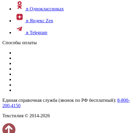
в Одноклассниках
в Яндекс Zen
в Telegram
Способы оплаты
Единая справочная служба (звонок по РФ бесплатный):
8-800-
200-4150
Текстилия © 2014-2026