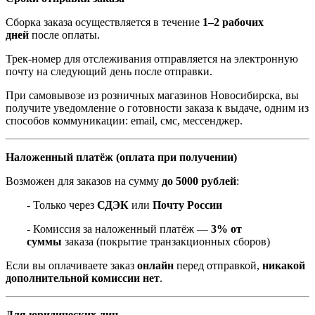
Сборка заказа осуществляется в течение
1–2 рабочих
дней
после оплаты.
Трек-номер для отслеживания отправляется на электронную
почту на следующий день после отправки.
При самовывозе из розничных магазинов Новосибирска, вы
получите уведомление о готовности заказа к выдаче, одним из
способов коммуникации: email, смс, мессенджер.
Наложенный платёж (оплата при получении)
Возможен для заказов на сумму
до 5000 рублей
:
- Только через
СДЭК
или
Почту России
- Комиссия за наложенный платёж —
3% от
суммы
заказа (покрытие транзакционных сборов)
Если вы оплачиваете заказ
онлайн
перед отправкой,
никакой
дополнительной комиссии нет
.
Для юридических лиц