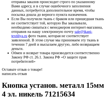
отправка заказов происходит строго по указанному
Вами адресу, и в случае ошибочного заполнения
данных, потребуется дополнительное время, чтобы
посылка дошла до верного пункта назначения.
Если Вы получили ткань с браком или пришедшая ткань
не соответствует той, которую Вы заказывали,
необходимо связаться с менеджером интернет-магазина,
отправив на нашу электронную почту
sale@tkani-
textiliya.ru
фото ткани, которая не соответствует
заявленной. В этом случае мы принимаем эту ткань в
течении 7 дней и высылаем другую, либо возвращаем
деньги.
Обмен и возврат товара производится соответственно
Закону РФ ст. 26.1. Закона РФ «О защите прав
потребителей»
Оставьте отзыв о товаре!
написать отзыв
Кнопка установ. металл 15мм
4 эл. никель 71215634