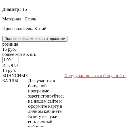
Диаметр : 15
Материал : Сталь
Производитель: Китай
Полное описание и характеристики
розница
15 руб.
общее кол-во, шт.
ИТОГО
15 руб.
БОНУСНЫЕ
Хочу участвовать в бонусной п
БАЛЛЫ
Для участия в
бонусной
программе
зарегистрируйтесь
на нашем сайте и
оформите карту в
личном кабинете.
Если у вас уже
есть личный
кабинет,