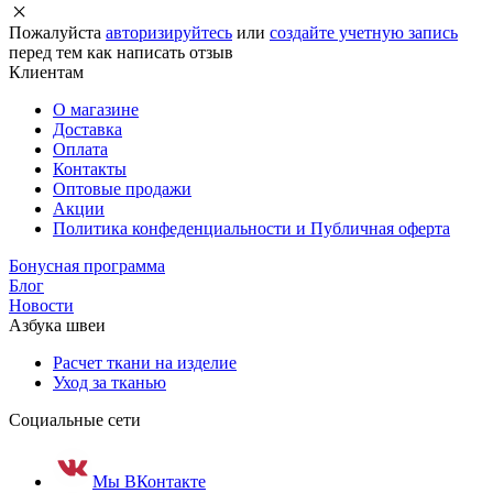
Пожалуйста
авторизируйтесь
или
создайте учетную запись
перед тем как написать отзыв
Клиентам
О магазине
Доставка
Оплата
Контакты
Оптовые продажи
Акции
Политика конфеденциальности и Публичная оферта
Бонусная программа
Блог
Новости
Азбука швеи
Расчет ткани на изделие
Уход за тканью
Социальные сети
Мы ВКонтакте