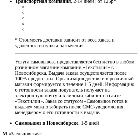
Транспортная компания
, 2-14 дней | от 125р*
* Стоимость доставки зависит от веса заказа и
удалённости пункта назначения
Услуга самовывоза предоставляется бесплатно в любом
розничном магазине компании «Текстилия» г.
Новосибирска. Выдача заказа осуществляется после
100% предоплаты. Организация доставки в розничный
магазин формируется в течение 1-5 дней. Информацию
о готовности заказа покупатель получает на
электронную почту и в личный кабинет на сайте
«Текстилии». Заказ со статусом «Самовывоз готов к
выдаче» можно забирать после СМС-уведомления
менеджером о его готовности к выдаче.
Самовывоз в Новосибирске
, 1-5 дней
М
«Заельцовская»