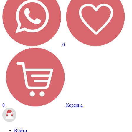
0
0
Корзина
Войти