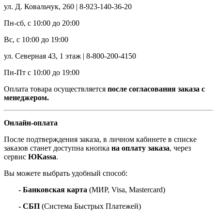
ул. Д. Ковальчук, 260 | 8-923-140-36-20
Пн-сб, с 10:00 до 20:00
Вс, с 10:00 до 19:00
ул. Северная 43, 1 этаж | 8-800-200-4150
Пн-Пт с 10:00 до 19:00
Оплата товара осуществляется
после согласования заказа с
менеджером.
Онлайн-оплата
После подтверждения заказа, в личном кабинете в списке
заказов станет доступна кнопка
на оплату заказа
, через
сервис
ЮKassa
.
Вы можете выбрать удобный способ:
- Банковская карта
(МИР, Visa, Mastercard)
- СБП
(Система Быстрых Платежей)