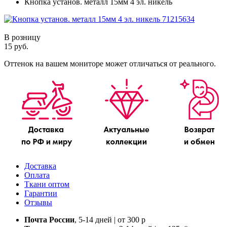
Кнопка установ. металл 15мм 4 эл. никель
В розницу
15 руб.
Оттенок на вашем мониторе может отличаться от реального.
Доставка
Оплата
Ткани оптом
Гарантии
Отзывы
Почта России
, 5-14 дней | от 300 р