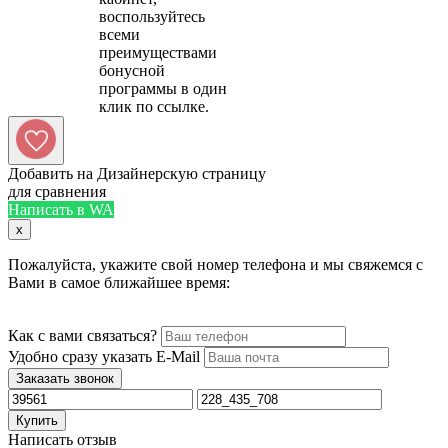
воспользуйтесь
всеми
преимуществами
бонусной
программы в один
Добавить на Дизайнерскую страницу
для сравнения
Написать в WA
x
Пожалуйста, укажите свой номер телефона и мы свяжемся с
Вами в самое ближайшее время:
Как с вами связаться?
Удобно сразу указать E-Mail
Заказать звонок
Купить
Написать отзыв