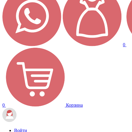
0
0
Корзина
Войти