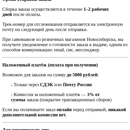
Сборка заказа осуществляется в течение
1–2 рабочих
дней
после оплаты.
Трек-номер для отслеживания отправляется на электронную
почту на следующий день после отправки.
При самовывозе из розничных магазинов Новосибирска, вы
получите уведомление о готовности заказа к выдаче, одним из
способов коммуникации: email, смс, мессенджер.
Наложенный платёж (оплата при получении)
Возможен для заказов на сумму
до 5000 рублей
:
- Только через
СДЭК
или
Почту России
- Комиссия за наложенный платёж —
3% от
суммы
заказа (покрытие транзакционных сборов)
Если вы оплачиваете заказ
онлайн
перед отправкой,
никакой
дополнительной комиссии нет
.
Для юридических лиц