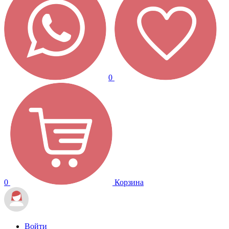
0
0
Корзина
Войти