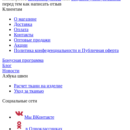
перед тем как написать отзыв
Клиентам
О магазине
Доставка
Оплата
Контакты
Оптовые продажи
Акции
Политика конфеденциальности и Публичная оферта
Бонусная программа
Блог
Новости
Азбука швеи
Расчет ткани на изделие
Уход за тканью
Социальные сети
Мы ВКонтакте
в Одноклассниках