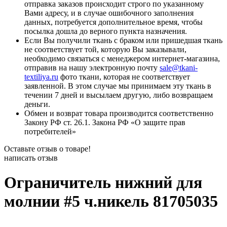
отправка заказов происходит строго по указанному
Вами адресу, и в случае ошибочного заполнения
данных, потребуется дополнительное время, чтобы
посылка дошла до верного пункта назначения.
Если Вы получили ткань с браком или пришедшая ткань
не соответствует той, которую Вы заказывали,
необходимо связаться с менеджером интернет-магазина,
отправив на нашу электронную почту
sale@tkani-
textiliya.ru
фото ткани, которая не соответствует
заявленной. В этом случае мы принимаем эту ткань в
течении 7 дней и высылаем другую, либо возвращаем
деньги.
Обмен и возврат товара производится соответственно
Закону РФ ст. 26.1. Закона РФ «О защите прав
потребителей»
Оставьте отзыв о товаре!
написать отзыв
Ограничитель нижний для
молнии #5 ч.никель 81705035