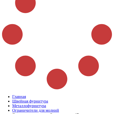
Главная
Швейная фурнитура
Металлофурнитура
Ограничители для молний