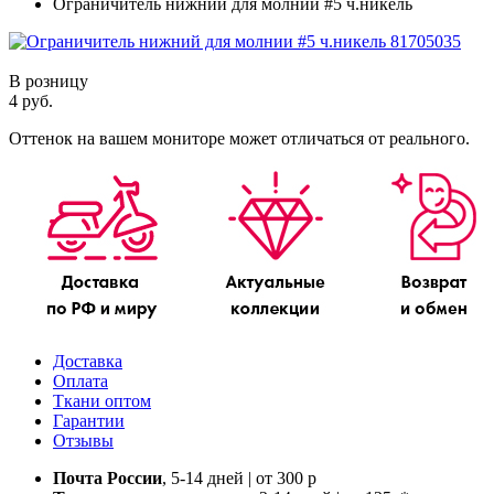
Ограничитель нижний для молнии #5 ч.никель
В розницу
4 руб.
Оттенок на вашем мониторе может отличаться от реального.
Доставка
Оплата
Ткани оптом
Гарантии
Отзывы
Почта России
, 5-14 дней | от 300 р