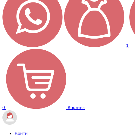
0
0
Корзина
Войти