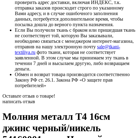
проверить адрес доставки, включая ИНДЕКС, т.к.
отправка заказов происходит строго по указанному
Вами адресу, и в случае ошибочного заполнения
данных, потребуется дополнительное время, чтобы
посылка дошла до верного пункта назначения.
Если Вы получили ткань с браком или пришедшая ткань
не соответствует той, которую Вы заказывали,
необходимо связаться с менеджером интернет-магазина,
отправив на нашу электронную почту
sale@tkani-
textiliya.ru
фото ткани, которая не соответствует
заявленной. В этом случае мы принимаем эту ткань в
течении 7 дней и высылаем другую, либо возвращаем
деньги.
Обмен и возврат товара производится соответственно
Закону РФ ст. 26.1. Закона РФ «О защите прав
потребителей»
Оставьте отзыв о товаре!
написать отзыв
Молния металл Т4 16см
джинс черный/никель