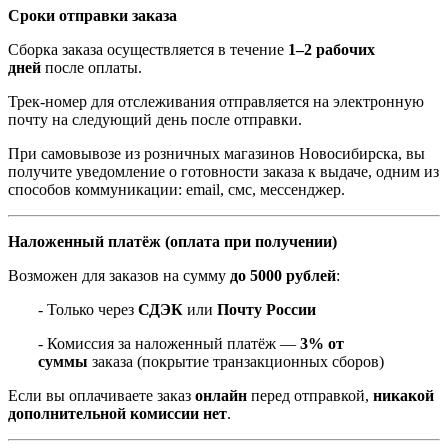
Сроки отправки заказа
Сборка заказа осуществляется в течение
1–2 рабочих
дней
после оплаты.
Трек-номер для отслеживания отправляется на электронную
почту на следующий день после отправки.
При самовывозе из розничных магазинов Новосибирска, вы
получите уведомление о готовности заказа к выдаче, одним из
способов коммуникации: email, смс, мессенджер.
Наложенный платёж (оплата при получении)
Возможен для заказов на сумму
до 5000 рублей
:
- Только через
СДЭК
или
Почту России
- Комиссия за наложенный платёж —
3% от
суммы
заказа (покрытие транзакционных сборов)
Если вы оплачиваете заказ
онлайн
перед отправкой,
никакой
дополнительной комиссии нет
.