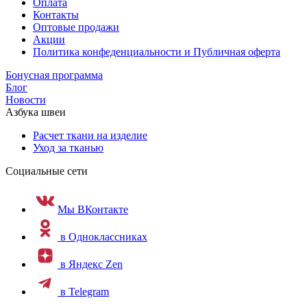
Оплата
Контакты
Оптовые продажи
Акции
Политика конфеденциальности и Публичная оферта
Бонусная программа
Блог
Новости
Азбука швеи
Расчет ткани на изделие
Уход за тканью
Социальные сети
Мы ВКонтакте
в Одноклассниках
в Яндекс Zen
в Telegram