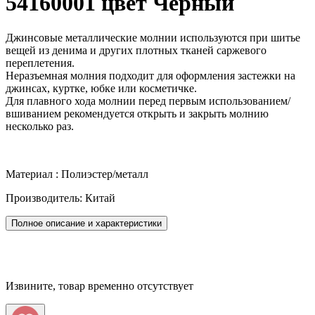
54160001 цвет Черный
Джинсовые металлические молнии используются при шитье
вещей из денима и других плотных тканей саржевого
переплетения.
Неразъемная молния подходит для оформления застежки на
джинсах, куртке, юбке или косметичке.
Для плавного хода молнии перед первым использованием/
вшиванием рекомендуется открыть и закрыть молнию
несколько раз.
Материал : Полиэстер/металл
Производитель: Китай
Полное описание и характеристики
Извините, товар временно отсутствует