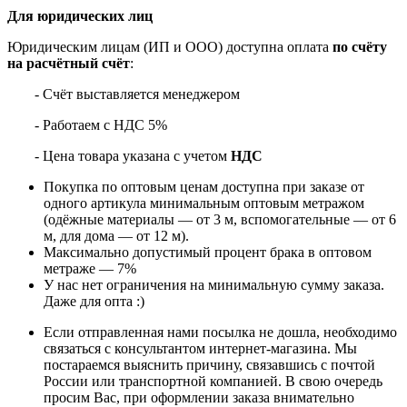
Для юридических лиц
Юридическим лицам (ИП и ООО) доступна оплата
по счёту
на расчётный счёт
:
- Счёт выставляется менеджером
- Работаем с НДС 5%
- Цена товара указана с учетом
НДС
Покупка по оптовым ценам доступна при заказе от
одного артикула минимальным оптовым метражом
(одёжные материалы — от 3 м, вспомогательные — от 6
м, для дома — от 12 м).
Максимально допустимый процент брака в оптовом
метраже — 7%
У нас нет ограничения на минимальную сумму заказа.
Даже для опта :)
Если отправленная нами посылка не дошла, необходимо
связаться с консультантом интернет-магазина. Мы
постараемся выяснить причину, связавшись с почтой
России или транспортной компанией. В свою очередь
просим Вас, при оформлении заказа внимательно