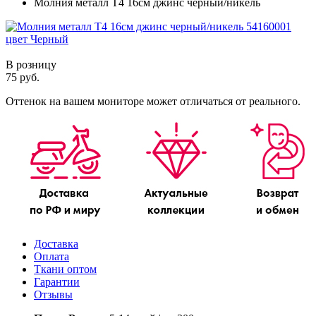
Молния металл Т4 16см джинс черный/никель
В розницу
75 руб.
Оттенок на вашем мониторе может отличаться от реального.
Доставка
Оплата
Ткани оптом
Гарантии
Отзывы