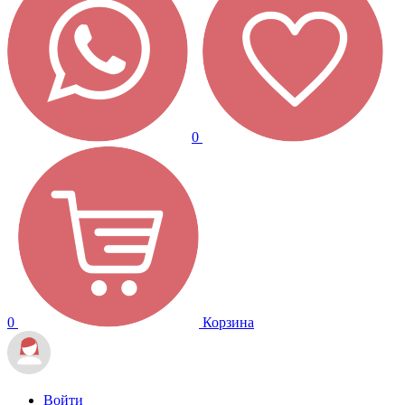
0
0
Корзина
Войти