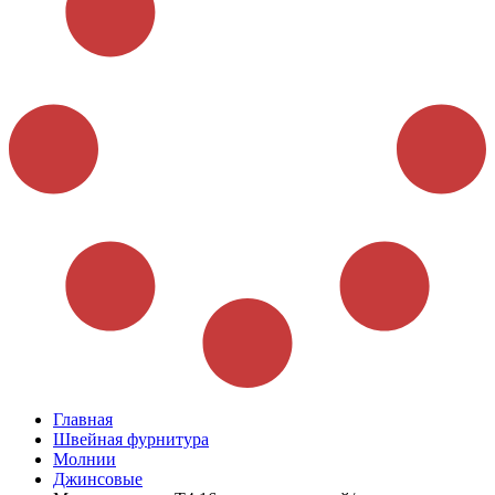
Главная
Швейная фурнитура
Молнии
Джинсовые