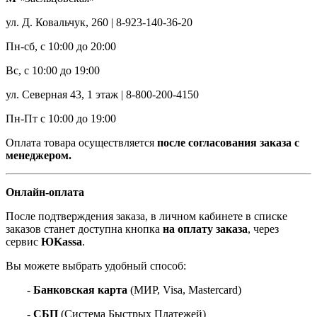
ул. Д. Ковальчук, 260 | 8-923-140-36-20
Пн-сб, с 10:00 до 20:00
Вс, с 10:00 до 19:00
ул. Северная 43, 1 этаж | 8-800-200-4150
Пн-Пт с 10:00 до 19:00
Оплата товара осуществляется
после согласования заказа с
менеджером.
Онлайн-оплата
После подтверждения заказа, в личном кабинете в списке
заказов станет доступна кнопка
на оплату заказа
, через
сервис
ЮKassa
.
Вы можете выбрать удобный способ:
- Банковская карта
(МИР, Visa, Mastercard)
- СБП
(Система Быстрых Платежей)