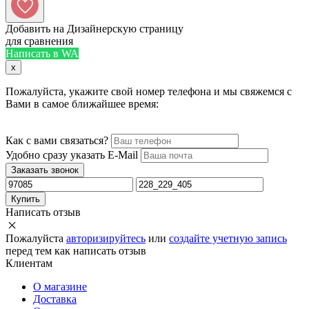
Добавить на Дизайнерскую страницу
для сравнения
Написать в WA
x
Пожалуйста, укажите свой номер телефона и мы свяжемся с
Вами в самое ближайшее время:
Как с вами связаться?
Удобно сразу указать E-Mail
Заказать звонок
Купить
Написать отзыв
Пожалуйста
авторизируйтесь
или
создайте учетную запись
перед тем как написать отзыв
Клиентам
О магазине
Доставка