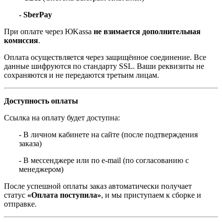
- SberPay
При оплате через ЮKassa
не взимается дополнительная
комиссия
.
Оплата осуществляется через защищённое соединение. Все
данные шифруются по стандарту SSL. Ваши реквизиты не
сохраняются и не передаются третьим лицам.
Доступность оплаты
Ссылка на оплату будет доступна:
- В личном кабинете на сайте (после подтверждения
заказа)
- В мессенджере или по e-mail (по согласованию с
менеджером)
После успешной оплаты заказ автоматически получает
статус
«Оплата поступила»
, и мы приступаем к сборке и
отправке.