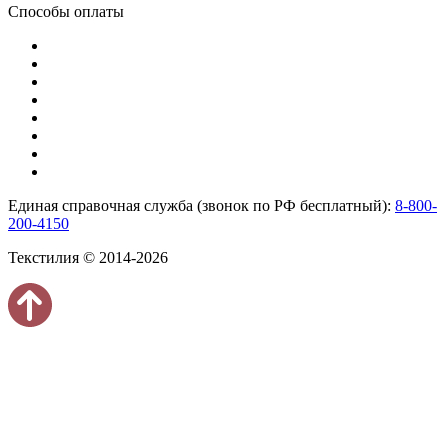
Способы оплаты
Единая справочная служба (звонок по РФ бесплатный):
8-800-
200-4150
Текстилия © 2014-2026