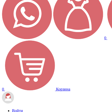
0
0
Корзина
Войти