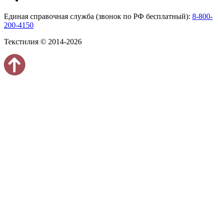
Единая справочная служба (звонок по РФ бесплатный):
8-800-
200-4150
Текстилия © 2014-2026