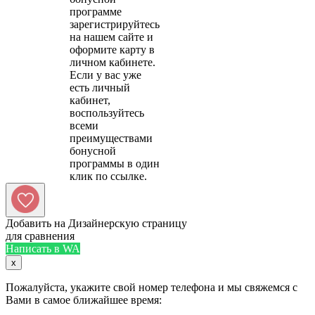
программе
зарегистрируйтесь
на нашем сайте и
оформите карту в
личном кабинете.
Если у вас уже
есть личный
кабинет,
воспользуйтесь
всеми
преимуществами
бонусной
программы в один
Добавить на Дизайнерскую страницу
для сравнения
Написать в WA
x
Пожалуйста, укажите свой номер телефона и мы свяжемся с
Вами в самое ближайшее время: