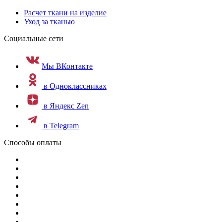
Расчет ткани на изделие
Уход за тканью
Социальные сети
Мы ВКонтакте
в Одноклассниках
в Яндекс Zen
в Telegram
Способы оплаты