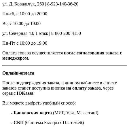
ул. Д. Ковальчук, 260 | 8-923-140-36-20
Пн-сб, с 10:00 до 20:00
Вс, с 10:00 до 19:00
ул. Северная 43, 1 этаж | 8-800-200-4150
Пн-Пт с 10:00 до 19:00
Оплата товара осуществляется
после согласования заказа с
менеджером.
Онлайн-оплата
После подтверждения заказа, в личном кабинете в списке
заказов станет доступна кнопка
на оплату заказа
, через
сервис
ЮKassa
.
Вы можете выбрать удобный способ:
- Банковская карта
(МИР, Visa, Mastercard)
- СБП
(Система Быстрых Платежей)