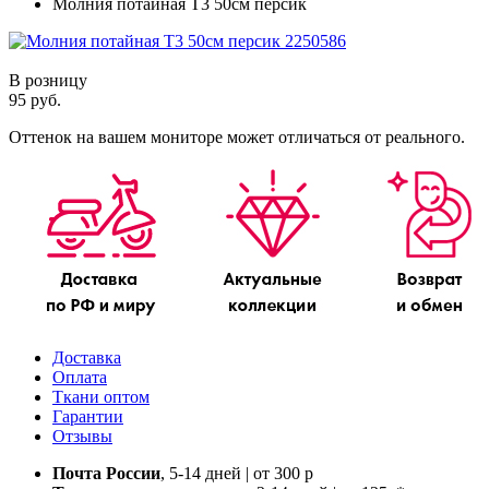
Молния потайная Т3 50см персик
В розницу
95 руб.
Оттенок на вашем мониторе может отличаться от реального.
Доставка
Оплата
Ткани оптом
Гарантии
Отзывы
Почта России
, 5-14 дней | от 300 р