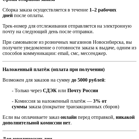
Сборка заказа осуществляется в течение
1–2 рабочих
дней
после оплаты.
Трек-номер для отслеживания отправляется на электронную
почту на следующий день после отправки.
При самовывозе из розничных магазинов Новосибирска, вы
получите уведомление о готовности заказа к выдаче, одним из
способов коммуникации: email, смс, мессенджер.
Наложенный платёж (оплата при получении)
Возможен для заказов на сумму
до 5000 рублей
:
- Только через
СДЭК
или
Почту России
- Комиссия за наложенный платёж —
3% от
суммы
заказа (покрытие транзакционных сборов)
Если вы оплачиваете заказ
онлайн
перед отправкой,
никакой
дополнительной комиссии нет
.
Для юридических лиц