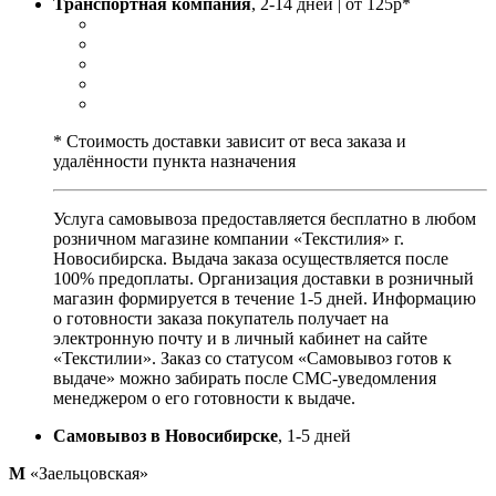
Транспортная компания
, 2-14 дней | от 125р*
* Стоимость доставки зависит от веса заказа и
удалённости пункта назначения
Услуга самовывоза предоставляется бесплатно в любом
розничном магазине компании «Текстилия» г.
Новосибирска. Выдача заказа осуществляется после
100% предоплаты. Организация доставки в розничный
магазин формируется в течение 1-5 дней. Информацию
о готовности заказа покупатель получает на
электронную почту и в личный кабинет на сайте
«Текстилии». Заказ со статусом «Самовывоз готов к
выдаче» можно забирать после СМС-уведомления
менеджером о его готовности к выдаче.
Самовывоз в Новосибирске
, 1-5 дней
М
«Заельцовская»