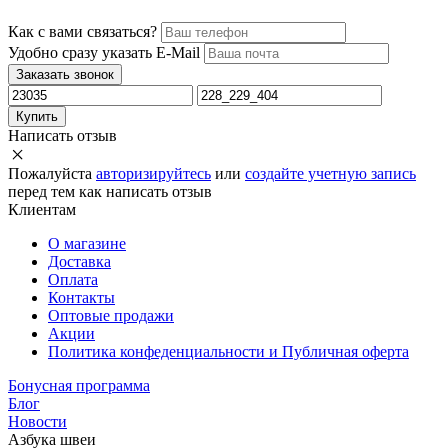
Как с вами связаться?
Удобно сразу указать E-Mail
Заказать звонок
Купить
Написать отзыв
Пожалуйста
авторизируйтесь
или
создайте учетную запись
перед тем как написать отзыв
Клиентам
О магазине
Доставка
Оплата
Контакты
Оптовые продажи
Акции
Политика конфеденциальности и Публичная оферта
Бонусная программа
Блог
Новости
Азбука швеи