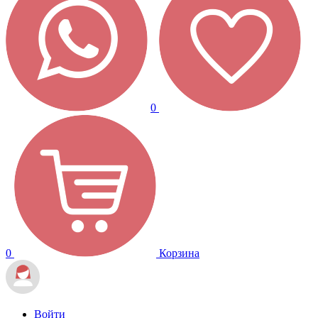
0
0
Корзина
Войти