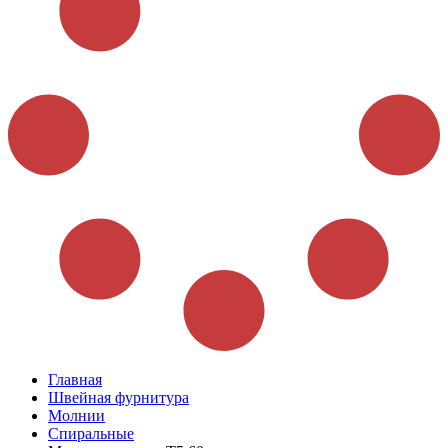
Главная
Швейная фурнитура
Молнии
Спиральные