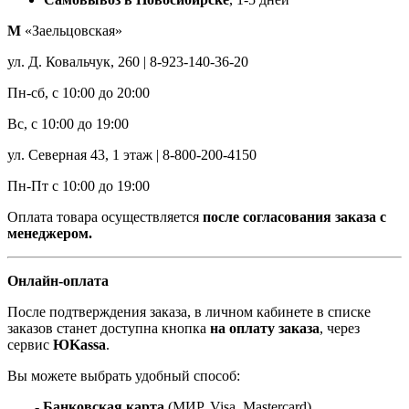
М
«Заельцовская»
ул. Д. Ковальчук, 260 | 8-923-140-36-20
Пн-сб, с 10:00 до 20:00
Вс, с 10:00 до 19:00
ул. Северная 43, 1 этаж | 8-800-200-4150
Пн-Пт с 10:00 до 19:00
Оплата товара осуществляется
после согласования заказа с
менеджером.
Онлайн-оплата
После подтверждения заказа, в личном кабинете в списке
заказов станет доступна кнопка
на оплату заказа
, через
сервис
ЮKassa
.
Вы можете выбрать удобный способ:
- Банковская карта
(МИР, Visa, Mastercard)