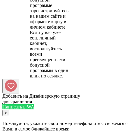
программе
зарегистрируйтесь
на нашем сайте и
оформите карту в
личном кабинете.
Если у вас уже
есть личный
кабинет,
воспользуйтесь
всеми
преимуществами
бонусной
программы в один
Добавить на Дизайнерскую страницу
для сравнения
Написать в WA
x
Пожалуйста, укажите свой номер телефона и мы свяжемся с
Вами в самое ближайшее время: