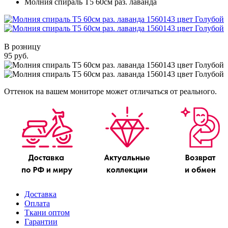
Молния спираль Т5 60см раз. лаванда
В розницу
95 руб.
Оттенок на вашем мониторе может отличаться от реального.
Доставка
Оплата
Ткани оптом
Гарантии