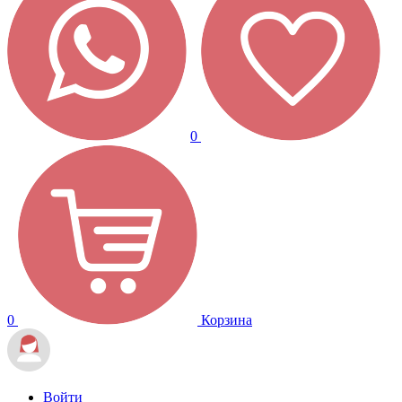
0
0
Корзина
Войти