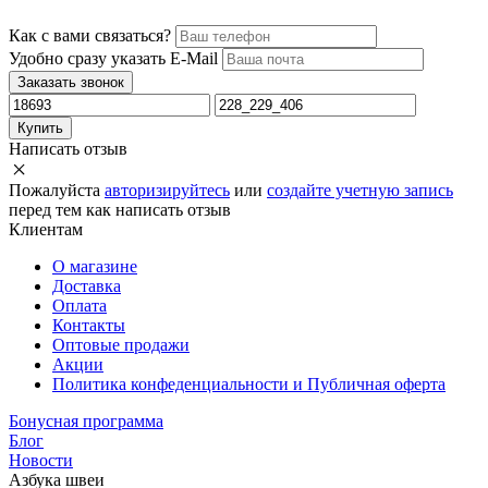
Как с вами связаться?
Удобно сразу указать E-Mail
Заказать звонок
Купить
Написать отзыв
Пожалуйста
авторизируйтесь
или
создайте учетную запись
перед тем как написать отзыв
Клиентам
О магазине
Доставка
Оплата
Контакты
Оптовые продажи
Акции
Политика конфеденциальности и Публичная оферта
Бонусная программа
Блог
Новости
Азбука швеи