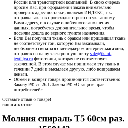
России или транспортной компанией. В свою очередь
просим Вас, при оформлении заказа внимательно
проверить адрес доставки, включая ИНДЕКС, т.к.
отправка заказов происходит строго по указанному
Вами адресу, и в случае ошибочного заполнения
данных, потребуется дополнительное время, чтобы
посылка дошла до верного пункта назначения.
Если Вы получили ткань с браком или пришедшая ткань
не соответствует той, которую Вы заказывали,
необходимо связаться с менеджером интернет-магазина,
отправив на нашу электронную почту
sale@tkani-
textiliya.ru
фото ткани, которая не соответствует
заявленной. В этом случае мы принимаем эту ткань в
течении 7 дней и высылаем другую, либо возвращаем
деньги.
Обмен и возврат товара производится соответственно
Закону РФ ст. 26.1. Закона РФ «О защите прав
потребителей»
Оставьте отзыв о товаре!
написать отзыв
Молния спираль Т5 60см раз.