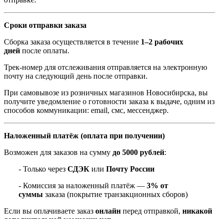
Сроки отправки заказа
Сборка заказа осуществляется в течение
1–2 рабочих
дней
после оплаты.
Трек-номер для отслеживания отправляется на электронную
почту на следующий день после отправки.
При самовывозе из розничных магазинов Новосибирска, вы
получите уведомление о готовности заказа к выдаче, одним из
способов коммуникации: email, смс, мессенджер.
Наложенный платёж (оплата при получении)
Возможен для заказов на сумму
до 5000 рублей
:
- Только через
СДЭК
или
Почту России
- Комиссия за наложенный платёж —
3% от
суммы
заказа (покрытие транзакционных сборов)
Если вы оплачиваете заказ
онлайн
перед отправкой,
никакой