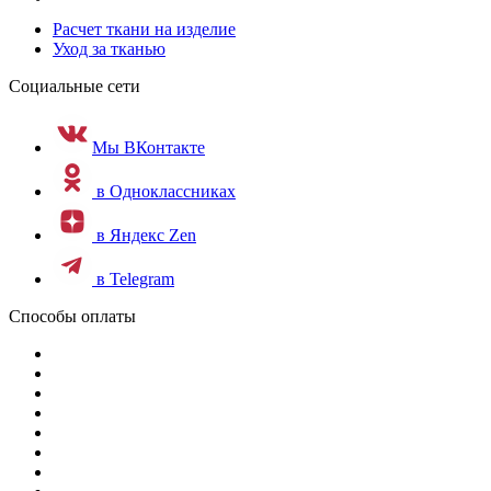
Расчет ткани на изделие
Уход за тканью
Социальные сети
Мы ВКонтакте
в Одноклассниках
в Яндекс Zen
в Telegram
Способы оплаты