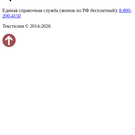
Единая справочная служба (звонок по РФ бесплатный):
8-800-
200-4150
Текстилия © 2014-2026