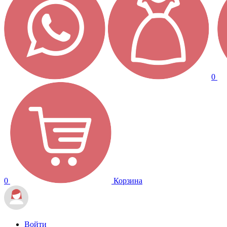
0
0
Корзина
Войти