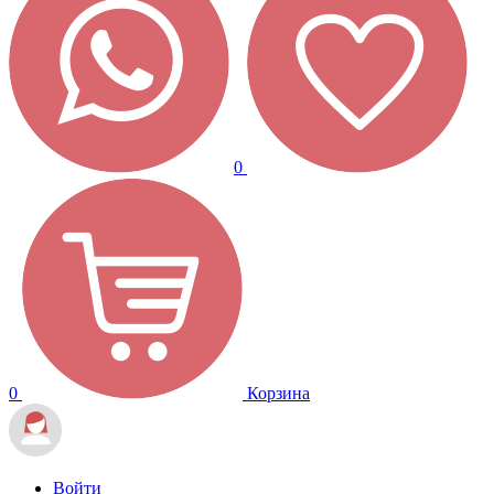
0
0
Корзина
Войти