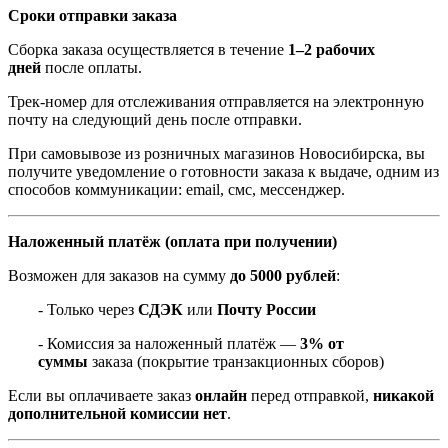
Сроки отправки заказа
Сборка заказа осуществляется в течение
1–2 рабочих
дней
после оплаты.
Трек-номер для отслеживания отправляется на электронную
почту на следующий день после отправки.
При самовывозе из розничных магазинов Новосибирска, вы
получите уведомление о готовности заказа к выдаче, одним из
способов коммуникации: email, смс, мессенджер.
Наложенный платёж (оплата при получении)
Возможен для заказов на сумму
до 5000 рублей
:
- Только через
СДЭК
или
Почту России
- Комиссия за наложенный платёж —
3% от
суммы
заказа (покрытие транзакционных сборов)
Если вы оплачиваете заказ
онлайн
перед отправкой,
никакой
дополнительной комиссии нет
.