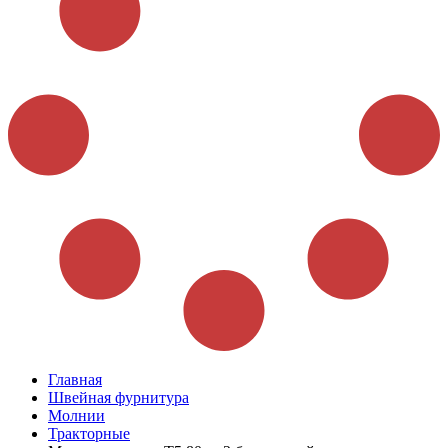
Главная
Швейная фурнитура
Молнии
Тракторные