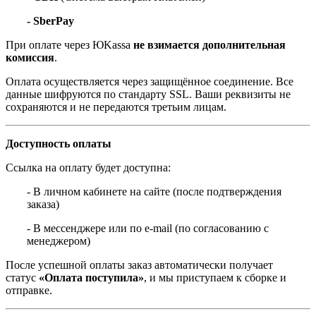
- SberPay
При оплате через ЮKassa
не взимается дополнительная
комиссия
.
Оплата осуществляется через защищённое соединение. Все
данные шифруются по стандарту SSL. Ваши реквизиты не
сохраняются и не передаются третьим лицам.
Доступность оплаты
Ссылка на оплату будет доступна:
- В личном кабинете на сайте (после подтверждения
заказа)
- В мессенджере или по e-mail (по согласованию с
менеджером)
После успешной оплаты заказ автоматически получает
статус
«Оплата поступила»
, и мы приступаем к сборке и
отправке.