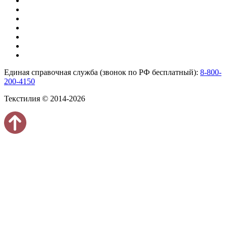
Единая справочная служба (звонок по РФ бесплатный):
8-800-
200-4150
Текстилия © 2014-2026