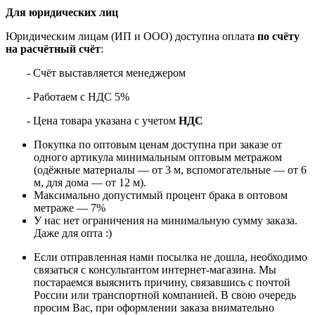
Для юридических лиц
Юридическим лицам (ИП и ООО) доступна оплата
по счёту
на расчётный счёт
:
- Счёт выставляется менеджером
- Работаем с НДС 5%
- Цена товара указана с учетом
НДС
Покупка по оптовым ценам доступна при заказе от
одного артикула минимальным оптовым метражом
(одёжные материалы — от 3 м, вспомогательные — от 6
м, для дома — от 12 м).
Максимально допустимый процент брака в оптовом
метраже — 7%
У нас нет ограничения на минимальную сумму заказа.
Даже для опта :)
Если отправленная нами посылка не дошла, необходимо
связаться с консультантом интернет-магазина. Мы
постараемся выяснить причину, связавшись с почтой
России или транспортной компанией. В свою очередь
просим Вас, при оформлении заказа внимательно