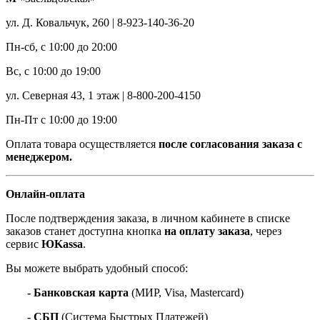
ул. Д. Ковальчук, 260 | 8-923-140-36-20
Пн-сб, с 10:00 до 20:00
Вс, с 10:00 до 19:00
ул. Северная 43, 1 этаж | 8-800-200-4150
Пн-Пт с 10:00 до 19:00
Оплата товара осуществляется
после согласования заказа с
менеджером.
Онлайн-оплата
После подтверждения заказа, в личном кабинете в списке
заказов станет доступна кнопка
на оплату заказа
, через
сервис
ЮKassa
.
Вы можете выбрать удобный способ:
- Банковская карта
(МИР, Visa, Mastercard)
- СБП
(Система Быстрых Платежей)