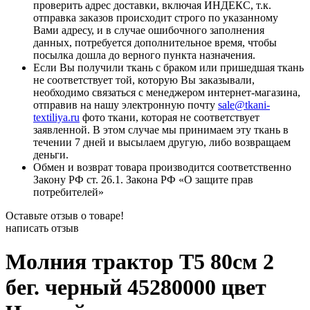
проверить адрес доставки, включая ИНДЕКС, т.к.
отправка заказов происходит строго по указанному
Вами адресу, и в случае ошибочного заполнения
данных, потребуется дополнительное время, чтобы
посылка дошла до верного пункта назначения.
Если Вы получили ткань с браком или пришедшая ткань
не соответствует той, которую Вы заказывали,
необходимо связаться с менеджером интернет-магазина,
отправив на нашу электронную почту
sale@tkani-
textiliya.ru
фото ткани, которая не соответствует
заявленной. В этом случае мы принимаем эту ткань в
течении 7 дней и высылаем другую, либо возвращаем
деньги.
Обмен и возврат товара производится соответственно
Закону РФ ст. 26.1. Закона РФ «О защите прав
потребителей»
Оставьте отзыв о товаре!
написать отзыв
Молния трактор Т5 80см 2
бег. черный 45280000 цвет