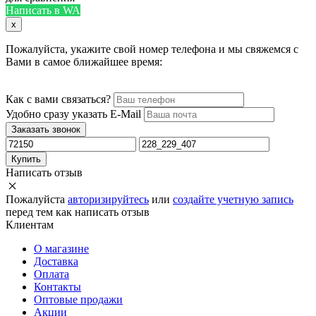
Написать в WA
x
Пожалуйста, укажите свой номер телефона и мы свяжемся с
Вами в самое ближайшее время:
Как с вами связаться?
Удобно сразу указать E-Mail
Заказать звонок
Купить
Написать отзыв
Пожалуйста
авторизируйтесь
или
создайте учетную запись
перед тем как написать отзыв
Клиентам
О магазине
Доставка
Оплата
Контакты
Оптовые продажи
Акции