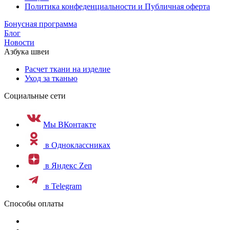
Политика конфеденциальности и Публичная оферта
Бонусная программа
Блог
Новости
Азбука швеи
Расчет ткани на изделие
Уход за тканью
Социальные сети
Мы ВКонтакте
в Одноклассниках
в Яндекс Zen
в Telegram
Способы оплаты