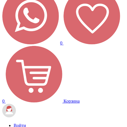
0
0
Корзина
Войти