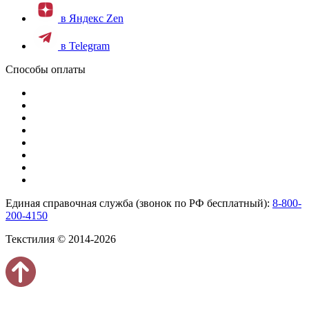
в Яндекс Zen
в Telegram
Способы оплаты
Единая справочная служба (звонок по РФ бесплатный):
8-800-
200-4150
Текстилия © 2014-2026