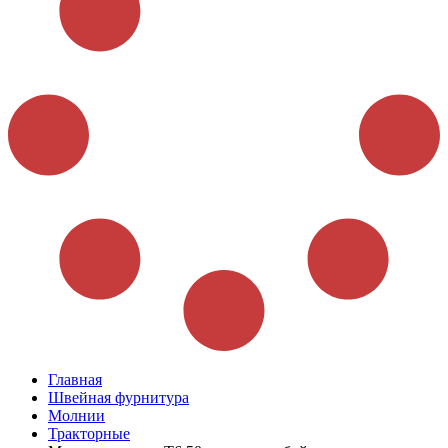
Главная
Швейная фурнитура
Молнии
Тракторные