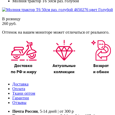
Молния трактор Т6 50см раз. голубой
В розницу
260 руб.
Оттенок на вашем мониторе может отличаться от реального.
Доставка
Оплата
Ткани оптом
Гарантии
Отзывы
Почта России
, 5-14 дней | от 300 р