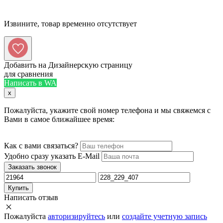
Извините, товар временно отсутствует
Добавить на Дизайнерскую страницу
для сравнения
Написать в WA
x
Пожалуйста, укажите свой номер телефона и мы свяжемся с
Вами в самое ближайшее время:
Как с вами связаться?
Удобно сразу указать E-Mail
Заказать звонок
Купить
Написать отзыв
Пожалуйста
авторизируйтесь
или
создайте учетную запись