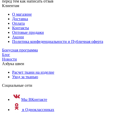
перед тем как написать отзыв
Клиентам
О магазине
Доставка
Оплата
Контакты
Оптовые продажи
Акции
Политика конфеденциальности и Публичная оферта
Бонусная программа
Блог
Новости
Азбука швеи
Расчет ткани на изделие
Уход за тканью
Социальные сети
Мы ВКонтакте
в Одноклассниках