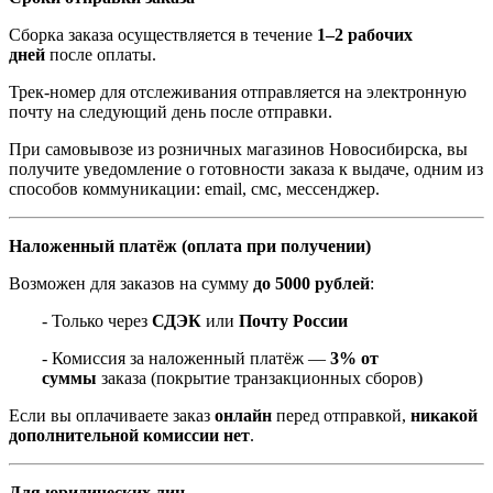
Сборка заказа осуществляется в течение
1–2 рабочих
дней
после оплаты.
Трек-номер для отслеживания отправляется на электронную
почту на следующий день после отправки.
При самовывозе из розничных магазинов Новосибирска, вы
получите уведомление о готовности заказа к выдаче, одним из
способов коммуникации: email, смс, мессенджер.
Наложенный платёж (оплата при получении)
Возможен для заказов на сумму
до 5000 рублей
:
- Только через
СДЭК
или
Почту России
- Комиссия за наложенный платёж —
3% от
суммы
заказа (покрытие транзакционных сборов)
Если вы оплачиваете заказ
онлайн
перед отправкой,
никакой
дополнительной комиссии нет
.
Для юридических лиц