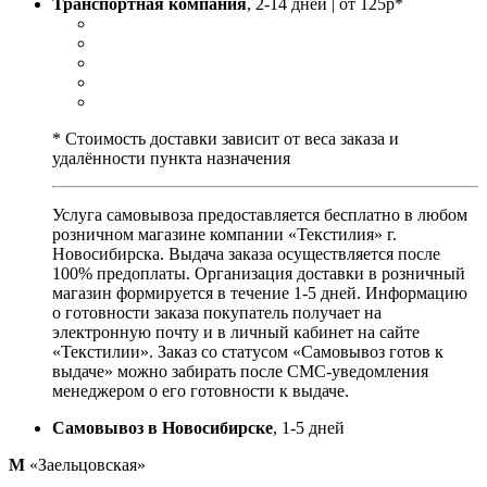
Транспортная компания
, 2-14 дней | от 125р*
* Стоимость доставки зависит от веса заказа и
удалённости пункта назначения
Услуга самовывоза предоставляется бесплатно в любом
розничном магазине компании «Текстилия» г.
Новосибирска. Выдача заказа осуществляется после
100% предоплаты. Организация доставки в розничный
магазин формируется в течение 1-5 дней. Информацию
о готовности заказа покупатель получает на
электронную почту и в личный кабинет на сайте
«Текстилии». Заказ со статусом «Самовывоз готов к
выдаче» можно забирать после СМС-уведомления
менеджером о его готовности к выдаче.
Самовывоз в Новосибирске
, 1-5 дней
М
«Заельцовская»