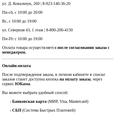
ул. Д. Ковальчук, 260 | 8-923-140-36-20
Пн-сб, с 10:00 до 20:00
Вс, с 10:00 до 19:00
ул. Северная 43, 1 этаж | 8-800-200-4150
Пн-Пт с 10:00 до 19:00
Оплата товара осуществляется
после согласования заказа с
менеджером.
Онлайн-оплата
После подтверждения заказа, в личном кабинете в списке
заказов станет доступна кнопка
на оплату заказа
, через
сервис
ЮKassa
.
Вы можете выбрать удобный способ:
- Банковская карта
(МИР, Visa, Mastercard)
- СБП
(Система Быстрых Платежей)