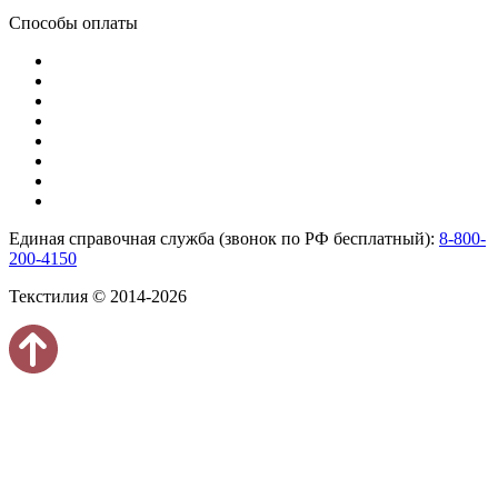
Способы оплаты
Единая справочная служба (звонок по РФ бесплатный):
8-800-
200-4150
Текстилия © 2014-2026