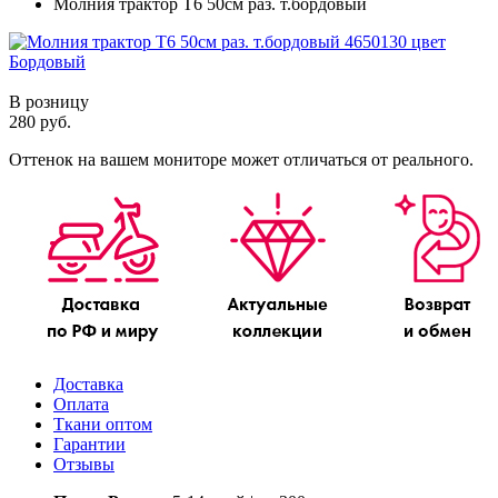
Молния трактор Т6 50см раз. т.бордовый
В розницу
280 руб.
Оттенок на вашем мониторе может отличаться от реального.
Доставка
Оплата
Ткани оптом
Гарантии
Отзывы