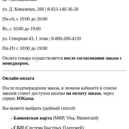
ул. Д. Ковальчук, 260 | 8-923-140-36-20
Пн-сб, с 10:00 до 20:00
Вс, с 10:00 до 19:00
ул. Северная 43, 1 этаж | 8-800-200-4150
Пн-Пт с 10:00 до 19:00
Оплата товара осуществляется
после согласования заказа с
менеджером.
Онлайн-оплата
После подтверждения заказа, в личном кабинете в списке
заказов станет доступна кнопка
на оплату заказа
, через
сервис
ЮKassa
.
Вы можете выбрать удобный способ:
- Банковская карта
(МИР, Visa, Mastercard)
- СБП
(Система Быстрых Платежей)