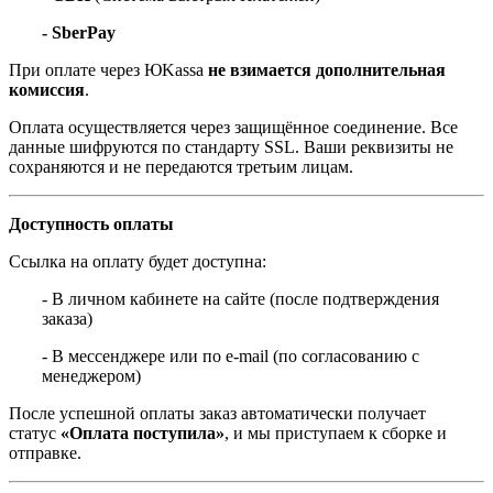
- SberPay
При оплате через ЮKassa
не взимается дополнительная
комиссия
.
Оплата осуществляется через защищённое соединение. Все
данные шифруются по стандарту SSL. Ваши реквизиты не
сохраняются и не передаются третьим лицам.
Доступность оплаты
Ссылка на оплату будет доступна:
- В личном кабинете на сайте (после подтверждения
заказа)
- В мессенджере или по e-mail (по согласованию с
менеджером)
После успешной оплаты заказ автоматически получает
статус
«Оплата поступила»
, и мы приступаем к сборке и
отправке.