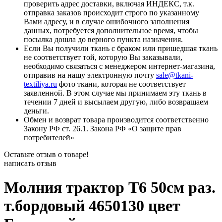
проверить адрес доставки, включая ИНДЕКС, т.к.
отправка заказов происходит строго по указанному
Вами адресу, и в случае ошибочного заполнения
данных, потребуется дополнительное время, чтобы
посылка дошла до верного пункта назначения.
Если Вы получили ткань с браком или пришедшая ткань
не соответствует той, которую Вы заказывали,
необходимо связаться с менеджером интернет-магазина,
отправив на нашу электронную почту
sale@tkani-
textiliya.ru
фото ткани, которая не соответствует
заявленной. В этом случае мы принимаем эту ткань в
течении 7 дней и высылаем другую, либо возвращаем
деньги.
Обмен и возврат товара производится соответственно
Закону РФ ст. 26.1. Закона РФ «О защите прав
потребителей»
Оставьте отзыв о товаре!
написать отзыв
Молния трактор Т6 50см раз.
т.бордовый 4650130 цвет