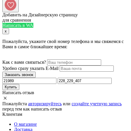
Добавить на Дизайнерскую страницу
для сравнения
Написать в WA
x
Пожалуйста, укажите свой номер телефона и мы свяжемся с
Вами в самое ближайшее время:
Как с вами связаться?
Удобно сразу указать E-Mail
Заказать звонок
Купить
Написать отзыв
Пожалуйста
авторизируйтесь
или
создайте учетную запись
перед тем как написать отзыв
Клиентам
О магазине
Доставка