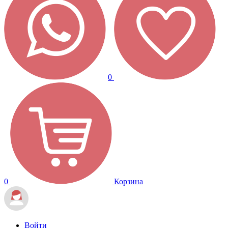
0
0
Корзина
Войти