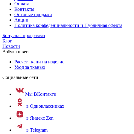
Оплата
Контакты
Оптовые продажи
Акции
Политика конфеденциальности и Публичная оферта
Бонусная программа
Блог
Новости
Азбука швеи
Расчет ткани на изделие
Уход за тканью
Социальные сети
Мы ВКонтакте
в Одноклассниках
в Яндекс Zen
в Telegram