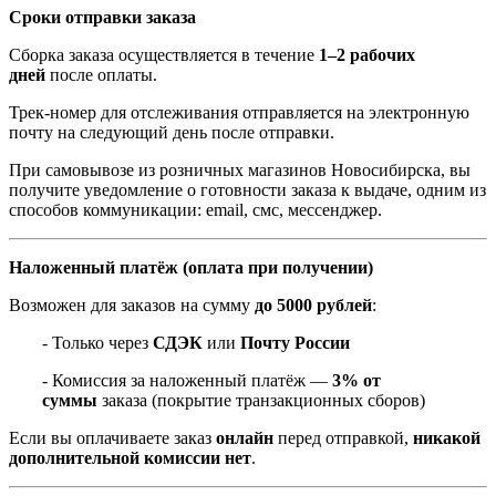
Сроки отправки заказа
Сборка заказа осуществляется в течение
1–2 рабочих
дней
после оплаты.
Трек-номер для отслеживания отправляется на электронную
почту на следующий день после отправки.
При самовывозе из розничных магазинов Новосибирска, вы
получите уведомление о готовности заказа к выдаче, одним из
способов коммуникации: email, смс, мессенджер.
Наложенный платёж (оплата при получении)
Возможен для заказов на сумму
до 5000 рублей
:
- Только через
СДЭК
или
Почту России
- Комиссия за наложенный платёж —
3% от
суммы
заказа (покрытие транзакционных сборов)
Если вы оплачиваете заказ
онлайн
перед отправкой,
никакой
дополнительной комиссии нет
.