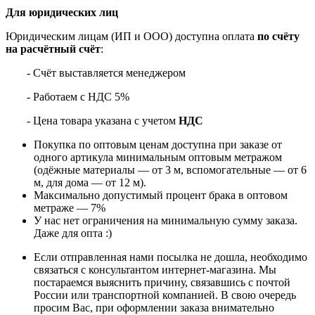
Для юридических лиц
Юридическим лицам (ИП и ООО) доступна оплата
по счёту
на расчётный счёт
:
- Счёт выставляется менеджером
- Работаем с НДС 5%
- Цена товара указана с учетом
НДС
Покупка по оптовым ценам доступна при заказе от
одного артикула минимальным оптовым метражом
(одёжные материалы — от 3 м, вспомогательные — от 6
м, для дома — от 12 м).
Максимально допустимый процент брака в оптовом
метраже — 7%
У нас нет ограничения на минимальную сумму заказа.
Даже для опта :)
Если отправленная нами посылка не дошла, необходимо
связаться с консультантом интернет-магазина. Мы
постараемся выяснить причину, связавшись с почтой
России или транспортной компанией. В свою очередь
просим Вас, при оформлении заказа внимательно