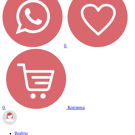
0
0
Корзина
Войти