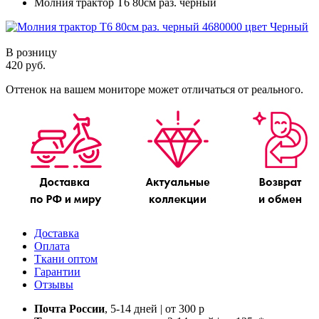
Молния трактор Т6 80см раз. черный
В розницу
420 руб.
Оттенок на вашем мониторе может отличаться от реального.
Доставка
Оплата
Ткани оптом
Гарантии
Отзывы
Почта России
, 5-14 дней | от 300 р