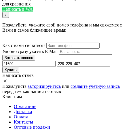
для сравнения
Написать в WA
x
Пожалуйста, укажите свой номер телефона и мы свяжемся с
Вами в самое ближайшее время:
Как с вами связаться?
Удобно сразу указать E-Mail
Заказать звонок
Купить
Написать отзыв
Пожалуйста
авторизируйтесь
или
создайте учетную запись
перед тем как написать отзыв
Клиентам
О магазине
Доставка
Оплата
Контакты
Оптовые продажи