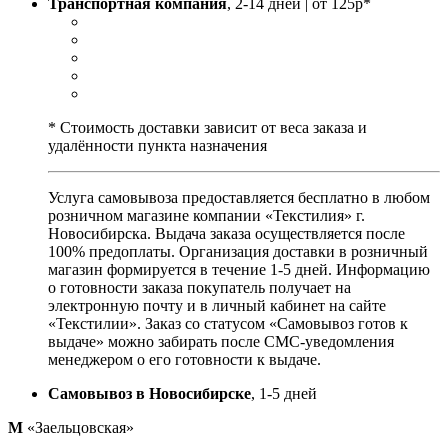
Транспортная компания
, 2-14 дней | от 125р*
* Стоимость доставки зависит от веса заказа и
удалённости пункта назначения
Услуга самовывоза предоставляется бесплатно в любом
розничном магазине компании «Текстилия» г.
Новосибирска. Выдача заказа осуществляется после
100% предоплаты. Организация доставки в розничный
магазин формируется в течение 1-5 дней. Информацию
о готовности заказа покупатель получает на
электронную почту и в личный кабинет на сайте
«Текстилии». Заказ со статусом «Самовывоз готов к
выдаче» можно забирать после СМС-уведомления
менеджером о его готовности к выдаче.
Самовывоз в Новосибирске
, 1-5 дней
М
«Заельцовская»