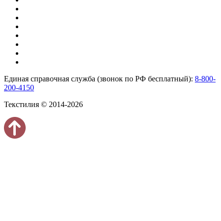
Единая справочная служба (звонок по РФ бесплатный):
8-800-
200-4150
Текстилия © 2014-2026