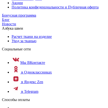
Акции
Политика конфеденциальности и Публичная оферта
Бонусная программа
Блог
Новости
Азбука швеи
Расчет ткани на изделие
Уход за тканью
Социальные сети
Мы ВКонтакте
в Одноклассниках
в Яндекс Zen
в Telegram
Способы оплаты