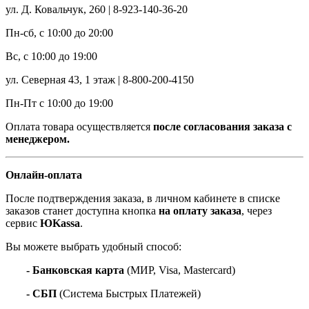
ул. Д. Ковальчук, 260 | 8-923-140-36-20
Пн-сб, с 10:00 до 20:00
Вс, с 10:00 до 19:00
ул. Северная 43, 1 этаж | 8-800-200-4150
Пн-Пт с 10:00 до 19:00
Оплата товара осуществляется
после согласования заказа с
менеджером.
Онлайн-оплата
После подтверждения заказа, в личном кабинете в списке
заказов станет доступна кнопка
на оплату заказа
, через
сервис
ЮKassa
.
Вы можете выбрать удобный способ:
- Банковская карта
(МИР, Visa, Mastercard)
- СБП
(Система Быстрых Платежей)