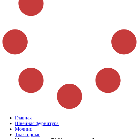
Главная
Швейная фурнитура
Молнии
Тракторные