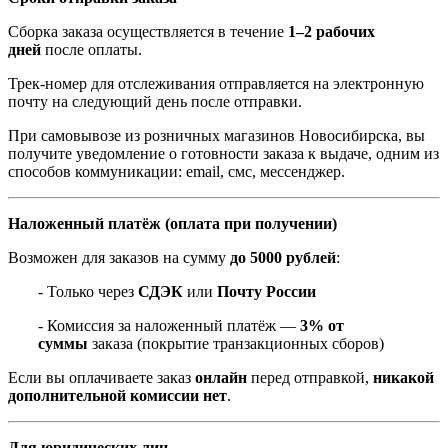
Сборка заказа осуществляется в течение
1–2 рабочих
дней
после оплаты.
Трек-номер для отслеживания отправляется на электронную
почту на следующий день после отправки.
При самовывозе из розничных магазинов Новосибирска, вы
получите уведомление о готовности заказа к выдаче, одним из
способов коммуникации: email, смс, мессенджер.
Наложенный платёж (оплата при получении)
Возможен для заказов на сумму
до 5000 рублей
:
- Только через
СДЭК
или
Почту России
- Комиссия за наложенный платёж —
3% от
суммы
заказа (покрытие транзакционных сборов)
Если вы оплачиваете заказ
онлайн
перед отправкой,
никакой
дополнительной комиссии нет
.
Для юридических лиц