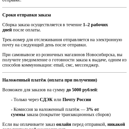
Сроки отправки заказа
Сборка заказа осуществляется в течение
1–2 рабочих
дней
после оплаты.
Трек-номер для отслеживания отправляется на электронную
почту на следующий день после отправки.
При самовывозе из розничных магазинов Новосибирска, вы
получите уведомление о готовности заказа к выдаче, одним из
способов коммуникации: email, смс, мессенджер.
Наложенный платёж (оплата при получении)
Возможен для заказов на сумму
до 5000 рублей
:
- Только через
СДЭК
или
Почту России
- Комиссия за наложенный платёж —
3% от
суммы
заказа (покрытие транзакционных сборов)
Если вы оплачиваете заказ
онлайн
перед отправкой,
никакой