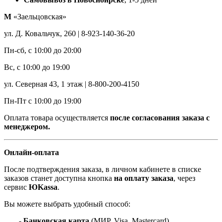
М
«Заельцовская»
ул. Д. Ковальчук, 260 | 8-923-140-36-20
Пн-сб, с 10:00 до 20:00
Вс, с 10:00 до 19:00
ул. Северная 43, 1 этаж | 8-800-200-4150
Пн-Пт с 10:00 до 19:00
Оплата товара осуществляется
после согласования заказа с
менеджером.
Онлайн-оплата
После подтверждения заказа, в личном кабинете в списке
заказов станет доступна кнопка
на оплату заказа
, через
сервис
ЮKassa
.
Вы можете выбрать удобный способ:
- Банковская карта
(МИР, Visa, Mastercard)