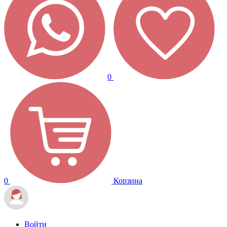
0
0
Корзина
Войти