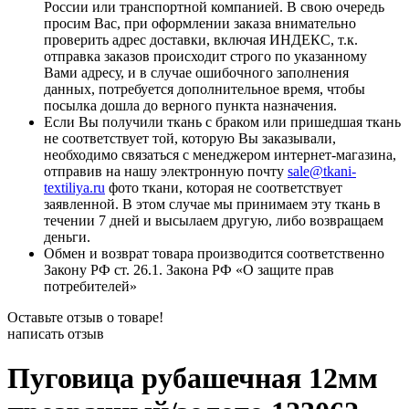
России или транспортной компанией. В свою очередь
просим Вас, при оформлении заказа внимательно
проверить адрес доставки, включая ИНДЕКС, т.к.
отправка заказов происходит строго по указанному
Вами адресу, и в случае ошибочного заполнения
данных, потребуется дополнительное время, чтобы
посылка дошла до верного пункта назначения.
Если Вы получили ткань с браком или пришедшая ткань
не соответствует той, которую Вы заказывали,
необходимо связаться с менеджером интернет-магазина,
отправив на нашу электронную почту
sale@tkani-
textiliya.ru
фото ткани, которая не соответствует
заявленной. В этом случае мы принимаем эту ткань в
течении 7 дней и высылаем другую, либо возвращаем
деньги.
Обмен и возврат товара производится соответственно
Закону РФ ст. 26.1. Закона РФ «О защите прав
потребителей»
Оставьте отзыв о товаре!
написать отзыв
Пуговица рубашечная 12мм