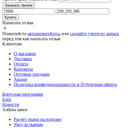
Заказать звонок
Купить
Написать отзыв
Пожалуйста
авторизируйтесь
или
создайте учетную запись
перед тем как написать отзыв
Клиентам
О магазине
Доставка
Оплата
Контакты
Оптовые продажи
Акции
Политика конфеденциальности и Публичная оферта
Бонусная программа
Блог
Новости
Азбука швеи
Расчет ткани на изделие
Уход за тканью