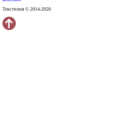
Текстилия © 2014-2026