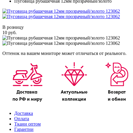
Пуговица рубашечная 12мм прозрачный/золото
В розницу
10 руб.
Оттенок на вашем мониторе может отличаться от реального.
Доставка
Оплата
Ткани оптом
Гарантии