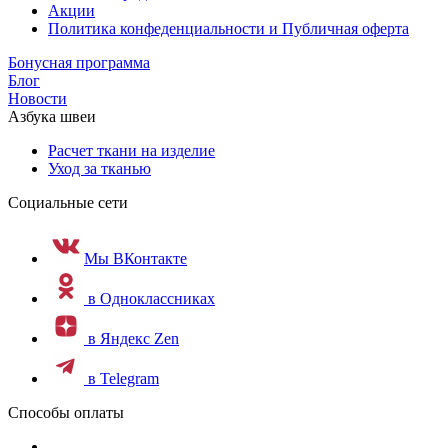
Акции
Политика конфеденциальности и Публичная оферта
Бонусная программа
Блог
Новости
Азбука швеи
Расчет ткани на изделие
Уход за тканью
Социальные сети
Мы ВКонтакте
в Одноклассниках
в Яндекс Zen
в Telegram
Способы оплаты