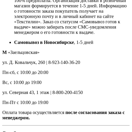
100% предоплаты. Организация доставки в розничный
магазин формируется в течение 1-5 дней. Информацию
о готовности заказа покупатель получает на
электронную почту и в личный кабинет на сайте
«Текстилии». Заказ со статусом «Самовывоз готов к
выдаче» можно забирать после СМС-уведомления
менеджером о его готовности к выдаче.
Самовывоз в Новосибирске
, 1-5 дней
М
«Заельцовская»
ул. Д. Ковальчук, 260 | 8-923-140-36-20
Пн-сб, с 10:00 до 20:00
Вс, с 10:00 до 19:00
ул. Северная 43, 1 этаж | 8-800-200-4150
Пн-Пт с 10:00 до 19:00
Оплата товара осуществляется
после согласования заказа с
менеджером.