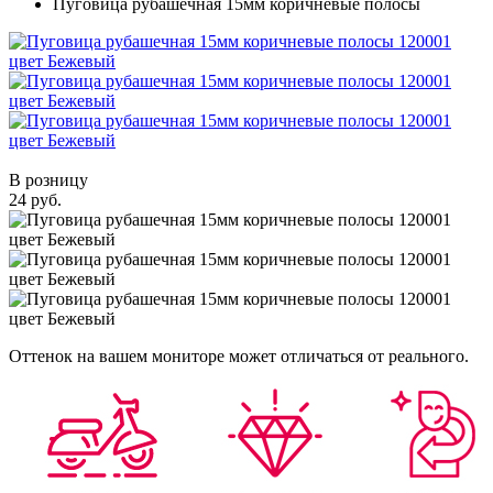
Пуговица рубашечная 15мм коричневые полосы
В розницу
24 руб.
Оттенок на вашем мониторе может отличаться от реального.