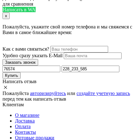
для сравнения
Написать в WA
x
Пожалуйста, укажите свой номер телефона и мы свяжемся с
Вами в самое ближайшее время:
Как с вами связаться?
Удобно сразу указать E-Mail
Заказать звонок
Купить
Написать отзыв
Пожалуйста
авторизируйтесь
или
создайте учетную запись
перед тем как написать отзыв
Клиентам
О магазине
Доставка
Оплата
Контакты
Оптовые продажи