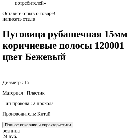
потребителей»
Оставьте отзыв о товаре!
написать отзыв
Пуговица рубашечная 15мм
коричневые полосы 120001
цвет Бежевый
Диаметр : 15
Материал : Пластик
Тип прокола : 2 прокола
Производитель: Китай
Полное описание и характеристики
розница
24 руб.