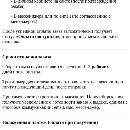
- В личном кабинете на сайте (после подтверждения
заказа)
- В мессенджере или по e-mail (по согласованию с
менеджером)
После успешной оплаты заказ автоматически получает
статус
«Оплата поступила»
, и мы приступаем к сборке и
отправке.
Сроки отправки заказа
Сборка заказа осуществляется в течение
1–2 рабочих
дней
после оплаты.
Трек-номер для отслеживания отправляется на электронную
почту на следующий день после отправки.
При самовывозе из розничных магазинов Новосибирска, вы
получите уведомление о готовности заказа к выдаче, одним из
способов коммуникации: email, смс, мессенджер.
Наложенный платёж (оплата при получении)