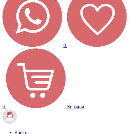
0
0
Корзина
Войти