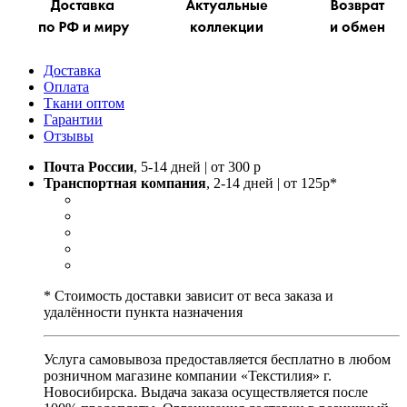
Доставка
Оплата
Ткани оптом
Гарантии
Отзывы
Почта России
, 5-14 дней | от 300 р
Транспортная компания
, 2-14 дней | от 125р*
* Стоимость доставки зависит от веса заказа и
удалённости пункта назначения
Услуга самовывоза предоставляется бесплатно в любом
розничном магазине компании «Текстилия» г.
Новосибирска. Выдача заказа осуществляется после