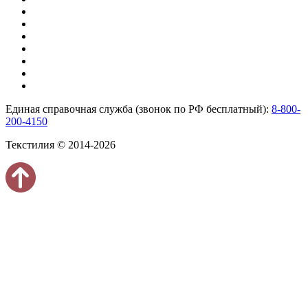
Единая справочная служба (звонок по РФ бесплатный):
8-800-
200-4150
Текстилия © 2014-2026