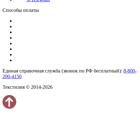
Способы оплаты
Единая справочная служба (звонок по РФ бесплатный):
8-800-
200-4150
Текстилия © 2014-2026