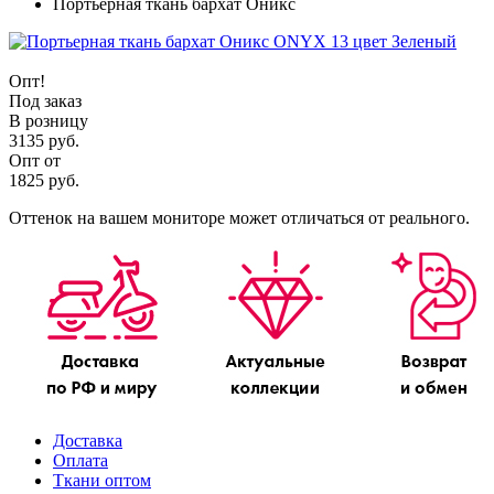
Портьерная ткань бархат Оникс
Опт!
Под заказ
В розницу
3135 руб.
Опт от
1825 руб.
Оттенок на вашем мониторе может отличаться от реального.
Доставка
Оплата
Ткани оптом