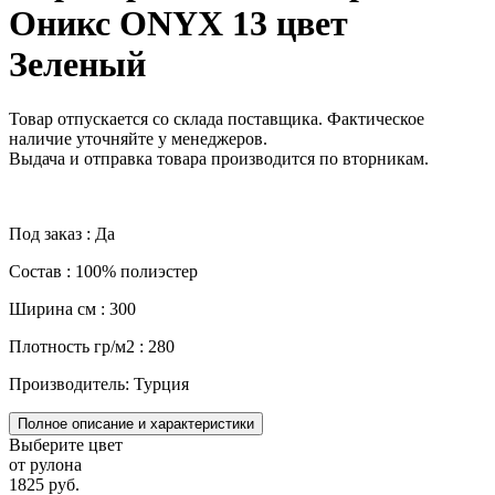
Оникс ONYX 13 цвет
Зеленый
Товар отпускается со склада поставщика. Фактическое
наличие уточняйте у менеджеров.
Выдача и отправка товара производится по вторникам.
Под заказ : Да
Состав : 100% полиэстер
Ширина см : 300
Плотность гр/м2 : 280
Производитель: Турция
Полное описание и характеристики
Выберите цвет
от рулона
1825 руб.