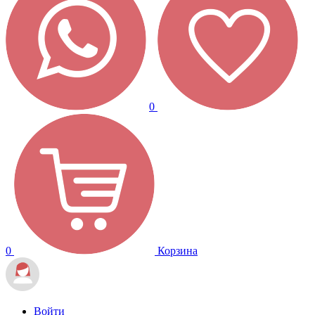
0
0
Корзина
Войти