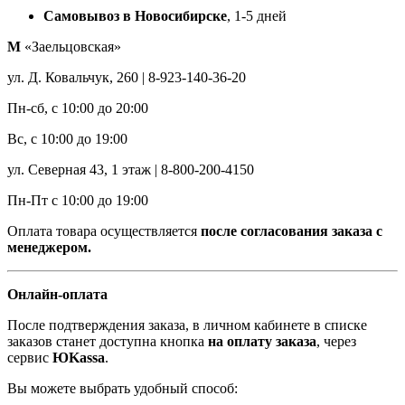
Самовывоз в Новосибирске
, 1-5 дней
М
«Заельцовская»
ул. Д. Ковальчук, 260 | 8-923-140-36-20
Пн-сб, с 10:00 до 20:00
Вс, с 10:00 до 19:00
ул. Северная 43, 1 этаж | 8-800-200-4150
Пн-Пт с 10:00 до 19:00
Оплата товара осуществляется
после согласования заказа с
менеджером.
Онлайн-оплата
После подтверждения заказа, в личном кабинете в списке
заказов станет доступна кнопка
на оплату заказа
, через
сервис
ЮKassa
.
Вы можете выбрать удобный способ: