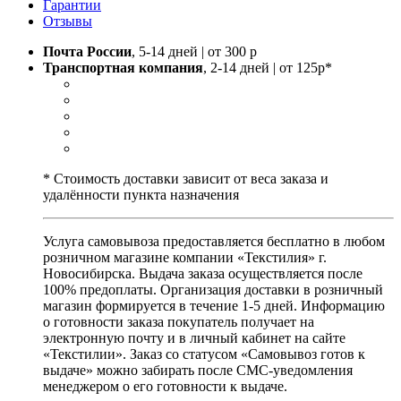
Гарантии
Отзывы
Почта России
, 5-14 дней | от 300 р
Транспортная компания
, 2-14 дней | от 125р*
* Стоимость доставки зависит от веса заказа и
удалённости пункта назначения
Услуга самовывоза предоставляется бесплатно в любом
розничном магазине компании «Текстилия» г.
Новосибирска. Выдача заказа осуществляется после
100% предоплаты. Организация доставки в розничный
магазин формируется в течение 1-5 дней. Информацию
о готовности заказа покупатель получает на
электронную почту и в личный кабинет на сайте
«Текстилии». Заказ со статусом «Самовывоз готов к
выдаче» можно забирать после СМС-уведомления
менеджером о его готовности к выдаче.