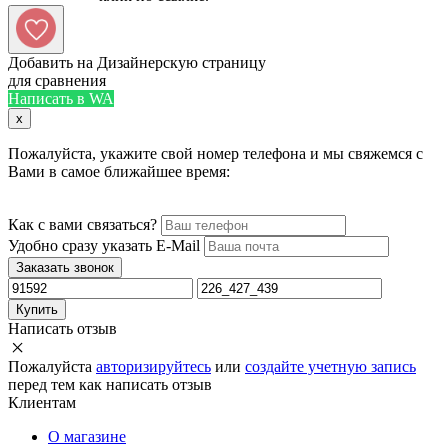
Добавить на Дизайнерскую страницу
для сравнения
Написать в WA
x
Пожалуйста, укажите свой номер телефона и мы свяжемся с
Вами в самое ближайшее время:
Как с вами связаться?
Удобно сразу указать E-Mail
Заказать звонок
Купить
Написать отзыв
Пожалуйста
авторизируйтесь
или
создайте учетную запись
перед тем как написать отзыв
Клиентам
О магазине