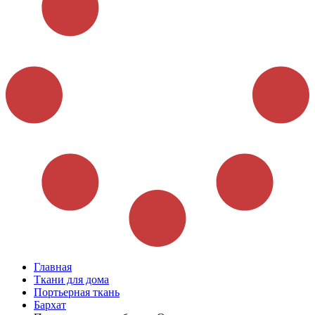
Главная
Ткани для дома
Портьерная ткань
Бархат