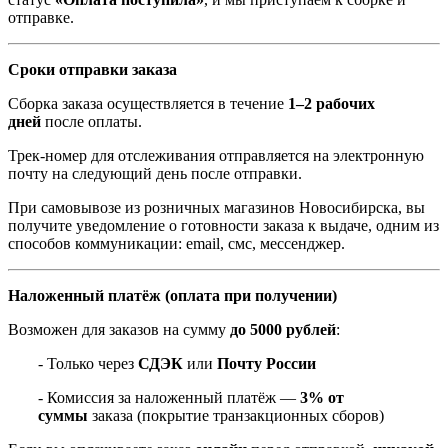
отправке.
Сроки отправки заказа
Сборка заказа осуществляется в течение
1–2 рабочих
дней
после оплаты.
Трек-номер для отслеживания отправляется на электронную
почту на следующий день после отправки.
При самовывозе из розничных магазинов Новосибирска, вы
получите уведомление о готовности заказа к выдаче, одним из
способов коммуникации: email, смс, мессенджер.
Наложенный платёж (оплата при получении)
Возможен для заказов на сумму
до 5000 рублей
:
- Только через
СДЭК
или
Почту России
- Комиссия за наложенный платёж —
3% от
суммы
заказа (покрытие транзакционных сборов)