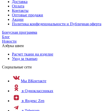
Доставка
Оплата
Контакты
Оптовые продажи
Акции
Политика конфеденциальности и Публичная оферта
Бонусная программа
Блог
Новости
Азбука швеи
Расчет ткани на изделие
Уход за тканью
Социальные сети
Мы ВКонтакте
в Одноклассниках
в Яндекс Zen
в Telegram