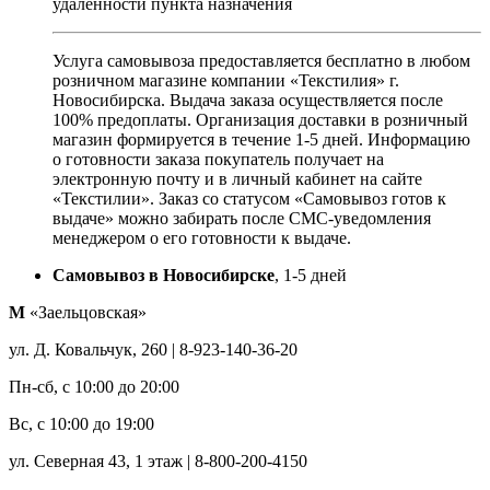
удалённости пункта назначения
Услуга самовывоза предоставляется бесплатно в любом
розничном магазине компании «Текстилия» г.
Новосибирска. Выдача заказа осуществляется после
100% предоплаты. Организация доставки в розничный
магазин формируется в течение 1-5 дней. Информацию
о готовности заказа покупатель получает на
электронную почту и в личный кабинет на сайте
«Текстилии». Заказ со статусом «Самовывоз готов к
выдаче» можно забирать после СМС-уведомления
менеджером о его готовности к выдаче.
Самовывоз в Новосибирске
, 1-5 дней
М
«Заельцовская»
ул. Д. Ковальчук, 260 | 8-923-140-36-20
Пн-сб, с 10:00 до 20:00
Вс, с 10:00 до 19:00
ул. Северная 43, 1 этаж | 8-800-200-4150