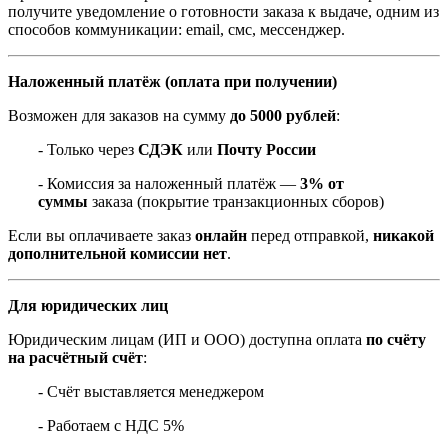
получите уведомление о готовности заказа к выдаче, одним из
способов коммуникации: email, смс, мессенджер.
Наложенный платёж (оплата при получении)
Возможен для заказов на сумму
до 5000 рублей
:
- Только через
СДЭК
или
Почту России
- Комиссия за наложенный платёж —
3% от
суммы
заказа (покрытие транзакционных сборов)
Если вы оплачиваете заказ
онлайн
перед отправкой,
никакой
дополнительной комиссии нет
.
Для юридических лиц
Юридическим лицам (ИП и ООО) доступна оплата
по счёту
на расчётный счёт
:
- Счёт выставляется менеджером
- Работаем с НДС 5%