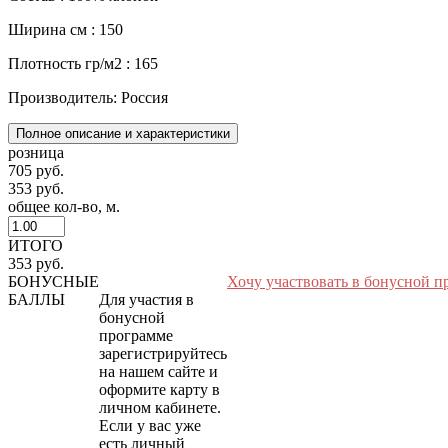
Ширина см : 150
Плотность гр/м2 : 165
Производитель: Россия
Полное описание и характеристики
розница
705 руб.
353 руб.
общее кол-во, м.
ИТОГО
353 руб.
БОНУСНЫЕ
Хочу участвовать в бонусной п
БАЛЛЫ
Для участия в
бонусной
программе
зарегистрируйтесь
на нашем сайте и
оформите карту в
личном кабинете.
Если у вас уже
есть личный