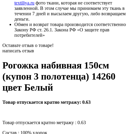
textiliya.ru
фото ткани, которая не соответствует
заявленной. В этом случае мы принимаем эту ткань в
течении 7 дней и высылаем другую, либо возвращаем
деньги.
Обмен и возврат товара производится соответственно
Закону РФ ст. 26.1. Закона РФ «О защите прав
потребителей»
Оставьте отзыв о товаре!
написать отзыв
Рогожка набивная 150см
(купон 3 полотенца) 14260
цвет Белый
Товар отпускается кратно метражу: 0.63
Товар отпускается кратно метражу : 0.63
Состав : 100% хлопок