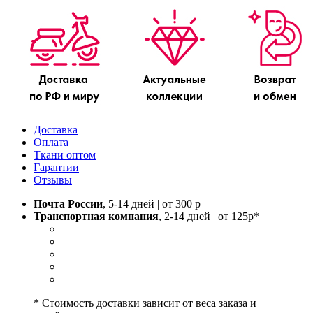
Доставка
Оплата
Ткани оптом
Гарантии
Отзывы
Почта России
, 5-14 дней | от 300 р
Транспортная компания
, 2-14 дней | от 125р*
* Стоимость доставки зависит от веса заказа и