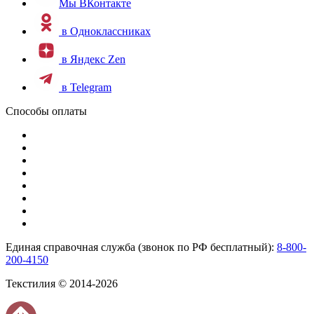
Мы ВКонтакте
в Одноклассниках
в Яндекс Zen
в Telegram
Способы оплаты
Единая справочная служба (звонок по РФ бесплатный):
8-800-
200-4150
Текстилия © 2014-2026