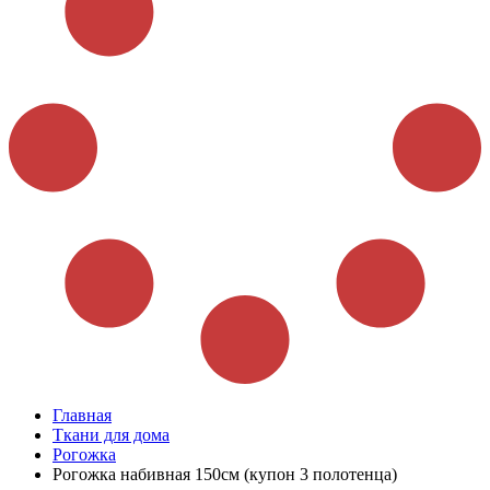
Главная
Ткани для дома
Рогожка
Рогожка набивная 150см (купон 3 полотенца)