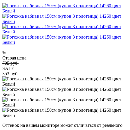
%
Старая цена
705 руб.
SALE
353 руб.
Оттенок на вашем мониторе может отличаться от реального.