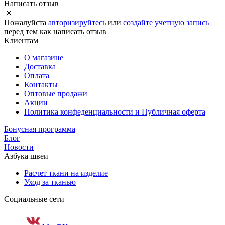
Написать отзыв
Пожалуйста
авторизируйтесь
или
создайте учетную запись
перед тем как написать отзыв
Клиентам
О магазине
Доставка
Оплата
Контакты
Оптовые продажи
Акции
Политика конфеденциальности и Публичная оферта
Бонусная программа
Блог
Новости
Азбука швеи
Расчет ткани на изделие
Уход за тканью
Социальные сети