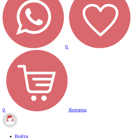
0
0
Корзина
Войти