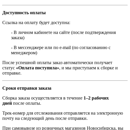
Доступность оплаты
Ссылка на оплату будет доступна:
- В личном кабинете на сайте (после подтверждения
заказа)
- В мессенджере или по e-mail (по согласованию с
менеджером)
После успешной оплаты заказ автоматически получает
статус
«Оплата поступила»
, и мы приступаем к сборке и
отправке.
Сроки отправки заказа
Сборка заказа осуществляется в течение
1–2 рабочих
дней
после оплаты.
Трек-номер для отслеживания отправляется на электронную
почту на следующий день после отправки.
При самовывозе из розничных магазинов Новосибирска, вы