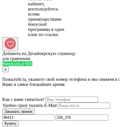
кабинет,
воспользуйтесь
всеми
преимуществами
бонусной
программы в один
Добавить на Дизайнерскую страницу
для сравнения
Написать в WA
x
Пожалуйста, укажите свой номер телефона и мы свяжемся с
Вами в самое ближайшее время:
Как с вами связаться?
Удобно сразу указать E-Mail
Заказать звонок
Купить