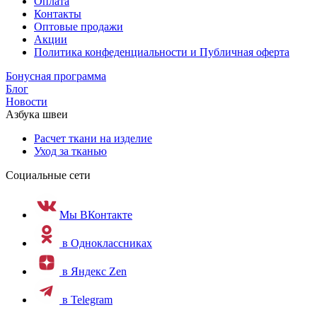
Оплата
Контакты
Оптовые продажи
Акции
Политика конфеденциальности и Публичная оферта
Бонусная программа
Блог
Новости
Азбука швеи
Расчет ткани на изделие
Уход за тканью
Социальные сети
Мы ВКонтакте
в Одноклассниках
в Яндекс Zen
в Telegram