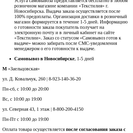
Услуга самовывоза предоставляется бесплатно в любом
розничном магазине компании «Текстилия» г.
Новосибирска. Выдача заказа осуществляется после
100% предоплаты. Организация доставки в розничный
магазин формируется в течение 1-5 дней. Информацию
о готовности заказа покупатель получает на
электронную почту и в личный кабинет на сайте
«Текстилии». Заказ со статусом «Самовывоз готов к
выдаче» можно забирать после СМС-уведомления
менеджером о его готовности к выдаче.
Самовывоз в Новосибирске
, 1-5 дней
М
«Заельцовская»
ул. Д. Ковальчук, 260 | 8-923-140-36-20
Пн-сб, с 10:00 до 20:00
Вс, с 10:00 до 19:00
ул. Северная 43, 1 этаж | 8-800-200-4150
Пн-Пт с 10:00 до 19:00
Оплата товара осуществляется
после согласования заказа с