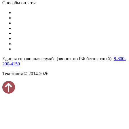
Способы оплаты
Единая справочная служба (звонок по РФ бесплатный):
8-800-
200-4150
Текстилия © 2014-2026