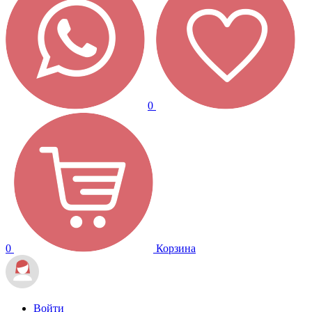
0
0
Корзина
Войти