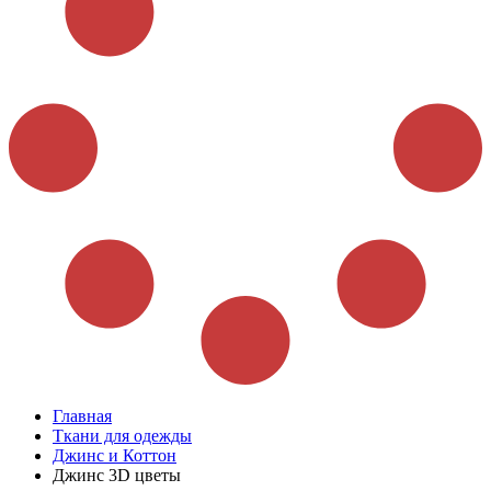
Главная
Ткани для одежды
Джинс и Коттон
Джинс 3D цветы