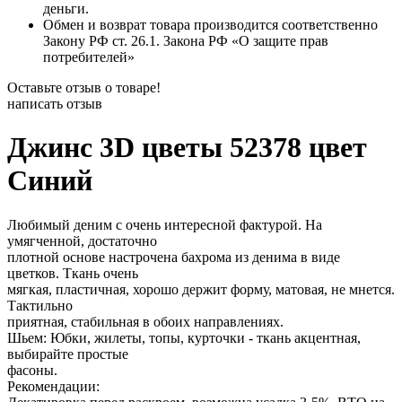
деньги.
Обмен и возврат товара производится соответственно
Закону РФ ст. 26.1. Закона РФ «О защите прав
потребителей»
Оставьте отзыв о товаре!
написать отзыв
Джинс 3D цветы 52378 цвет
Синий
Любимый деним с очень интересной фактурой. На
умягченной, достаточно
плотной основе настрочена бахрома из денима в виде
цветков. Ткань очень
мягкая, пластичная, хорошо держит форму, матовая, не мнется.
Тактильно
приятная, стабильная в обоих направлениях.
Шьем: Юбки, жилеты, топы, курточки - ткань акцентная,
выбирайте простые
фасоны.
Рекомендации: