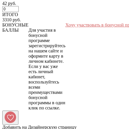
42 руб.
ИТОГО
3310 руб.
БОНУСНЫЕ
Хочу участвовать в бонусной п
БАЛЛЫ
Для участия в
бонусной
программе
зарегистрируйтесь
на нашем сайте и
оформите карту в
личном кабинете.
Если у вас уже
есть личный
кабинет,
воспользуйтесь
всеми
преимуществами
бонусной
программы в один
Добавить на Дизайнерскую страницу