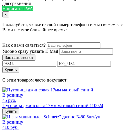
для сравнения
Написать в WA
x
Пожалуйста, укажите свой номер телефона и мы свяжемся с
Вами в самое ближайшее время:
Как с вами связаться?
Удобно сразу указать E-Mail
Заказать звонок
Купить
С этим товаром часто покупают:
В розницу
45 руб.
Пуговица джинсовая 17мм матовый синий 110024
Купить
В розницу
410 руб.