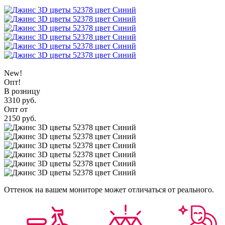
New!
Опт!
В розницу
3310 руб.
Опт от
2150 руб.
Оттенок на вашем мониторе может отличаться от реального.