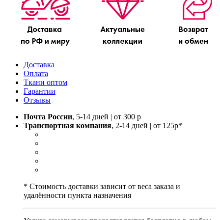
Доставка
Оплата
Ткани оптом
Гарантии
Отзывы
Почта России
, 5-14 дней | от 300 р
Транспортная компания
, 2-14 дней | от 125р*
* Стоимость доставки зависит от веса заказа и
удалённости пункта назначения