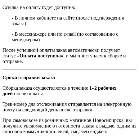
Ссылка на оплату будет доступна:
- В личном кабинете на сайте (после подтверждения
заказа)
- В мессенджере или по e-mail (по согласованию с
менеджером)
После успешной оплаты заказ автоматически получает
статус
«Оплата поступила»
, и мы приступаем к сборке и
отправке.
Сроки отправки заказа
Сборка заказа осуществляется в течение
1–2 рабочих
дней
после оплаты.
Трек-номер для отслеживания отправляется на электронную
почту на следующий день после отправки.
При самовывозе из розничных магазинов Новосибирска, вы
получите уведомление о готовности заказа к выдаче, одним из
способов коммуникации: email, смс, мессенджер.