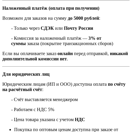
Наложенный платёж (оплата при получении)
Возможен для заказов на сумму
до 5000 рублей
:
- Только через
СДЭК
или
Почту России
- Комиссия за наложенный платёж —
3% от
суммы
заказа (покрытие транзакционных сборов)
Если вы оплачиваете заказ
онлайн
перед отправкой,
никакой
дополнительной комиссии нет
.
Для юридических лиц
Юридическим лицам (ИП и ООО) доступна оплата
по счёту
на расчётный счёт
:
- Счёт выставляется менеджером
- Работаем с НДС 5%
- Цена товара указана с учетом
НДС
Покупка по оптовым ценам доступна при заказе от