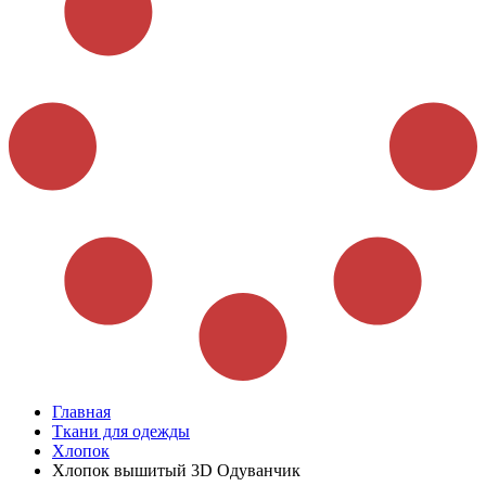
Главная
Ткани для одежды
Хлопок
Хлопок вышитый 3D Одуванчик