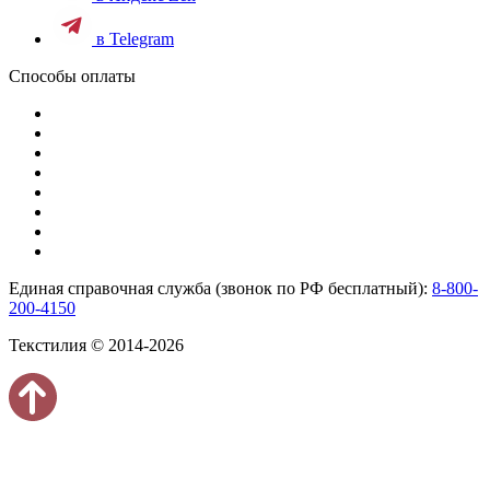
в Telegram
Способы оплаты
Единая справочная служба (звонок по РФ бесплатный):
8-800-
200-4150
Текстилия © 2014-2026