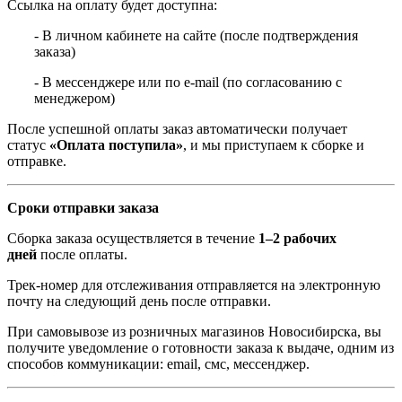
Ссылка на оплату будет доступна:
- В личном кабинете на сайте (после подтверждения
заказа)
- В мессенджере или по e-mail (по согласованию с
менеджером)
После успешной оплаты заказ автоматически получает
статус
«Оплата поступила»
, и мы приступаем к сборке и
отправке.
Сроки отправки заказа
Сборка заказа осуществляется в течение
1–2 рабочих
дней
после оплаты.
Трек-номер для отслеживания отправляется на электронную
почту на следующий день после отправки.
При самовывозе из розничных магазинов Новосибирска, вы
получите уведомление о готовности заказа к выдаче, одним из
способов коммуникации: email, смс, мессенджер.