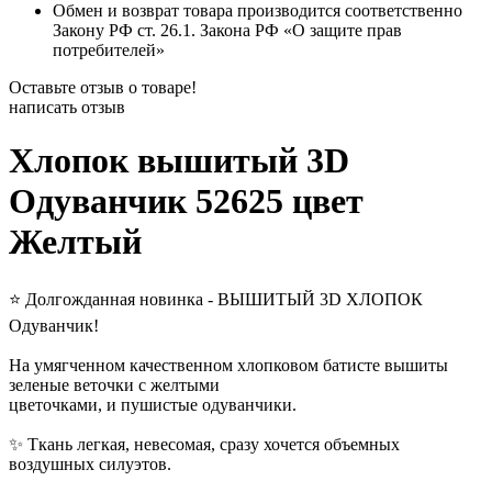
Обмен и возврат товара производится соответственно
Закону РФ ст. 26.1. Закона РФ «О защите прав
потребителей»
Оставьте отзыв о товаре!
написать отзыв
Хлопок вышитый 3D
Одуванчик 52625 цвет
Желтый
⭐️ Долгожданная новинка - ВЫШИТЫЙ 3D ХЛОПОК
Одуванчик!
На умягченном качественном хлопковом батисте вышиты
зеленые веточки с желтыми
цветочками, и пушистые одуванчики.
✨ Ткань легкая, невесомая, сразу хочется объемных
воздушных силуэтов.