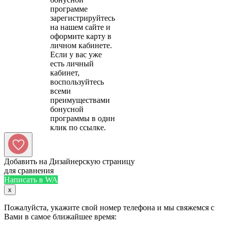
программе
зарегистрируйтесь
на нашем сайте и
оформите карту в
личном кабинете.
Если у вас уже
есть личный
кабинет,
воспользуйтесь
всеми
преимуществами
бонусной
программы в один
Добавить на Дизайнерскую страницу
для сравнения
Написать в WA
x
Пожалуйста, укажите свой номер телефона и мы свяжемся с
Вами в самое ближайшее время: