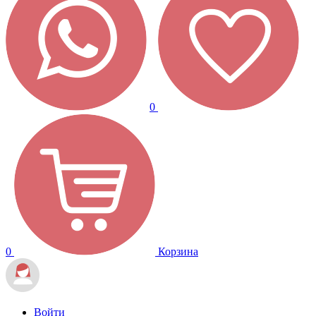
0
0
Корзина
Войти