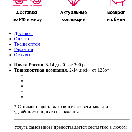
Доставка
Оплата
Ткани оптом
Гарантии
Отзывы
Почта России
, 5-14 дней | от 300 р
Транспортная компания
, 2-14 дней | от 125р*
* Стоимость доставки зависит от веса заказа и
удалённости пункта назначения
Услуга самовывоза предоставляется бесплатно в любом