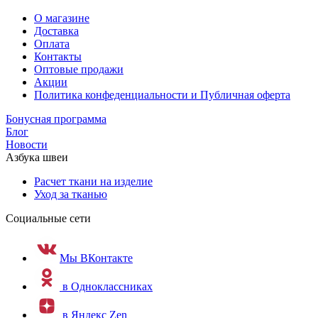
О магазине
Доставка
Оплата
Контакты
Оптовые продажи
Акции
Политика конфеденциальности и Публичная оферта
Бонусная программа
Блог
Новости
Азбука швеи
Расчет ткани на изделие
Уход за тканью
Социальные сети
Мы ВКонтакте
в Одноклассниках
в Яндекс Zen