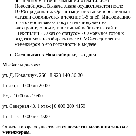
розничном магазине компании «Текстилия» г.
Новосибирска. Выдача заказа осуществляется после
100% предоплаты. Организация доставки в розничный
магазин формируется в течение 1-5 дней. Информацию
о готовности заказа покупатель получает на
электронную почту и в личный кабинет на сайте
«Текстилии». Заказ со статусом «Самовывоз готов к
выдаче» можно забирать после СМС-уведомления
менеджером о его готовности к выдаче.
Самовывоз в Новосибирске
, 1-5 дней
М
«Заельцовская»
ул. Д. Ковальчук, 260 | 8-923-140-36-20
Пн-сб, с 10:00 до 20:00
Вс, с 10:00 до 19:00
ул. Северная 43, 1 этаж | 8-800-200-4150
Пн-Пт с 10:00 до 19:00
Оплата товара осуществляется
после согласования заказа с
менеджером.