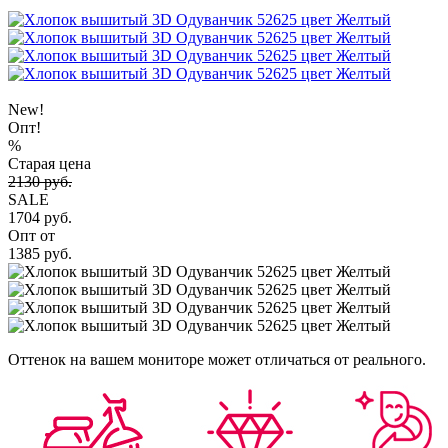
New!
Опт!
%
Старая цена
2130 руб.
SALE
1704 руб.
Опт от
1385 руб.
Оттенок на вашем мониторе может отличаться от реального.