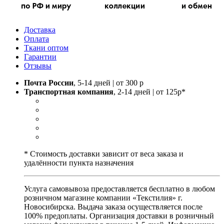
Доставка
Оплата
Ткани оптом
Гарантии
Отзывы
Почта России
, 5-14 дней | от 300 р
Транспортная компания
, 2-14 дней | от 125р*
* Стоимость доставки зависит от веса заказа и
удалённости пункта назначения
Услуга самовывоза предоставляется бесплатно в любом
розничном магазине компании «Текстилия» г.
Новосибирска. Выдача заказа осуществляется после
100% предоплаты. Организация доставки в розничный