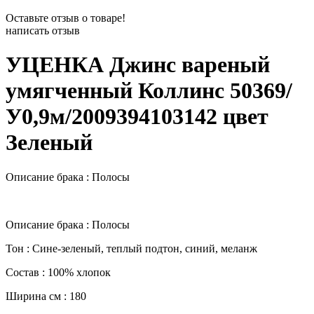
Оставьте отзыв о товаре!
написать отзыв
УЦЕНКА Джинс вареный
умягченный Коллинс 50369/
У0,9м/2009394103142 цвет
Зеленый
Описание брака : Полосы
Описание брака : Полосы
Тон : Сине-зеленый, теплый подтон, синий, меланж
Состав : 100% хлопок
Ширина см : 180