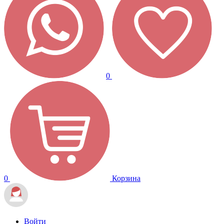
0
0
Корзина
Войти