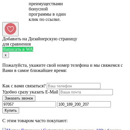
преимуществами
бонусной
программы в один
Добавить на Дизайнерскую страницу
для сравнения
Написать в WA
x
Пожалуйста, укажите свой номер телефона и мы свяжемся с
Вами в самое ближайшее время:
Как с вами связаться?
Удобно сразу указать E-Mail
Заказать звонок
Купить
С этим товаром часто покупают: