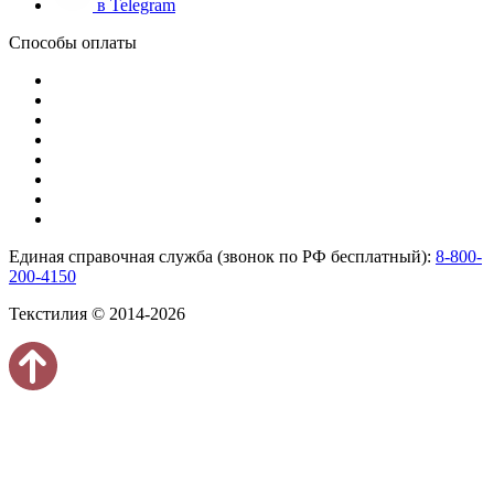
в Telegram
Способы оплаты
Единая справочная служба (звонок по РФ бесплатный):
8-800-
200-4150
Текстилия © 2014-2026