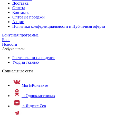
Доставка
Оплата
Контакты
Оптовые продажи
Акции
Политика конфеденциальности и Публичная оферта
Бонусная программа
Блог
Новости
Азбука швеи
Расчет ткани на изделие
Уход за тканью
Социальные сети
Мы ВКонтакте
в Одноклассниках
в Яндекс Zen