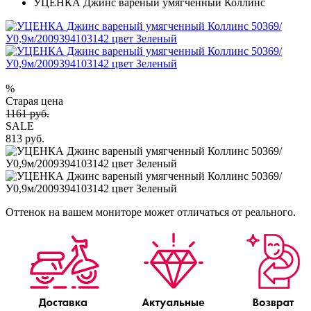
УЦЕНКА Джинс вареный умягченный Коллинс
%
Старая цена
1161 руб.
SALE
813 руб.
Оттенок на вашем мониторе может отличаться от реального.