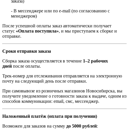
заказа)
- В мессенджере или по e-mail (по согласованию с
менеджером)
После успешной оплаты заказ автоматически получает
статус
«Оплата поступила»
, и мы приступаем к сборке и
отправке.
Сроки отправки заказа
Сборка заказа осуществляется в течение
1–2 рабочих
дней
после оплаты.
Трек-номер для отслеживания отправляется на электронную
почту на следующий день после отправки.
При самовывозе из розничных магазинов Новосибирска, вы
получите уведомление о готовности заказа к выдаче, одним из
способов коммуникации: email, смс, мессенджер.
Наложенный платёж (оплата при получении)
Возможен для заказов на сумму
до 5000 рублей
: