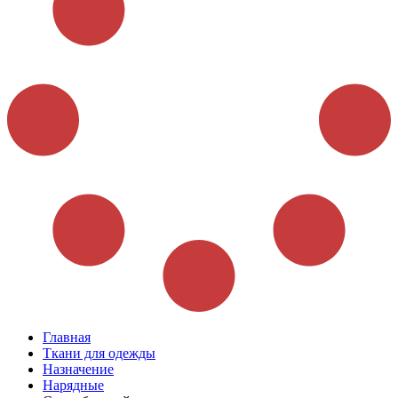
Главная
Ткани для одежды
Назначение
Нарядные