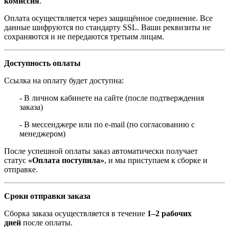
комиссия
.
Оплата осуществляется через защищённое соединение. Все
данные шифруются по стандарту SSL. Ваши реквизиты не
сохраняются и не передаются третьим лицам.
Доступность оплаты
Ссылка на оплату будет доступна:
- В личном кабинете на сайте (после подтверждения
заказа)
- В мессенджере или по e-mail (по согласованию с
менеджером)
После успешной оплаты заказ автоматически получает
статус
«Оплата поступила»
, и мы приступаем к сборке и
отправке.
Сроки отправки заказа
Сборка заказа осуществляется в течение
1–2 рабочих
дней
после оплаты.