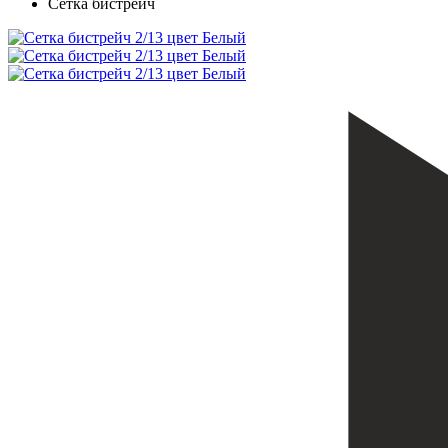
Сетка бистрейч