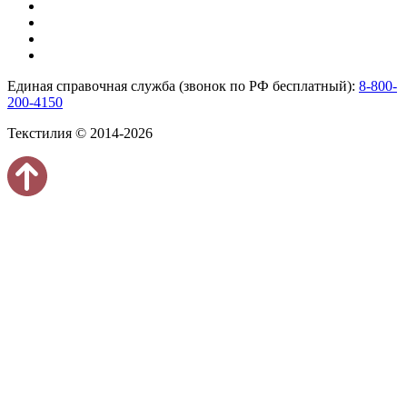
Единая справочная служба (звонок по РФ бесплатный):
8-800-
200-4150
Текстилия © 2014-2026