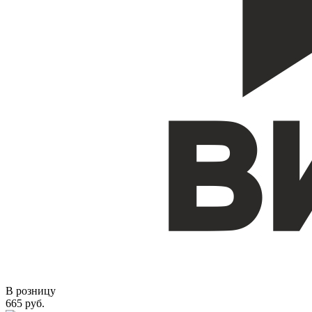
В розницу
665 руб.