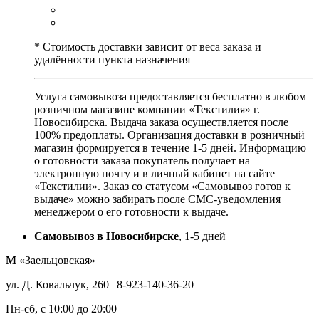
* Стоимость доставки зависит от веса заказа и
удалённости пункта назначения
Услуга самовывоза предоставляется бесплатно в любом
розничном магазине компании «Текстилия» г.
Новосибирска. Выдача заказа осуществляется после
100% предоплаты. Организация доставки в розничный
магазин формируется в течение 1-5 дней. Информацию
о готовности заказа покупатель получает на
электронную почту и в личный кабинет на сайте
«Текстилии». Заказ со статусом «Самовывоз готов к
выдаче» можно забирать после СМС-уведомления
менеджером о его готовности к выдаче.
Самовывоз в Новосибирске
, 1-5 дней
М
«Заельцовская»
ул. Д. Ковальчук, 260 | 8-923-140-36-20
Пн-сб, с 10:00 до 20:00