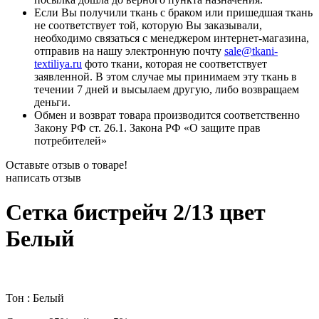
Если Вы получили ткань с браком или пришедшая ткань
не соответствует той, которую Вы заказывали,
необходимо связаться с менеджером интернет-магазина,
отправив на нашу электронную почту
sale@tkani-
textiliya.ru
фото ткани, которая не соответствует
заявленной. В этом случае мы принимаем эту ткань в
течении 7 дней и высылаем другую, либо возвращаем
деньги.
Обмен и возврат товара производится соответственно
Закону РФ ст. 26.1. Закона РФ «О защите прав
потребителей»
Оставьте отзыв о товаре!
написать отзыв
Сетка бистрейч 2/13 цвет
Белый
Тон : Белый