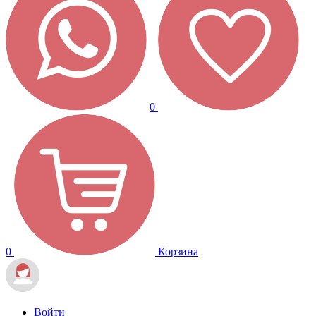
0
0
Корзина
Войти