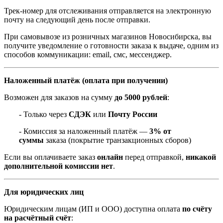
Трек-номер для отслеживания отправляется на электронную
почту на следующий день после отправки.
При самовывозе из розничных магазинов Новосибирска, вы
получите уведомление о готовности заказа к выдаче, одним из
способов коммуникации: email, смс, мессенджер.
Наложенный платёж (оплата при получении)
Возможен для заказов на сумму
до 5000 рублей
:
- Только через
СДЭК
или
Почту России
- Комиссия за наложенный платёж —
3% от
суммы
заказа (покрытие транзакционных сборов)
Если вы оплачиваете заказ
онлайн
перед отправкой,
никакой
дополнительной комиссии нет
.
Для юридических лиц
Юридическим лицам (ИП и ООО) доступна оплата
по счёту
на расчётный счёт
: