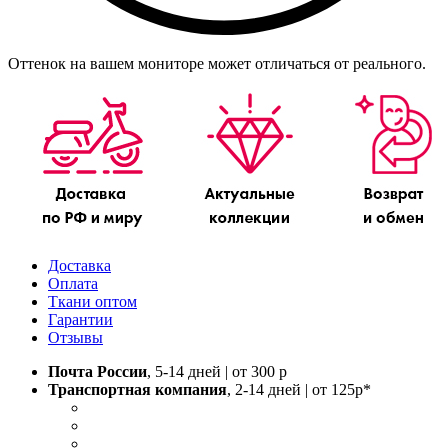
Оттенок на вашем мониторе может отличаться от реального.
Доставка
Оплата
Ткани оптом
Гарантии
Отзывы
Почта России
, 5-14 дней | от 300 р
Транспортная компания
, 2-14 дней | от 125р*