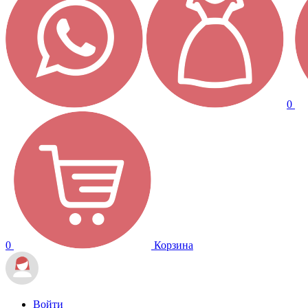
0
0
Корзина
Войти