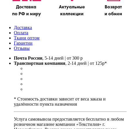
Доставка
Оплата
Ткани оптом
Гарантии
Отзывы
Почта России
, 5-14 дней | от 300 р
Транспортная компания
, 2-14 дней | от 125р*
* Стоимость доставки зависит от веса заказа и
удалённости пункта назначения
Услуга самовывоза предоставляется бесплатно в любом
розничном магазине компании «Текстилия» г.