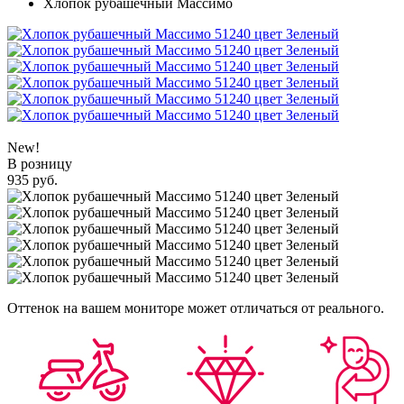
Хлопок рубашечный Массимо
New!
В розницу
935 руб.
Оттенок на вашем мониторе может отличаться от реального.