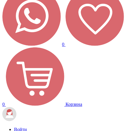
0
0
Корзина
Войти