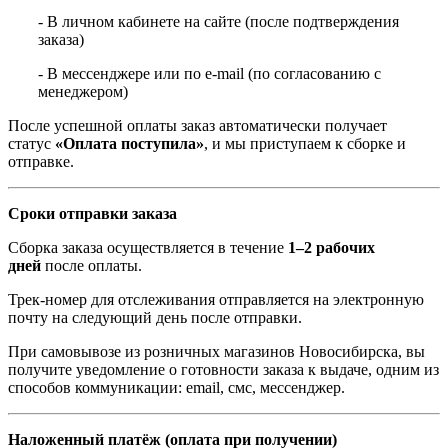
- В личном кабинете на сайте (после подтверждения
заказа)
- В мессенджере или по e-mail (по согласованию с
менеджером)
После успешной оплаты заказ автоматически получает
статус
«Оплата поступила»
, и мы приступаем к сборке и
отправке.
Сроки отправки заказа
Сборка заказа осуществляется в течение
1–2 рабочих
дней
после оплаты.
Трек-номер для отслеживания отправляется на электронную
почту на следующий день после отправки.
При самовывозе из розничных магазинов Новосибирска, вы
получите уведомление о готовности заказа к выдаче, одним из
способов коммуникации: email, смс, мессенджер.
Наложенный платёж (оплата при получении)