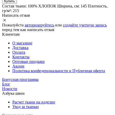
Купить
Состав ткани:
100% ХЛОПОК
Ширина, см:
145
Плотность,
гр/м²:
215
Написать отзыв
Пожалуйста
авторизируйтесь
или
создайте учетную запись
перед тем как написать отзыв
Клиентам
О магазине
Доставка
Оплата
Контакты
Оптовые продажи
Акции
Политика конфеденциальности и Публичная оферта
Бонусная программа
Блог
Новости
Азбука швеи
Расчет ткани на изделие
Уход за тканью