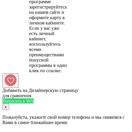
программе
зарегистрируйтесь
на нашем сайте и
оформите карту в
личном кабинете.
Если у вас уже
есть личный
кабинет,
воспользуйтесь
всеми
преимуществами
бонусной
программы в один
Добавить на Дизайнерскую страницу
для сравнения
Написать в WA
x
Пожалуйста, укажите свой номер телефона и мы свяжемся с
Вами в самое ближайшее время: