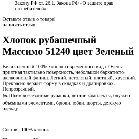
Закону РФ ст. 26.1. Закона РФ «О защите прав
потребителей»
Оставьте отзыв о товаре!
написать отзыв
Хлопок рубашечный
Массимо 51240 цвет Зеленый
Великолепный 100% хлопок современного вида. Очень
приятная тактильно поверхность, небольшой бархатисто-
шелковистый финиш. Легкий, нетолстый, плотный, хрусткий.
Прекрасно держит форму в складках и драпировках.
Непрозрачный.
✂️ Шьем всесезонные рубашки, летние комплекты, блузки с
объемными элементами, брюки, юбки, шорты, детскую
одежду.
Состав : 100% хлопок