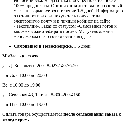
Новосибирска. Выдача заказа осуществляется после
100% предоплаты. Организация доставки в розничный
магазин формируется в течение 1-5 дней. Информацию
о готовности заказа покупатель получает на
электронную почту и в личный кабинет на сайте
«Текстилии». Заказ со статусом «Самовывоз готов к
выдаче» можно забирать после СМС-уведомления
менеджером о его готовности к выдаче.
Самовывоз в Новосибирске
, 1-5 дней
М
«Заельцовская»
ул. Д. Ковальчук, 260 | 8-923-140-36-20
Пн-сб, с 10:00 до 20:00
Вс, с 10:00 до 19:00
ул. Северная 43, 1 этаж | 8-800-200-4150
Пн-Пт с 10:00 до 19:00
Оплата товара осуществляется
после согласования заказа с
менеджером.