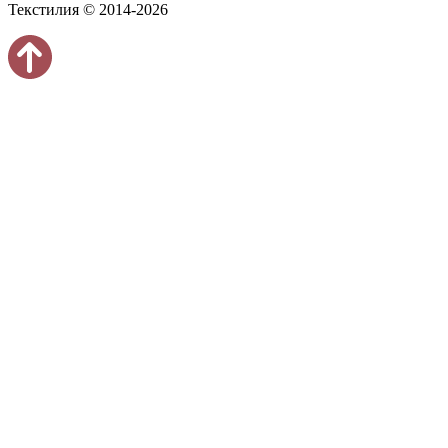
Текстилия © 2014-2026