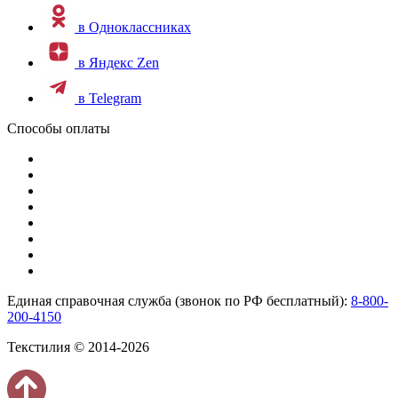
в Одноклассниках
в Яндекс Zen
в Telegram
Способы оплаты
Единая справочная служба (звонок по РФ бесплатный):
8-800-
200-4150
Текстилия © 2014-2026