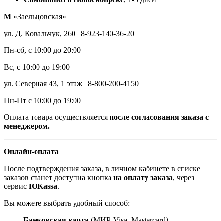
М
«Заельцовская»
ул. Д. Ковальчук, 260 | 8-923-140-36-20
Пн-сб, с 10:00 до 20:00
Вс, с 10:00 до 19:00
ул. Северная 43, 1 этаж | 8-800-200-4150
Пн-Пт с 10:00 до 19:00
Оплата товара осуществляется
после согласования заказа с
менеджером.
Онлайн-оплата
После подтверждения заказа, в личном кабинете в списке
заказов станет доступна кнопка
на оплату заказа
, через
сервис
ЮKassa
.
Вы можете выбрать удобный способ:
- Банковская карта
(МИР, Visa, Mastercard)