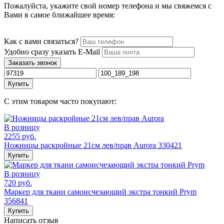
Пожалуйста, укажите свой номер телефона и мы свяжемся с
Вами в самое ближайшее время:
Как с вами связаться?
Удобно сразу указать E-Mail
Заказать звонок
Купить
С этим товаром часто покупают:
В розницу
2255 руб.
Ножницы раскройные 21см лев/прав Aurora 330421
Купить
В розницу
720 руб.
Маркер для ткани самоисчезающий экстра тонкий Prym
356841
Купить
Написать отзыв