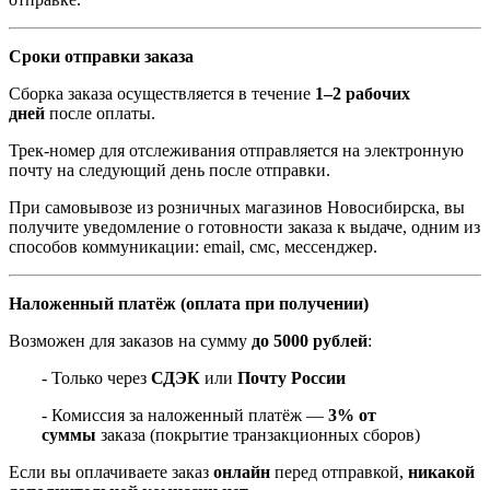
Сроки отправки заказа
Сборка заказа осуществляется в течение
1–2 рабочих
дней
после оплаты.
Трек-номер для отслеживания отправляется на электронную
почту на следующий день после отправки.
При самовывозе из розничных магазинов Новосибирска, вы
получите уведомление о готовности заказа к выдаче, одним из
способов коммуникации: email, смс, мессенджер.
Наложенный платёж (оплата при получении)
Возможен для заказов на сумму
до 5000 рублей
:
- Только через
СДЭК
или
Почту России
- Комиссия за наложенный платёж —
3% от
суммы
заказа (покрытие транзакционных сборов)
Если вы оплачиваете заказ
онлайн
перед отправкой,
никакой