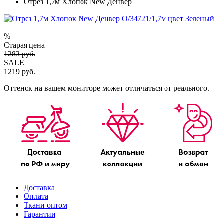
Отрез 1,7м Хлопок New Денвер
%
Старая цена
1283 руб.
SALE
1219 руб.
Оттенок на вашем мониторе может отличаться от реального.
Доставка
Оплата
Ткани оптом
Гарантии