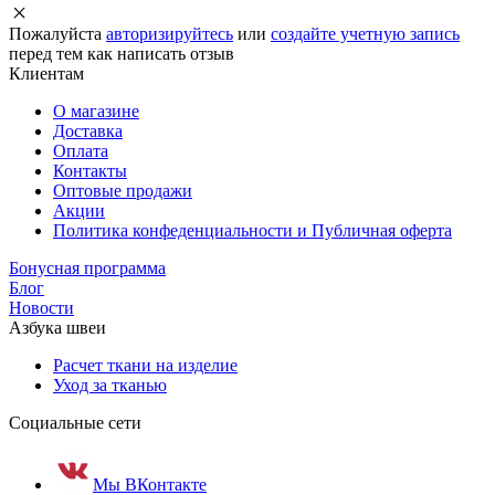
Пожалуйста
авторизируйтесь
или
создайте учетную запись
перед тем как написать отзыв
Клиентам
О магазине
Доставка
Оплата
Контакты
Оптовые продажи
Акции
Политика конфеденциальности и Публичная оферта
Бонусная программа
Блог
Новости
Азбука швеи
Расчет ткани на изделие
Уход за тканью
Социальные сети
Мы ВКонтакте