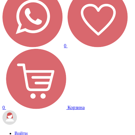
0
0
Корзина
Войти