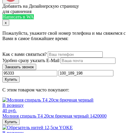
Добавить на Дизайнерскую страницу
для сравнения
Написать в WA
x
Пожалуйста, укажите свой номер телефона и мы свяжемся с
Вами в самое ближайшее время:
Как с вами связаться?
Удобно сразу указать E-Mail
Заказать звонок
Купить
С этим товаром часто покупают:
В розницу
40 руб.
Молния спираль Т4 20см брючная черный 1420000
Купить
В розницу