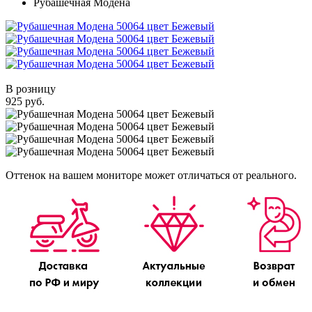
Рубашечная Модена
В розницу
925 руб.
Оттенок на вашем мониторе может отличаться от реального.