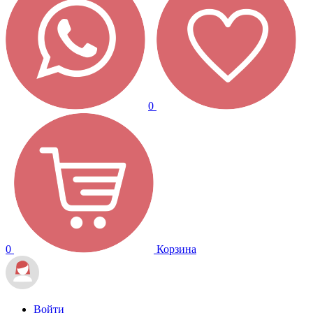
0
0
Корзина
Войти