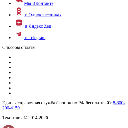
Мы ВКонтакте
в Одноклассниках
в Яндекс Zen
в Telegram
Способы оплаты
Единая справочная служба (звонок по РФ бесплатный):
8-800-
200-4150
Текстилия © 2014-2026