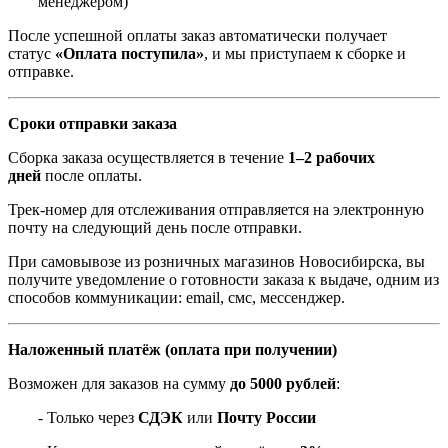
менеджером)
После успешной оплаты заказ автоматически получает
статус
«Оплата поступила»
, и мы приступаем к сборке и
отправке.
Сроки отправки заказа
Сборка заказа осуществляется в течение
1–2 рабочих
дней
после оплаты.
Трек-номер для отслеживания отправляется на электронную
почту на следующий день после отправки.
При самовывозе из розничных магазинов Новосибирска, вы
получите уведомление о готовности заказа к выдаче, одним из
способов коммуникации: email, смс, мессенджер.
Наложенный платёж (оплата при получении)
Возможен для заказов на сумму
до 5000 рублей
:
- Только через
СДЭК
или
Почту России