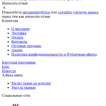
Написать отзыв
Пожалуйста
авторизируйтесь
или
создайте учетную запись
перед тем как написать отзыв
Клиентам
О магазине
Доставка
Оплата
Контакты
Оптовые продажи
Акции
Политика конфеденциальности и Публичная оферта
Бонусная программа
Блог
Новости
Азбука швеи
Расчет ткани на изделие
Уход за тканью
Социальные сети