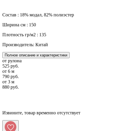
Состав : 18% модал, 82% полиэстер
Ширина см : 150
Плотность гр/м2 : 135
Производитель: Китай
Полное описание и характеристики
от рулона
525 руб.
от 6 м
790 руб.
от 3 м
880 руб.
Извините, товар временно отсутствует