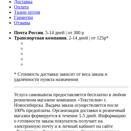
Доставка
Оплата
Ткани оптом
Гарантии
Отзывы
Почта России
, 5-14 дней | от 300 р
Транспортная компания
, 2-14 дней | от 125р*
* Стоимость доставки зависит от веса заказа и
удалённости пункта назначения
Услуга самовывоза предоставляется бесплатно в любом
розничном магазине компании «Текстилия» г.
Новосибирска. Выдача заказа осуществляется после
100% предоплаты. Организация доставки в розничный
магазин формируется в течение 1-5 дней. Информацию
о готовности заказа покупатель получает на
электронную почту и в личный кабинет на сайте